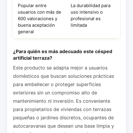
Popular entre
La durabilidad para
usuarios con más de
uso intensivo o
600 valoraciones y
profesional es
buena aceptación
limitada
general
¿Para quién es más adecuado este césped
artificial terraza?
Este producto se adapta mejor a usuarios
domésticos que buscan soluciones prácticas
para embellecer o proteger superficies
exteriores sin un compromiso alto de
mantenimiento ni inversión. Es conveniente
para propietarios de viviendas con terrazas
pequeñas o jardines discretos, ocupantes de
autocaravanas que desean una base limpia y