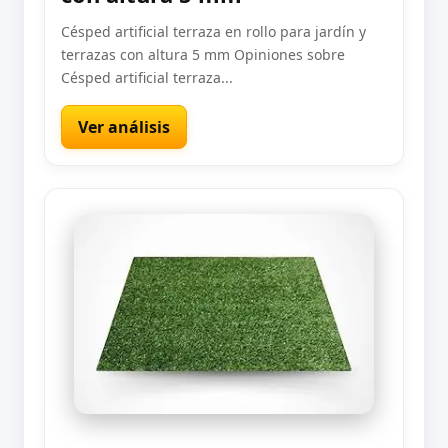
Césped artificial terraza en rollo para jardín y
terrazas con altura 5 mm Opiniones sobre
Césped artificial terraza...
Ver análisis