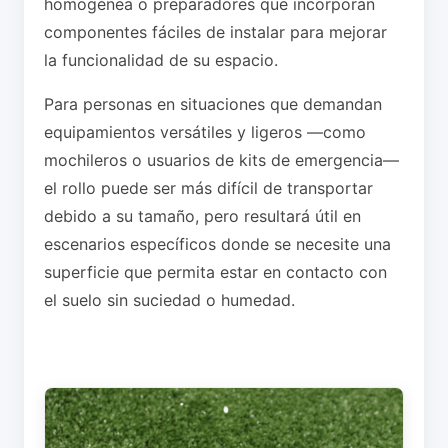
homogénea o preparadores que incorporan
componentes fáciles de instalar para mejorar
la funcionalidad de su espacio.
Para personas en situaciones que demandan
equipamientos versátiles y ligeros —como
mochileros o usuarios de kits de emergencia—
el rollo puede ser más difícil de transportar
debido a su tamaño, pero resultará útil en
escenarios específicos donde se necesite una
superficie que permita estar en contacto con
el suelo sin suciedad o humedad.