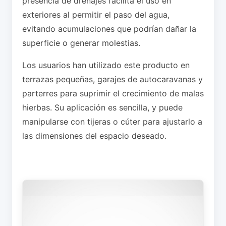
presencia de drenajes facilita el uso en
exteriores al permitir el paso del agua,
evitando acumulaciones que podrían dañar la
superficie o generar molestias.
Los usuarios han utilizado este producto en
terrazas pequeñas, garajes de autocaravanas y
parterres para suprimir el crecimiento de malas
hierbas. Su aplicación es sencilla, y puede
manipularse con tijeras o cúter para ajustarlo a
las dimensiones del espacio deseado.