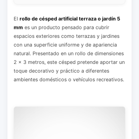
El
rollo de césped artificial terraza o jardín 5
mm
es un producto pensado para cubrir
espacios exteriores como terrazas y jardines
con una superficie uniforme y de apariencia
natural. Presentado en un rollo de dimensiones
2 x 3 metros, este césped pretende aportar un
toque decorativo y práctico a diferentes
ambientes domésticos o vehículos recreativos.