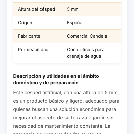
Altura del césped
5 mm
Origen
España
Fabricante
Comercial Candela
Permeabilidad
Con orificios para
drenaje de agua
Descripción y utilidades en el ámbito
doméstico y de preparación
Este césped artificial, con una altura de 5 mm,
es un producto básico y ligero, adecuado para
quienes buscan una solución económica para
mejorar el aspecto de su terraza o jardín sin
necesidad de mantenimiento constante. La