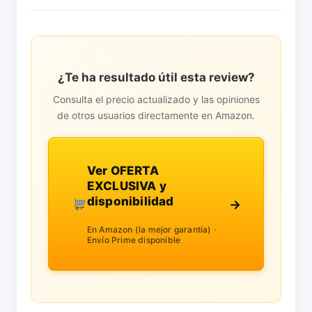
¿Te ha resultado útil esta review?
Consulta el precio actualizado y las opiniones
de otros usuarios directamente en Amazon.
Ver OFERTA
EXCLUSIVA y
disponibilidad
→
En Amazon (la mejor garantía) ·
Envío Prime disponible