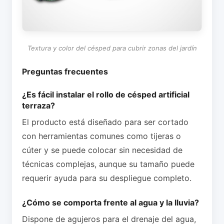
Textura y color del césped para cubrir zonas del jardín
Preguntas frecuentes
¿Es fácil instalar el rollo de césped artificial
terraza?
El producto está diseñado para ser cortado
con herramientas comunes como tijeras o
cúter y se puede colocar sin necesidad de
técnicas complejas, aunque su tamaño puede
requerir ayuda para su despliegue completo.
¿Cómo se comporta frente al agua y la lluvia?
Dispone de agujeros para el drenaje del agua,