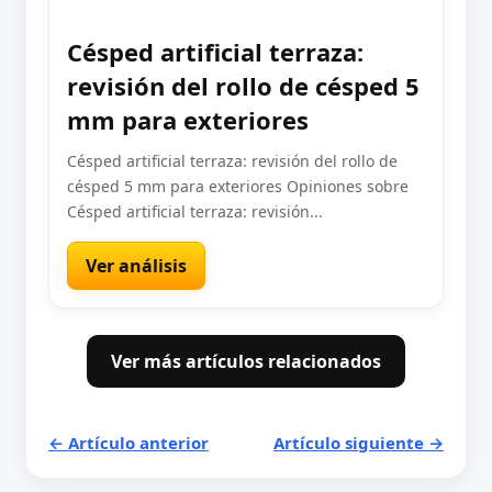
Césped artificial terraza:
revisión del rollo de césped 5
mm para exteriores
Césped artificial terraza: revisión del rollo de
césped 5 mm para exteriores Opiniones sobre
Césped artificial terraza: revisión...
Ver análisis
Ver más artículos relacionados
← Artículo anterior
Artículo siguiente →