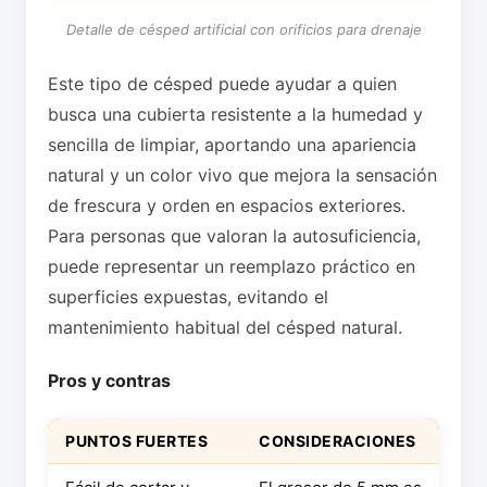
Detalle de césped artificial con orificios para drenaje
Este tipo de césped puede ayudar a quien
busca una cubierta resistente a la humedad y
sencilla de limpiar, aportando una apariencia
natural y un color vivo que mejora la sensación
de frescura y orden en espacios exteriores.
Para personas que valoran la autosuficiencia,
puede representar un reemplazo práctico en
superficies expuestas, evitando el
mantenimiento habitual del césped natural.
Pros y contras
PUNTOS FUERTES
CONSIDERACIONES