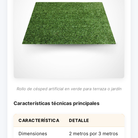
Rollo de césped artificial en verde para terraza o jardín
Características técnicas principales
CARACTERÍSTICA
DETALLE
Dimensiones
2 metros por 3 metros