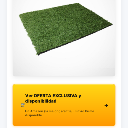
Ver OFERTA EXCLUSIVA y
disponibilidad
→
En Amazon (la mejor garantía) · Envío Prime
disponible