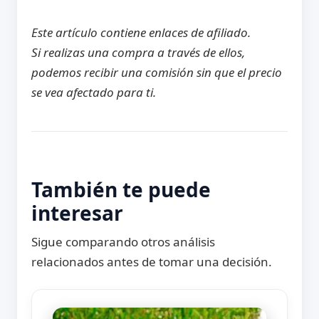
Este artículo contiene enlaces de afiliado.
Si realizas una compra a través de ellos,
podemos recibir una comisión sin que el precio
se vea afectado para ti.
También te puede
interesar
Sigue comparando otros análisis
relacionados antes de tomar una decisión.