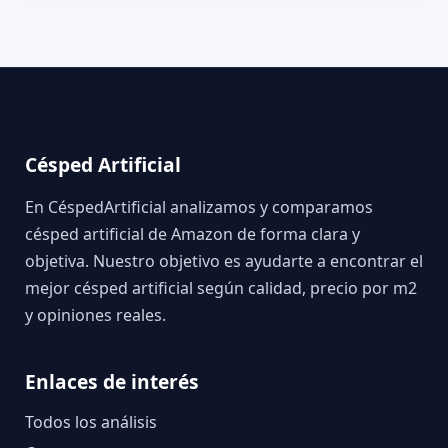
Césped Artificial
En CéspedArtificial analizamos y comparamos
césped artificial de Amazon de forma clara y
objetiva. Nuestro objetivo es ayudarte a encontrar el
mejor césped artificial según calidad, precio por m2
y opiniones reales.
Enlaces de interés
Todos los análisis