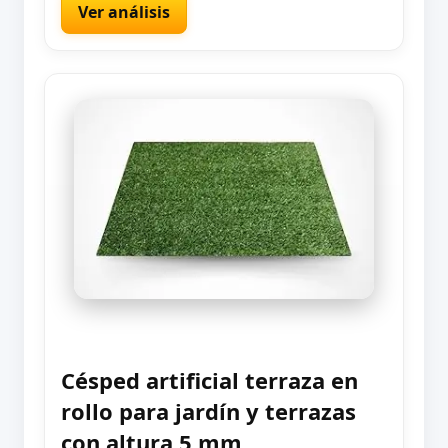
Ver análisis
Césped artificial terraza en
rollo para jardín y terrazas
con altura 5 mm