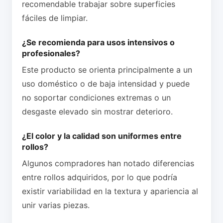
recomendable trabajar sobre superficies
fáciles de limpiar.
¿Se recomienda para usos intensivos o
profesionales?
Este producto se orienta principalmente a un
uso doméstico o de baja intensidad y puede
no soportar condiciones extremas o un
desgaste elevado sin mostrar deterioro.
¿El color y la calidad son uniformes entre
rollos?
Algunos compradores han notado diferencias
entre rollos adquiridos, por lo que podría
existir variabilidad en la textura y apariencia al
unir varias piezas.