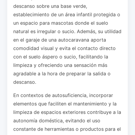
descanso sobre una base verde,
establecimiento de un área infantil protegida o
un espacio para mascotas donde el suelo
natural es irregular o sucio. Además, su utilidad
en el garaje de una autocaravana aporta
comodidad visual y evita el contacto directo
con el suelo áspero o sucio, facilitando la
limpieza y ofreciendo una sensación más
agradable a la hora de preparar la salida o
descanso.
En contextos de autosuficiencia, incorporar
elementos que faciliten el mantenimiento y la
limpieza de espacios exteriores contribuye a la
autonomía doméstica, evitando el uso
constante de herramientas o productos para el