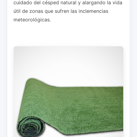
cuidado del césped natural y alargando la vida
útil de zonas que sufren las inclemencias
meteorológicas.