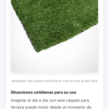
Aplicación del césped artificial en una terraza al aire libre
Situaciones cotidianas para su uso
Imaginar el día a día con este césped para
terraza puede incluir desde un momento de