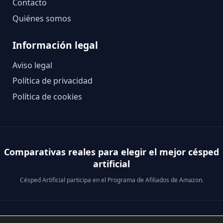
Contacto
Quiénes somos
Información legal
Aviso legal
Política de privacidad
Política de cookies
Comparativas reales para elegir el mejor césped
artificial
Césped Artificial participa en el Programa de Afiliados de Amazon.
© 2026 Césped Artificial · Análisis reales para comprar mejor.