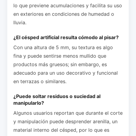
lo que previene acumulaciones y facilita su uso
en exteriores en condiciones de humedad o
lluvia.
¿El césped artificial resulta cómodo al pisar?
Con una altura de 5 mm, su textura es algo
fina y puede sentirse menos mullido que
productos más gruesos; sin embargo, es
adecuado para un uso decorativo y funcional
en terrazas o similares.
¿Puede soltar residuos o suciedad al
manipularlo?
Algunos usuarios reportan que durante el corte
y manipulación puede desprender arenilla, un
material interno del césped, por lo que es