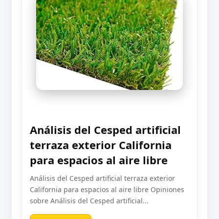
Análisis del Cesped artificial
terraza exterior California
para espacios al aire libre
Análisis del Cesped artificial terraza exterior
California para espacios al aire libre Opiniones
sobre Análisis del Cesped artificial...