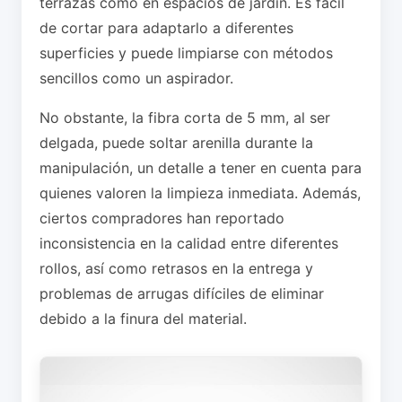
terrazas como en espacios de jardín. Es fácil
de cortar para adaptarlo a diferentes
superficies y puede limpiarse con métodos
sencillos como un aspirador.
No obstante, la fibra corta de 5 mm, al ser
delgada, puede soltar arenilla durante la
manipulación, un detalle a tener en cuenta para
quienes valoren la limpieza inmediata. Además,
ciertos compradores han reportado
inconsistencia en la calidad entre diferentes
rollos, así como retrasos en la entrega y
problemas de arrugas difíciles de eliminar
debido a la finura del material.