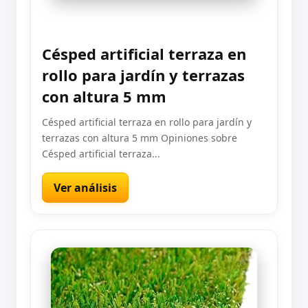
Césped artificial terraza en
rollo para jardín y terrazas
con altura 5 mm
Césped artificial terraza en rollo para jardín y
terrazas con altura 5 mm Opiniones sobre
Césped artificial terraza...
Ver análisis