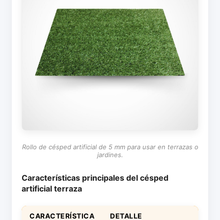
Rollo de césped artificial de 5 mm para usar en terrazas o
jardines.
Características principales del césped
artificial terraza
CARACTERÍSTICA
DETALLE