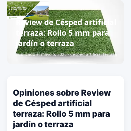
Review de Césped artificial
terraza: Rollo 5 mm para
jardín o terraza
Publicado el mayo 5, 2026 ·
Césped artificial terraza
Opiniones sobre Review
de Césped artificial
terraza: Rollo 5 mm para
jardín o terraza