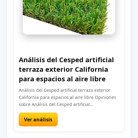
Análisis del Cesped artificial
terraza exterior California
para espacios al aire libre
Análisis del Cesped artificial terraza exterior
California para espacios al aire libre Opiniones
sobre Análisis del Cesped artificial...
Ver análisis