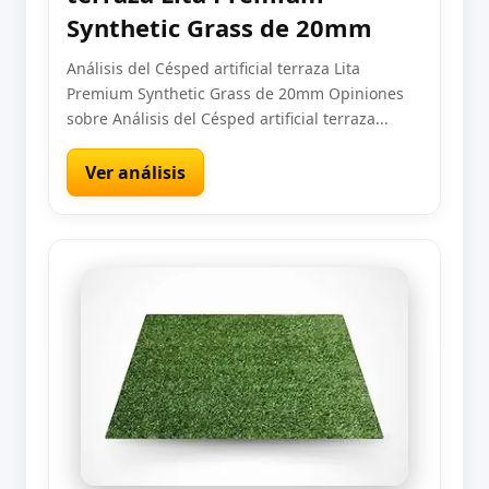
Synthetic Grass de 20mm
Análisis del Césped artificial terraza Lita
Premium Synthetic Grass de 20mm Opiniones
sobre Análisis del Césped artificial terraza...
Ver análisis