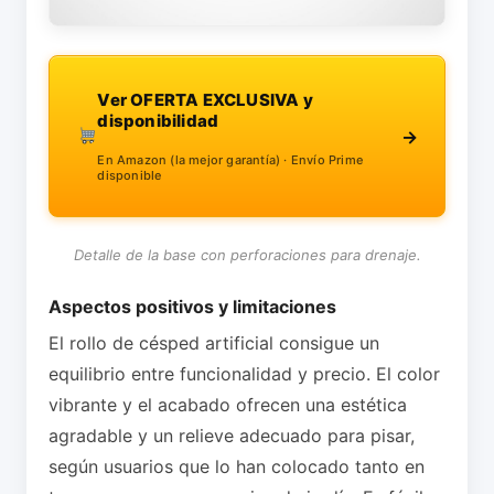
Ver OFERTA EXCLUSIVA y
disponibilidad
→
En Amazon (la mejor garantía) · Envío Prime
disponible
Detalle de la base con perforaciones para drenaje.
Aspectos positivos y limitaciones
El rollo de césped artificial consigue un
equilibrio entre funcionalidad y precio. El color
vibrante y el acabado ofrecen una estética
agradable y un relieve adecuado para pisar,
según usuarios que lo han colocado tanto en