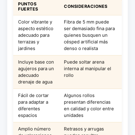
PUNTOS
CONSIDERACIONES
FUERTES
Color vibrante y
Fibra de 5 mm puede
aspecto estético
ser demasiado fina para
adecuado para
quienes busquen un
terrazas y
césped artificial más
jardines
denso o realista
Incluye base con
Puede soltar arena
agujeros para un
interna al manipular el
adecuado
rollo
drenaje de agua
Fácil de cortar
Algunos rollos
para adaptar a
presentan diferencias
diferentes
en calidad y color entre
espacios
unidades
Amplio número
Retrasos y arrugas