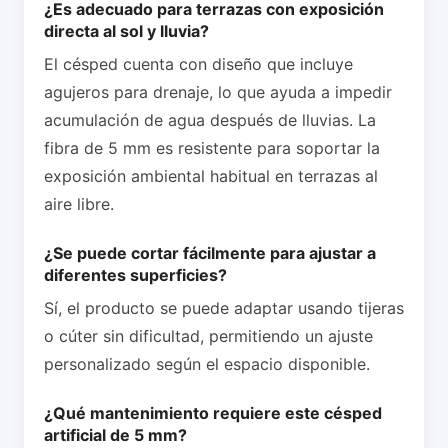
¿Es adecuado para terrazas con exposición
directa al sol y lluvia?
El césped cuenta con diseño que incluye
agujeros para drenaje, lo que ayuda a impedir
acumulación de agua después de lluvias. La
fibra de 5 mm es resistente para soportar la
exposición ambiental habitual en terrazas al
aire libre.
¿Se puede cortar fácilmente para ajustar a
diferentes superficies?
Sí, el producto se puede adaptar usando tijeras
o cúter sin dificultad, permitiendo un ajuste
personalizado según el espacio disponible.
¿Qué mantenimiento requiere este césped
artificial de 5 mm?