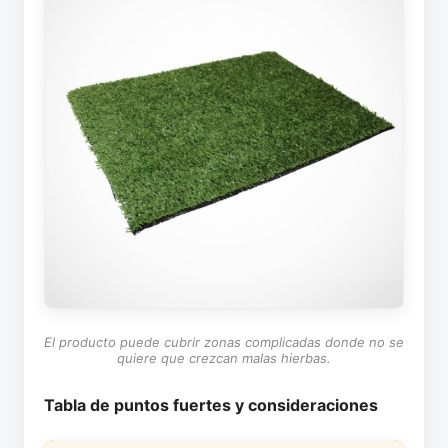
El producto puede cubrir zonas complicadas donde no se
quiere que crezcan malas hierbas.
Tabla de puntos fuertes y consideraciones