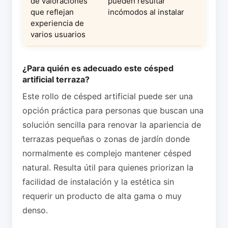
de valoraciones
pueden resultar
que reflejan
incómodos al instalar
experiencia de
varios usuarios
¿Para quién es adecuado este césped
artificial terraza?
Este rollo de césped artificial puede ser una
opción práctica para personas que buscan una
solución sencilla para renovar la apariencia de
terrazas pequeñas o zonas de jardín donde
normalmente es complejo mantener césped
natural. Resulta útil para quienes priorizan la
facilidad de instalación y la estética sin
requerir un producto de alta gama o muy
denso.