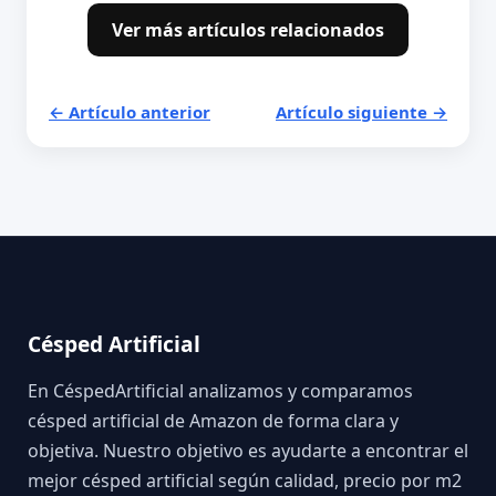
Ver más artículos relacionados
← Artículo anterior
Artículo siguiente →
Césped Artificial
En CéspedArtificial analizamos y comparamos
césped artificial de Amazon de forma clara y
objetiva. Nuestro objetivo es ayudarte a encontrar el
mejor césped artificial según calidad, precio por m2