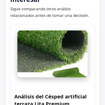
Sigue comparando otros análisis
relacionados antes de tomar una decisión.
Análisis del Césped artificial
terraza Lita Premium