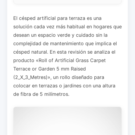
El césped artificial para terraza es una
solución cada vez más habitual en hogares que
desean un espacio verde y cuidado sin la
complejidad de mantenimiento que implica el
césped natural. En esta revisión se analiza el
producto «Roll of Artificial Grass Carpet
Terrace or Garden 5 mm Raised
(2_X_3_Metres)», un rollo diseñado para
colocar en terrazas o jardines con una altura
de fibra de 5 milímetros.