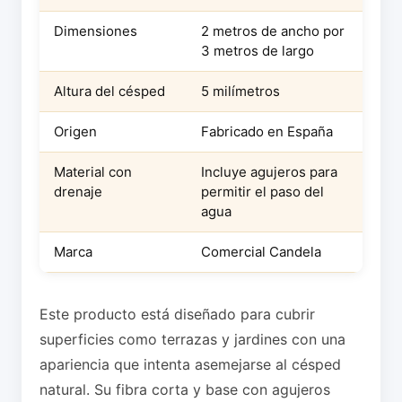
Dimensiones
2 metros de ancho por
3 metros de largo
Altura del césped
5 milímetros
Origen
Fabricado en España
Material con
Incluye agujeros para
drenaje
permitir el paso del
agua
Marca
Comercial Candela
Este producto está diseñado para cubrir
superficies como terrazas y jardines con una
apariencia que intenta asemejarse al césped
natural. Su fibra corta y base con agujeros