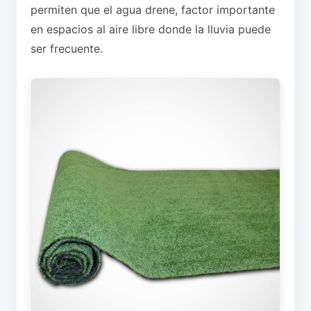
permiten que el agua drene, factor importante
en espacios al aire libre donde la lluvia puede
ser frecuente.