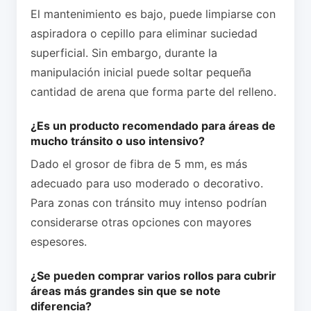
El mantenimiento es bajo, puede limpiarse con
aspiradora o cepillo para eliminar suciedad
superficial. Sin embargo, durante la
manipulación inicial puede soltar pequeña
cantidad de arena que forma parte del relleno.
¿Es un producto recomendado para áreas de
mucho tránsito o uso intensivo?
Dado el grosor de fibra de 5 mm, es más
adecuado para uso moderado o decorativo.
Para zonas con tránsito muy intenso podrían
considerarse otras opciones con mayores
espesores.
¿Se pueden comprar varios rollos para cubrir
áreas más grandes sin que se note
diferencia?