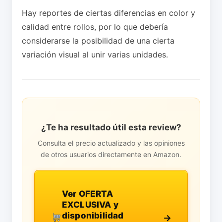
Hay reportes de ciertas diferencias en color y
calidad entre rollos, por lo que debería
considerarse la posibilidad de una cierta
variación visual al unir varias unidades.
¿Te ha resultado útil esta review?
Consulta el precio actualizado y las opiniones
de otros usuarios directamente en Amazon.
Ver OFERTA
EXCLUSIVA y
disponibilidad
→