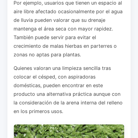
Por ejemplo, usuarios que tienen un espacio al
aire libre afectado ocasionalmente por el agua
de lluvia pueden valorar que su drenaje
mantenga el área seca con mayor rapidez.
También puede servir para evitar el
crecimiento de malas hierbas en parterres o
zonas no aptas para plantas.
Quienes valoran una limpieza sencilla tras
colocar el césped, con aspiradoras
domésticas, pueden encontrar en este
producto una alternativa práctica aunque con
la consideración de la arena interna del relleno
en los primeros usos.