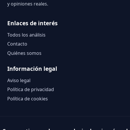
y opiniones reales.
Enlaces de interés
Todos los análisis
Contacto
Quiénes somos
Información legal
Aviso legal
Política de privacidad
Política de cookies