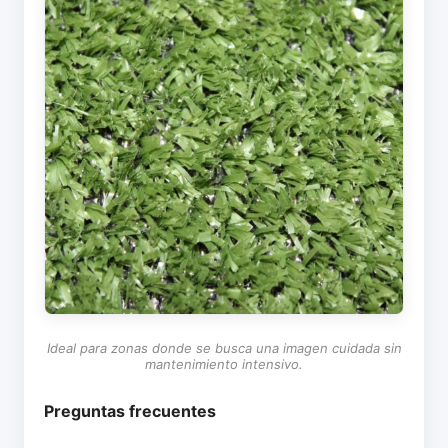
Ideal para zonas donde se busca una imagen cuidada sin
mantenimiento intensivo.
Preguntas frecuentes