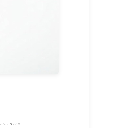
raza urbana.