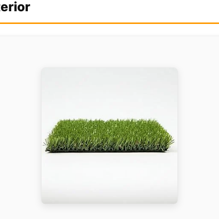
erior