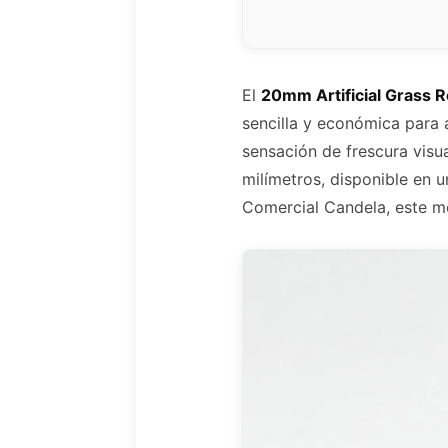
El
20mm Artificial Grass R
sencilla y económica para 
sensación de frescura visua
milímetros, disponible en 
Comercial Candela, este mo