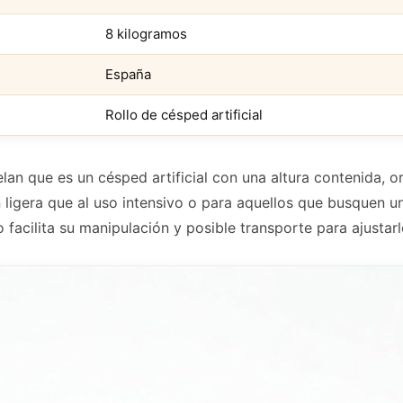
8 kilogramos
España
Rollo de césped artificial
lan que es un césped artificial con una altura contenida, o
 ligera que al uso intensivo o para aquellos que busquen 
 facilita su manipulación y posible transporte para ajustar