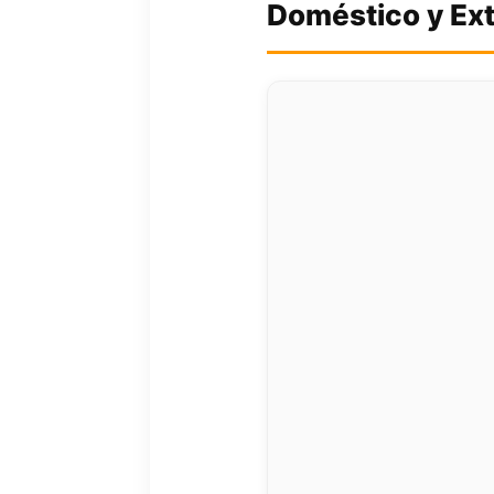
Doméstico y Ext