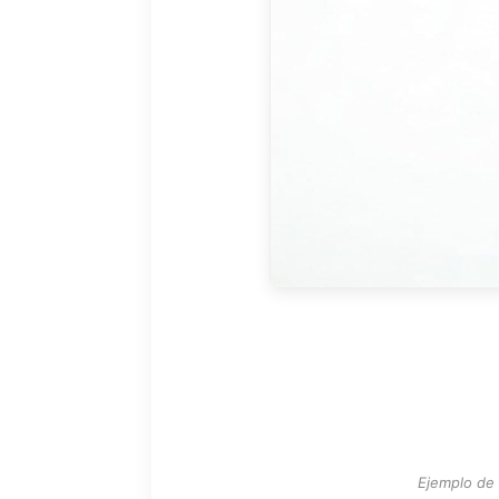
Ejemplo de 