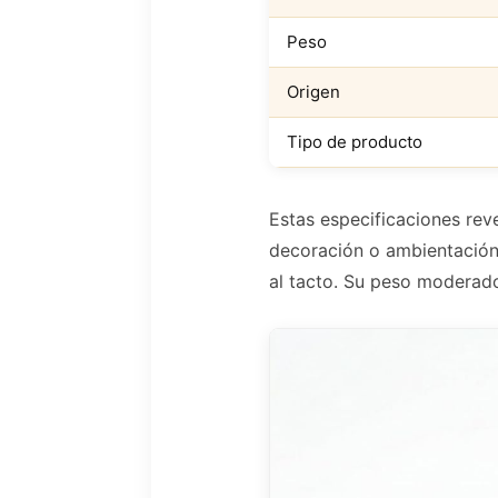
Peso
Origen
Tipo de producto
Estas especificaciones reve
decoración o ambientación
al tacto. Su peso moderado