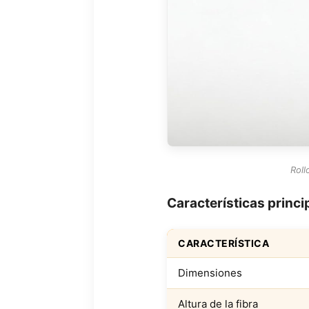
Roll
Características princi
CARACTERÍSTICA
Dimensiones
Altura de la fibra