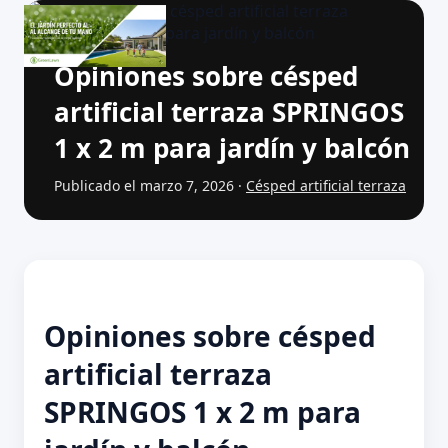
Opiniones sobre césped
artificial terraza SPRINGOS
1 x 2 m para jardín y balcón
Publicado el marzo 7, 2026 ·
Césped artificial terraza
Opiniones sobre césped
artificial terraza
SPRINGOS 1 x 2 m para