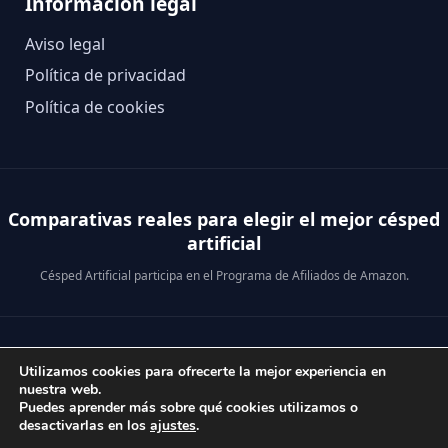
Información legal
Aviso legal
Política de privacidad
Política de cookies
Comparativas reales para elegir el mejor césped
artificial
Césped Artificial participa en el Programa de Afiliados de Amazon.
© 2026 Césped Artificial · Análisis reales para comprar mejor.
Utilizamos cookies para ofrecerte la mejor experiencia en
nuestra web.
Puedes aprender más sobre qué cookies utilizamos o
desactivarlas en los
ajustes
.