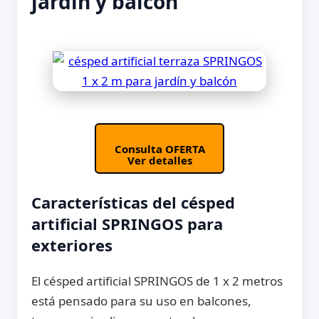
jardín y balcón
Consulta OFERTA
Ver detalles
Características del césped
artificial SPRINGOS para
exteriores
El césped artificial SPRINGOS de 1 x 2 metros
está pensado para su uso en balcones,