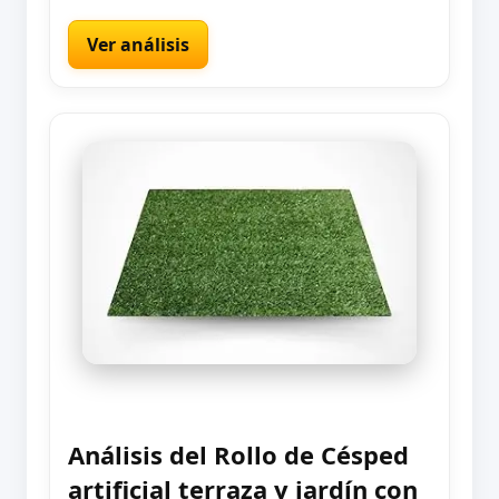
Ver análisis
Análisis del Rollo de Césped
artificial terraza y jardín con