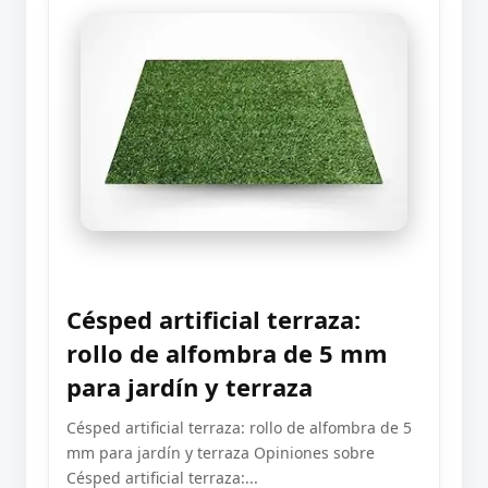
Césped artificial terraza:
rollo de alfombra de 5 mm
para jardín y terraza
Césped artificial terraza: rollo de alfombra de 5
mm para jardín y terraza Opiniones sobre
Césped artificial terraza:...