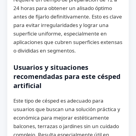
24 horas para obtener un alisado óptimo
antes de fijarlo definitivamente. Esto es clave
para evitar irregularidades y lograr una
superficie uniforme, especialmente en
aplicaciones que cubren superficies extensas
o divididas en segmentos.
Usuarios y situaciones
recomendadas para este césped
artificial
Este tipo de césped es adecuado para
usuarios que buscan una solución práctica y
económica para mejorar estéticamente
balcones, terrazas o jardines sin un cuidado
complejo. Resulta especialmente útil en