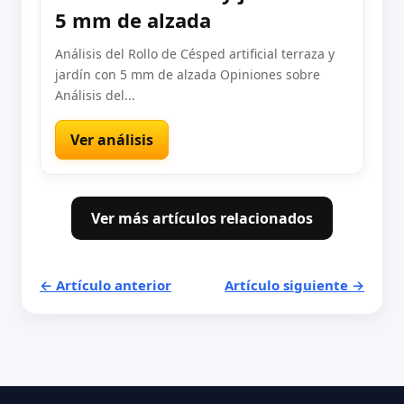
5 mm de alzada
Análisis del Rollo de Césped artificial terraza y
jardín con 5 mm de alzada Opiniones sobre
Análisis del...
Ver análisis
Ver más artículos relacionados
← Artículo anterior
Artículo siguiente →