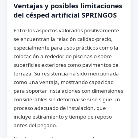
Ventajas y posibles limitaciones
del césped artificial SPRINGOS
Entre los aspectos valorados positivamente
se encuentran la relación calidad-precio,
especialmente para usos prácticos como la
colocación alrededor de piscinas o sobre
superficies exteriores como pavimentos de
terraza. Su resistencia ha sido mencionada
como una ventaja, mostrando capacidad
para soportar instalaciones con dimensiones
considerables sin deformarse si se sigue un
proceso adecuado de instalación, que
incluye estiramiento y tiempo de reposo
antes del pegado.