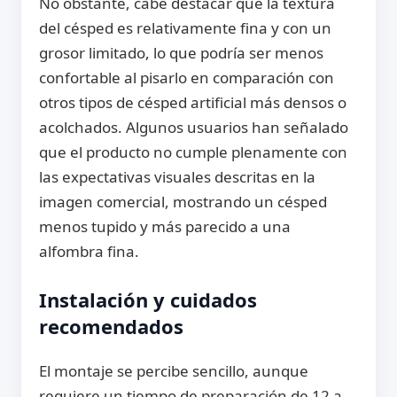
No obstante, cabe destacar que la textura
del césped es relativamente fina y con un
grosor limitado, lo que podría ser menos
confortable al pisarlo en comparación con
otros tipos de césped artificial más densos o
acolchados. Algunos usuarios han señalado
que el producto no cumple plenamente con
las expectativas visuales descritas en la
imagen comercial, mostrando un césped
menos tupido y más parecido a una
alfombra fina.
Instalación y cuidados
recomendados
El montaje se percibe sencillo, aunque
requiere un tiempo de preparación de 12 a