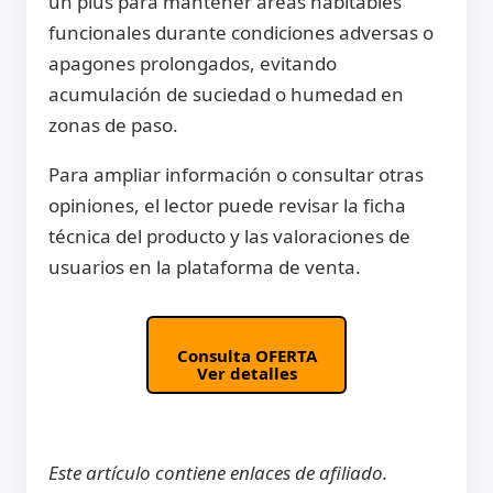
un plus para mantener áreas habitables
funcionales durante condiciones adversas o
apagones prolongados, evitando
acumulación de suciedad o humedad en
zonas de paso.
Para ampliar información o consultar otras
opiniones, el lector puede revisar la ficha
técnica del producto y las valoraciones de
usuarios en la plataforma de venta.
Consulta OFERTA
Ver detalles
Este artículo contiene enlaces de afiliado.