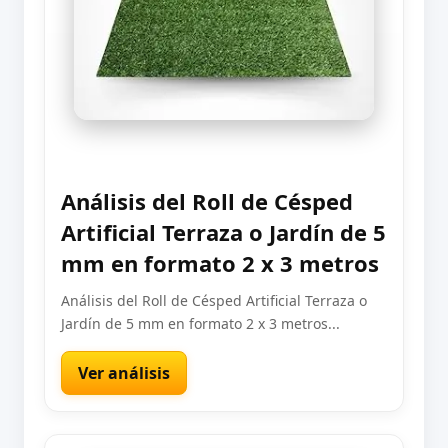
Análisis del Roll de Césped
Artificial Terraza o Jardín de 5
mm en formato 2 x 3 metros
Análisis del Roll de Césped Artificial Terraza o
Jardín de 5 mm en formato 2 x 3 metros...
Ver análisis