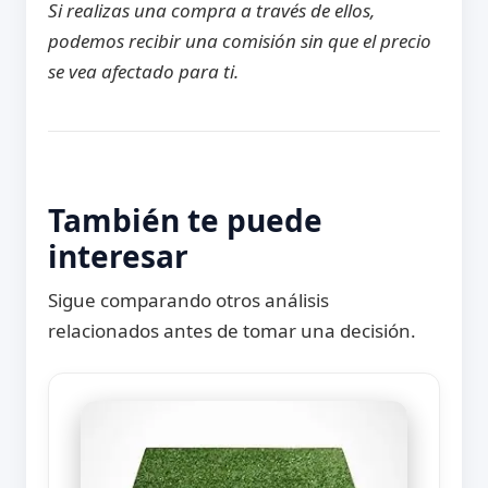
Si realizas una compra a través de ellos,
podemos recibir una comisión sin que el precio
se vea afectado para ti.
También te puede
interesar
Sigue comparando otros análisis
relacionados antes de tomar una decisión.