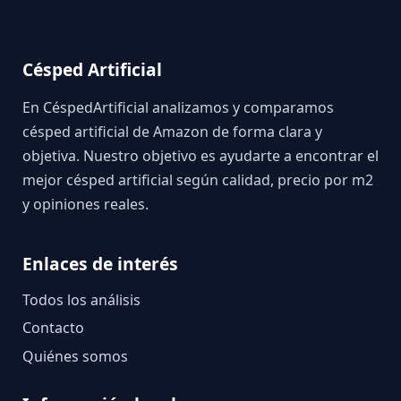
Césped Artificial
En CéspedArtificial analizamos y comparamos
césped artificial de Amazon de forma clara y
objetiva. Nuestro objetivo es ayudarte a encontrar el
mejor césped artificial según calidad, precio por m2
y opiniones reales.
Enlaces de interés
Todos los análisis
Contacto
Quiénes somos