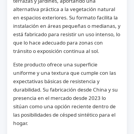
terrazas y jardines, aportando una
alternativa práctica a la vegetación natural
en espacios exteriores. Su formato facilita la
instalación en áreas pequeñas o medianas, y
está fabricado para resistir un uso intenso, lo
que lo hace adecuado para zonas con
tránsito o exposición continua al sol.
Este producto ofrece una superficie
uniforme y una textura que cumple con las
expectativas básicas de resistencia y
durabilidad. Su fabricación desde China y su
presencia en el mercado desde 2023 lo
sitúan como una opción reciente dentro de
las posibilidades de césped sintético para el
hogar.