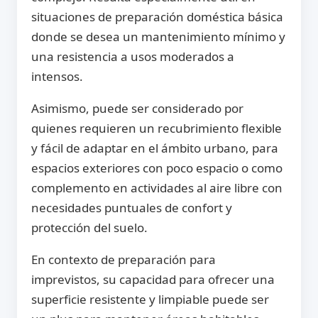
situaciones de preparación doméstica básica
donde se desea un mantenimiento mínimo y
una resistencia a usos moderados a
intensos.
Asimismo, puede ser considerado por
quienes requieren un recubrimiento flexible
y fácil de adaptar en el ámbito urbano, para
espacios exteriores con poco espacio o como
complemento en actividades al aire libre con
necesidades puntuales de confort y
protección del suelo.
En contexto de preparación para
imprevistos, su capacidad para ofrecer una
superficie resistente y limpiable puede ser