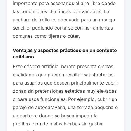
importante para escenarios al aire libre donde
las condiciones climáticas son variables. La
anchura del rollo es adecuada para un manejo
sencillo, pudiendo cortarse con herramientas
comunes como tijeras o cúter.
Ventajas y aspectos prácticos en un contexto
cotidiano
Este césped artificial barato presenta ciertas
cualidades que pueden resultar satisfactorias
para usuarios que deseen principalmente cubrir
zonas sin pretensiones estéticas muy elevadas
o para usos funcionales. Por ejemplo, cubrir un
garaje de autocaravana, una terraza pequeña o
un parterre donde se busca impedir la
proliferación de malas hierbas sin gastar