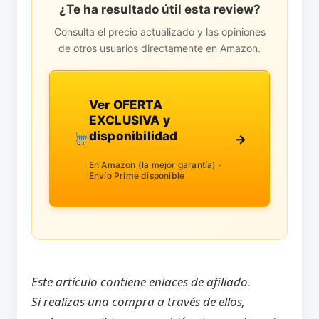
¿Te ha resultado útil esta review?
Consulta el precio actualizado y las opiniones
de otros usuarios directamente en Amazon.
Ver OFERTA
EXCLUSIVA y
disponibilidad
→
En Amazon (la mejor garantía) ·
Envío Prime disponible
Este artículo contiene enlaces de afiliado.
Si realizas una compra a través de ellos,