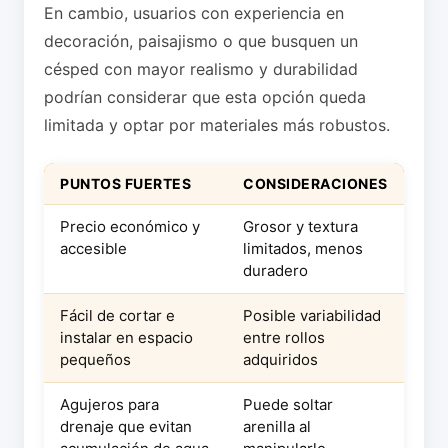
En cambio, usuarios con experiencia en
decoración, paisajismo o que busquen un
césped con mayor realismo y durabilidad
podrían considerar que esta opción queda
limitada y optar por materiales más robustos.
PUNTOS FUERTES
CONSIDERACIONES
Precio económico y
Grosor y textura
accesible
limitados, menos
duradero
Fácil de cortar e
Posible variabilidad
instalar en espacio
entre rollos
pequeños
adquiridos
Agujeros para
Puede soltar
drenaje que evitan
arenilla al