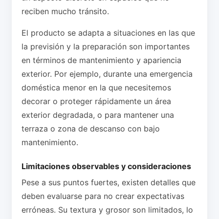
reciben mucho tránsito.
El producto se adapta a situaciones en las que
la previsión y la preparación son importantes
en términos de mantenimiento y apariencia
exterior. Por ejemplo, durante una emergencia
doméstica menor en la que necesitemos
decorar o proteger rápidamente un área
exterior degradada, o para mantener una
terraza o zona de descanso con bajo
mantenimiento.
Limitaciones observables y consideraciones
Pese a sus puntos fuertes, existen detalles que
deben evaluarse para no crear expectativas
erróneas. Su textura y grosor son limitados, lo