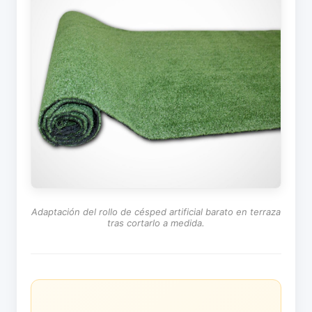
Adaptación del rollo de césped artificial barato en terraza
tras cortarlo a medida.