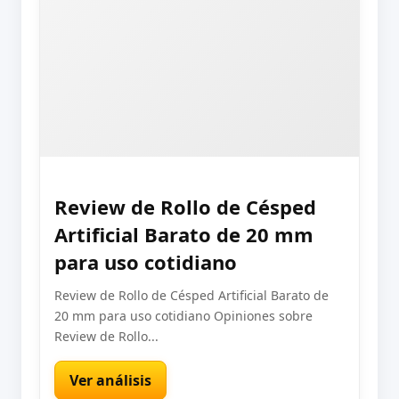
Review de Rollo de Césped
Artificial Barato de 20 mm
para uso cotidiano
Review de Rollo de Césped Artificial Barato de
20 mm para uso cotidiano Opiniones sobre
Review de Rollo...
Ver análisis