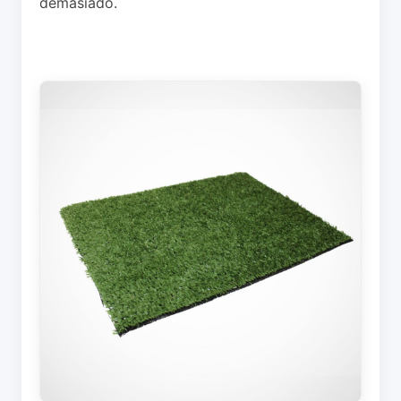
demasiado.