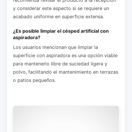
recomienda revisar el producto a la recepción
y considerar este aspecto si se requiere un
acabado uniforme en superficie extensa.
¿Es posible limpiar el césped artificial con
aspiradora?
Los usuarios mencionan que limpiar la
superficie con aspiradora es una opción viable
para mantenerlo libre de suciedad ligera y
polvo, facilitando el mantenimiento en terrazas
o patios pequeños.