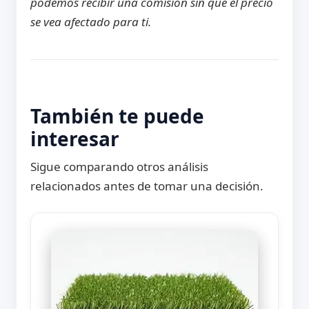
podemos recibir una comisión sin que el precio
se vea afectado para ti.
También te puede
interesar
Sigue comparando otros análisis
relacionados antes de tomar una decisión.