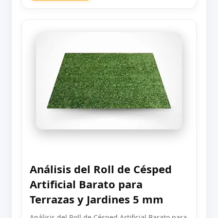
Análisis del Roll de Césped
Artificial Barato para
Terrazas y Jardines 5 mm
Análisis del Roll de Césped Artificial Barato para