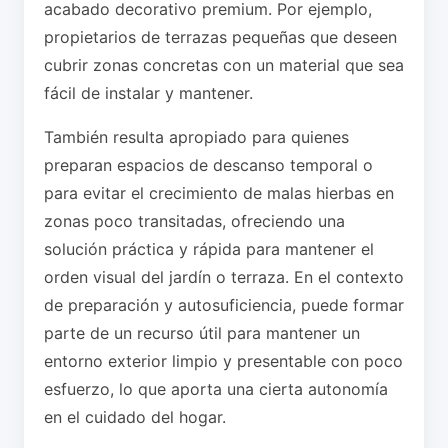
acabado decorativo premium. Por ejemplo,
propietarios de terrazas pequeñas que deseen
cubrir zonas concretas con un material que sea
fácil de instalar y mantener.
También resulta apropiado para quienes
preparan espacios de descanso temporal o
para evitar el crecimiento de malas hierbas en
zonas poco transitadas, ofreciendo una
solución práctica y rápida para mantener el
orden visual del jardín o terraza. En el contexto
de preparación y autosuficiencia, puede formar
parte de un recurso útil para mantener un
entorno exterior limpio y presentable con poco
esfuerzo, lo que aporta una cierta autonomía
en el cuidado del hogar.