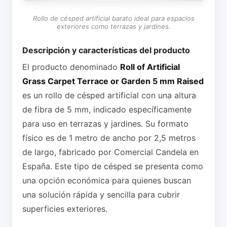
Rollo de césped artificial barato ideal para espacios
exteriores como terrazas y jardines.
Descripción y características del producto
El producto denominado
Roll of Artificial
Grass Carpet Terrace or Garden 5 mm Raised
es un rollo de césped artificial con una altura
de fibra de 5 mm, indicado específicamente
para uso en terrazas y jardines. Su formato
físico es de 1 metro de ancho por 2,5 metros
de largo, fabricado por Comercial Candela en
España. Este tipo de césped se presenta como
una opción económica para quienes buscan
una solución rápida y sencilla para cubrir
superficies exteriores.