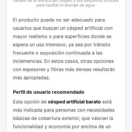
Detalle de la textura del césped y sus pequeños orificios
para facilitar el drenaje de agua.
El producto puede no ser adecuado para
usuarios que buscan un césped artificial con
mayor realismo o para superficies donde se
espera un uso intensivo, ya sea por tránsito
frecuente o exposición continuada a las
inclemencias. En estos casos, otras opciones
con espesores y fibras más densas resultarán
más apropiadas.
Perfil de usuario recomendado
Esta opción de
césped artificial barato
está
más indicada para personas con necesidades
básicas de cobertura exterior, que valoran la
funcionalidad y economía por encima de un