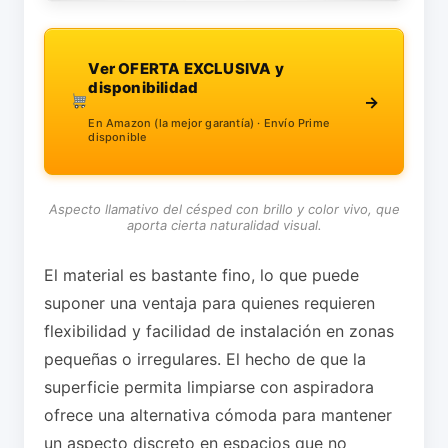
Ver OFERTA EXCLUSIVA y
disponibilidad
→
En Amazon (la mejor garantía) · Envío Prime
disponible
Aspecto llamativo del césped con brillo y color vivo, que
aporta cierta naturalidad visual.
El material es bastante fino, lo que puede
suponer una ventaja para quienes requieren
flexibilidad y facilidad de instalación en zonas
pequeñas o irregulares. El hecho de que la
superficie permita limpiarse con aspiradora
ofrece una alternativa cómoda para mantener
un aspecto discreto en espacios que no