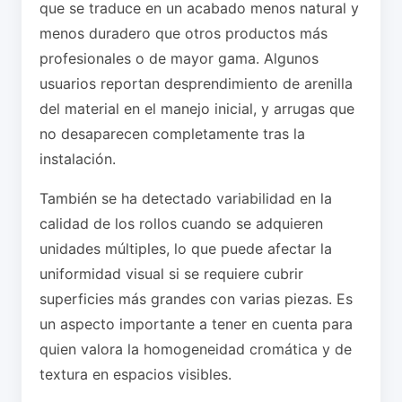
que se traduce en un acabado menos natural y
menos duradero que otros productos más
profesionales o de mayor gama. Algunos
usuarios reportan desprendimiento de arenilla
del material en el manejo inicial, y arrugas que
no desaparecen completamente tras la
instalación.
También se ha detectado variabilidad en la
calidad de los rollos cuando se adquieren
unidades múltiples, lo que puede afectar la
uniformidad visual si se requiere cubrir
superficies más grandes con varias piezas. Es
un aspecto importante a tener en cuenta para
quien valora la homogeneidad cromática y de
textura en espacios visibles.