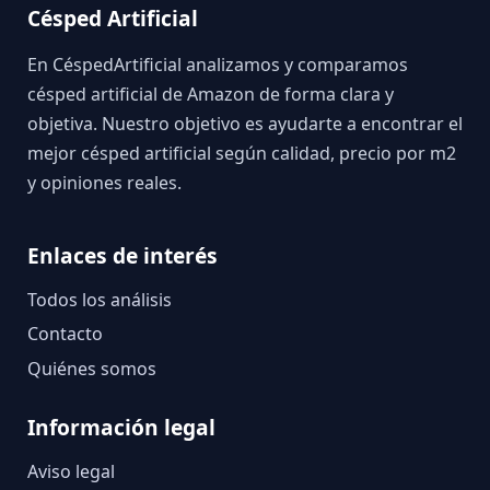
Césped Artificial
En CéspedArtificial analizamos y comparamos
césped artificial de Amazon de forma clara y
objetiva. Nuestro objetivo es ayudarte a encontrar el
mejor césped artificial según calidad, precio por m2
y opiniones reales.
Enlaces de interés
Todos los análisis
Contacto
Quiénes somos
Información legal
Aviso legal