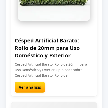
Césped Artificial Barato:
Rollo de 20mm para Uso
Doméstico y Exterior
Césped Artificial Barato: Rollo de 20mm para
Uso Doméstico y Exterior Opiniones sobre
Césped Artificial Barato: Rollo de...
Ver análisis