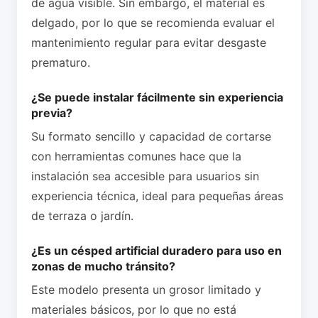
de agua visible. Sin embargo, el material es
delgado, por lo que se recomienda evaluar el
mantenimiento regular para evitar desgaste
prematuro.
¿Se puede instalar fácilmente sin experiencia
previa?
Su formato sencillo y capacidad de cortarse
con herramientas comunes hace que la
instalación sea accesible para usuarios sin
experiencia técnica, ideal para pequeñas áreas
de terraza o jardín.
¿Es un césped artificial duradero para uso en
zonas de mucho tránsito?
Este modelo presenta un grosor limitado y
materiales básicos, por lo que no está