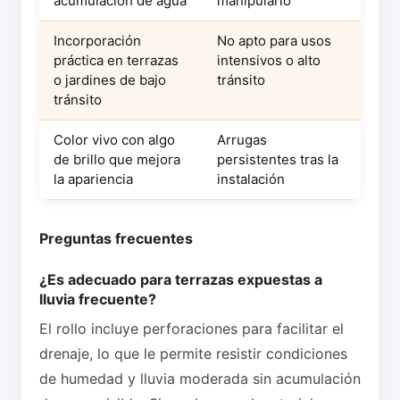
acumulación de agua
manipularlo
Incorporación
No apto para usos
práctica en terrazas
intensivos o alto
o jardines de bajo
tránsito
tránsito
Color vivo con algo
Arrugas
de brillo que mejora
persistentes tras la
la apariencia
instalación
Preguntas frecuentes
¿Es adecuado para terrazas expuestas a
lluvia frecuente?
El rollo incluye perforaciones para facilitar el
drenaje, lo que le permite resistir condiciones
de humedad y lluvia moderada sin acumulación