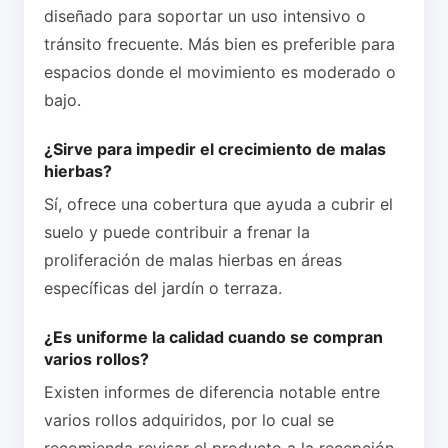
diseñado para soportar un uso intensivo o
tránsito frecuente. Más bien es preferible para
espacios donde el movimiento es moderado o
bajo.
¿Sirve para impedir el crecimiento de malas
hierbas?
Sí, ofrece una cobertura que ayuda a cubrir el
suelo y puede contribuir a frenar la
proliferación de malas hierbas en áreas
específicas del jardín o terraza.
¿Es uniforme la calidad cuando se compran
varios rollos?
Existen informes de diferencia notable entre
varios rollos adquiridos, por lo cual se