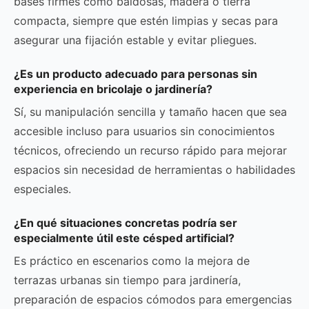
bases firmes como baldosas, madera o tierra
compacta, siempre que estén limpias y secas para
asegurar una fijación estable y evitar pliegues.
¿Es un producto adecuado para personas sin
experiencia en bricolaje o jardinería?
Sí, su manipulación sencilla y tamaño hacen que sea
accesible incluso para usuarios sin conocimientos
técnicos, ofreciendo un recurso rápido para mejorar
espacios sin necesidad de herramientas o habilidades
especiales.
¿En qué situaciones concretas podría ser
especialmente útil este césped artificial?
Es práctico en escenarios como la mejora de
terrazas urbanas sin tiempo para jardinería,
preparación de espacios cómodos para emergencias