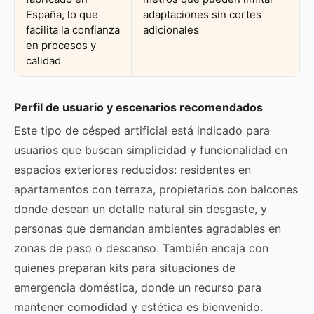
España, lo que
adaptaciones sin cortes
facilita la confianza
adicionales
en procesos y
calidad
Perfil de usuario y escenarios recomendados
Este tipo de césped artificial está indicado para
usuarios que buscan simplicidad y funcionalidad en
espacios exteriores reducidos: residentes en
apartamentos con terraza, propietarios con balcones
donde desean un detalle natural sin desgaste, y
personas que demandan ambientes agradables en
zonas de paso o descanso. También encaja con
quienes preparan kits para situaciones de
emergencia doméstica, donde un recurso para
mantener comodidad y estética es bienvenido.