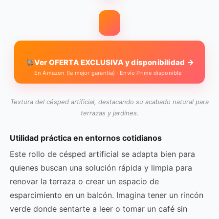
→
Ver OFERTA EXCLUSIVA y disponibilidad
En Amazon (la mejor garantía) · Envío Prime disponible
Textura del césped artificial, destacando su acabado natural para
terrazas y jardines.
Utilidad práctica en entornos cotidianos
Este rollo de césped artificial se adapta bien para
quienes buscan una solución rápida y limpia para
renovar la terraza o crear un espacio de
esparcimiento en un balcón. Imagina tener un rincón
verde donde sentarte a leer o tomar un café sin