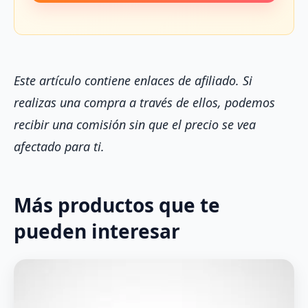
Este artículo contiene enlaces de afiliado. Si
realizas una compra a través de ellos, podemos
recibir una comisión sin que el precio se vea
afectado para ti.
Más productos que te
pueden interesar