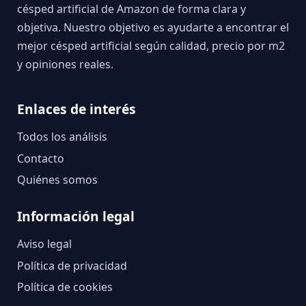
césped artificial de Amazon de forma clara y
objetiva. Nuestro objetivo es ayudarte a encontrar el
mejor césped artificial según calidad, precio por m2
y opiniones reales.
Enlaces de interés
Todos los análisis
Contacto
Quiénes somos
Información legal
Aviso legal
Política de privacidad
Política de cookies