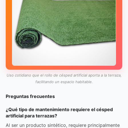
Uso cotidiano que el rollo de césped artificial aporta a la terraza,
facilitando un espacio habitable.
Preguntas frecuentes
¿Qué tipo de mantenimiento requiere el césped
artificial para terrazas?
Al ser un producto sintético, requiere principalmente