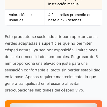
instalación manual
Valoración de
4.2 estrellas promedio en
usuarios
base a 728 reseñas
Este producto se suele adquirir para aportar zonas
verdes adaptadas a superficies que no permiten
césped natural, ya sea por exposición, limitaciones
de suelo o necesidades temporales. Su grosor de 5
mm proporciona una elevación justa para una
sensación confortable al tacto sin perder estabilidad
en la base. Apenas requiere mantenimiento, lo que
genera tranquilidad en el usuario al evitar
preocupaciones habituales del césped vivo.