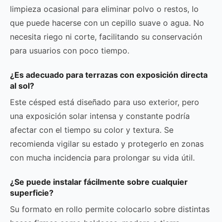
limpieza ocasional para eliminar polvo o restos, lo
que puede hacerse con un cepillo suave o agua. No
necesita riego ni corte, facilitando su conservación
para usuarios con poco tiempo.
¿Es adecuado para terrazas con exposición directa
al sol?
Este césped está diseñado para uso exterior, pero
una exposición solar intensa y constante podría
afectar con el tiempo su color y textura. Se
recomienda vigilar su estado y protegerlo en zonas
con mucha incidencia para prolongar su vida útil.
¿Se puede instalar fácilmente sobre cualquier
superficie?
Su formato en rollo permite colocarlo sobre distintas