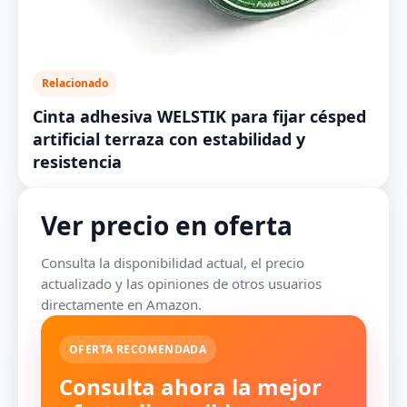
Relacionado
Cinta adhesiva WELSTIK para fijar césped
artificial terraza con estabilidad y
resistencia
Ver precio en oferta
Consulta la disponibilidad actual, el precio
actualizado y las opiniones de otros usuarios
directamente en Amazon.
OFERTA RECOMENDADA
Consulta ahora la mejor