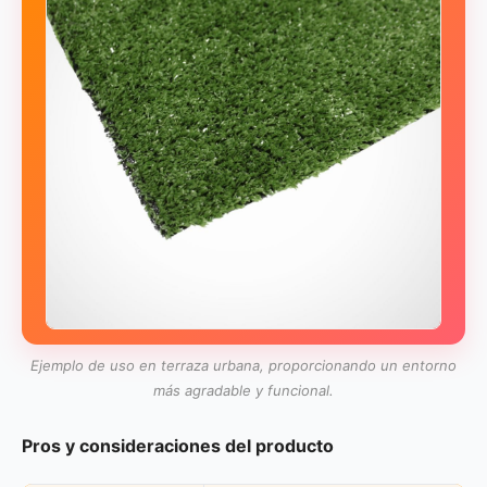
Ejemplo de uso en terraza urbana, proporcionando un entorno
más agradable y funcional.
Pros y consideraciones del producto