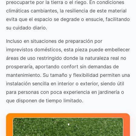
preocuparte por la tierra o el riego. En condiciones
climáticas cambiantes, la resiliencia de este material
evita que el espacio se degrade o ensucie, facilitando
su cuidado diario.
Incluso en situaciones de preparación por
imprevistos domésticos, esta pieza puede embellecer
áreas de uso restringido donde la naturaleza real no
prosperaría, aportando confort sin demandas de
mantenimiento. Su tamaño y flexibilidad permiten una
instalación sencilla en interior o exterior, siendo útil
para personas con poca experiencia en jardinería o
que disponen de tiempo limitado.