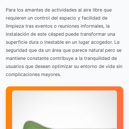
Para los amantes de actividades al aire libre que
requieren un control del espacio y facilidad de
limpieza tras eventos o reuniones informales, la
instalación de este césped puede transformar una
superficie dura o inestable en un lugar acogedor. La
seguridad que da un área que parece natural pero se
mantiene constante contribuye a la tranquilidad de
usuarios que desean optimizar su entorno de vida sin
complicaciones mayores.