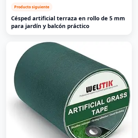
Producto siguiente
Césped artificial terraza en rollo de 5 mm
para jardín y balcón práctico