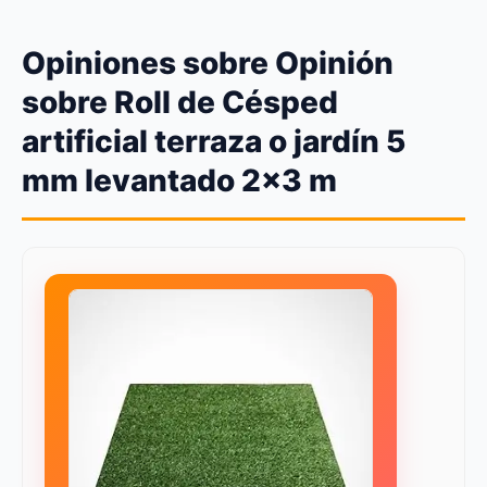
Opiniones sobre Opinión
sobre Roll de Césped
artificial terraza o jardín 5
mm levantado 2×3 m