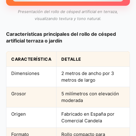
Presentación del rollo de césped artificial en terraza,
visualizando textura y tono natural.
Características principales del rollo de césped
artificial terraza o jardín
CARACTERÍSTICA
DETALLE
Dimensiones
2 metros de ancho por 3
metros de largo
Grosor
5 milímetros con elevación
moderada
Origen
Fabricado en España por
Comercial Candela
Formato
Rollo compacto para