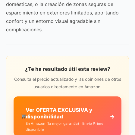
domésticas, o la creación de zonas seguras de
esparcimiento en exteriores limitados, aportando
confort y un entorno visual agradable sin
complicaciones.
¿Te ha resultado útil esta review?
Consulta el precio actualizado y las opiniones de otros
usuarios directamente en Amazon.
Ver OFERTA EXCLUSIVA y
→
disponibilidad
En Amazon (la mejor garantía) · Envío Prime
disponible