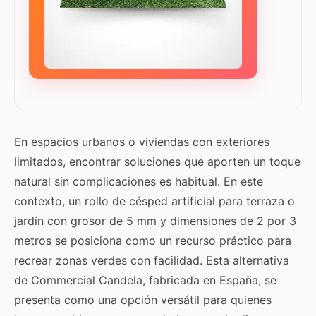
En espacios urbanos o viviendas con exteriores
limitados, encontrar soluciones que aporten un toque
natural sin complicaciones es habitual. En este
contexto, un rollo de césped artificial para terraza o
jardín con grosor de 5 mm y dimensiones de 2 por 3
metros se posiciona como un recurso práctico para
recrear zonas verdes con facilidad. Esta alternativa
de Commercial Candela, fabricada en España, se
presenta como una opción versátil para quienes