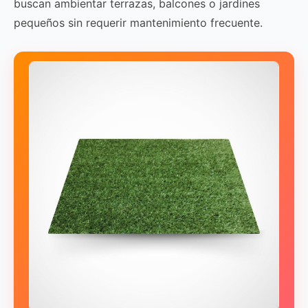
buscan ambientar terrazas, balcones o jardines
pequeños sin requerir mantenimiento frecuente.