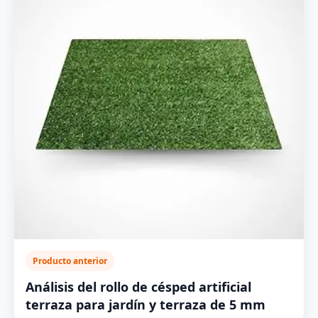
Producto anterior
Análisis del rollo de césped artificial
terraza para jardín y terraza de 5 mm