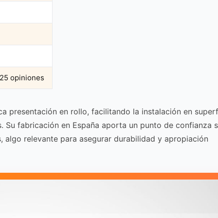
725 opiniones
a presentación en rollo, facilitando la instalación en superf
s. Su fabricación en España aporta un punto de confianza 
, algo relevante para asegurar durabilidad y apropiación