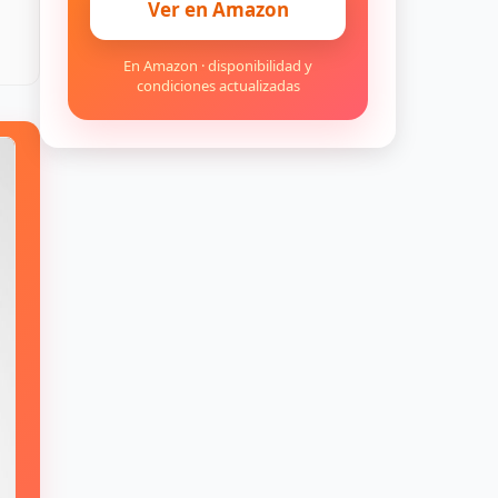
Ver en Amazon
En Amazon · disponibilidad y
condiciones actualizadas