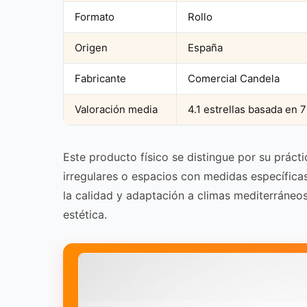
Formato
Rollo
Origen
España
Fabricante
Comercial Candela
Valoración media
4.1 estrellas basada en 
Este producto físico se distingue por su práctic
irregulares o espacios con medidas específica
la calidad y adaptación a climas mediterráneos
estética.