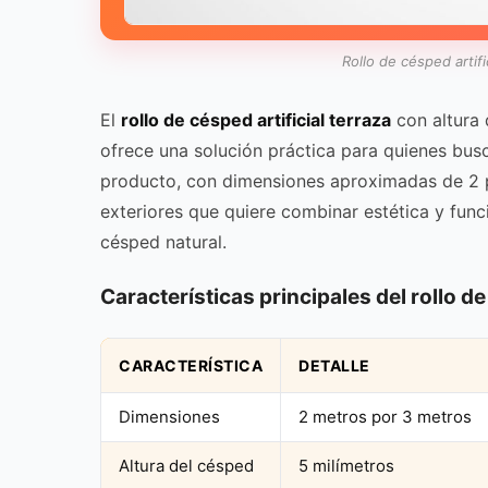
Rollo de césped artif
El
rollo de césped artificial terraza
con altura 
ofrece una solución práctica para quienes bus
producto, con dimensiones aproximadas de 2 p
exteriores que quiere combinar estética y func
césped natural.
Características principales del rollo de
CARACTERÍSTICA
DETALLE
Dimensiones
2 metros por 3 metros
Altura del césped
5 milímetros