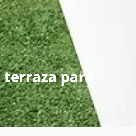
l terraza para