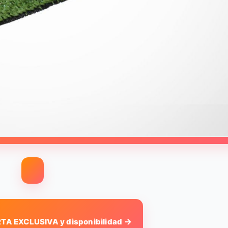
→
TA EXCLUSIVA y disponibilidad