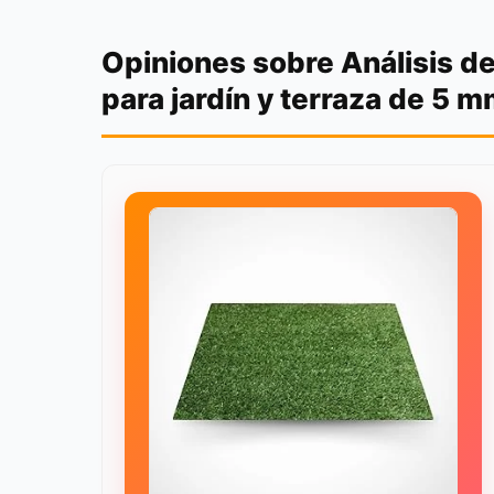
Opiniones sobre Análisis del
para jardín y terraza de 5 