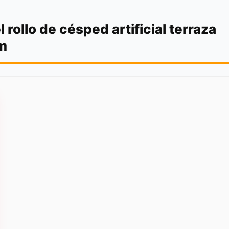
 rollo de césped artificial terraza
mm