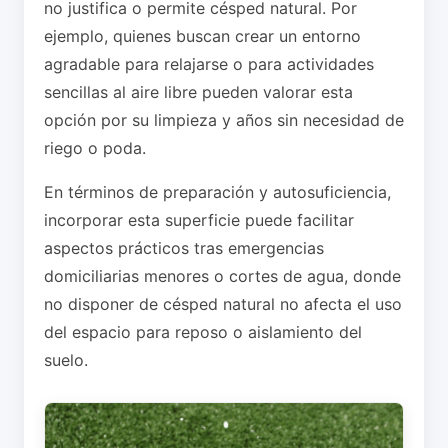
no justifica o permite césped natural. Por
ejemplo, quienes buscan crear un entorno
agradable para relajarse o para actividades
sencillas al aire libre pueden valorar esta
opción por su limpieza y años sin necesidad de
riego o poda.
En términos de preparación y autosuficiencia,
incorporar esta superficie puede facilitar
aspectos prácticos tras emergencias
domiciliarias menores o cortes de agua, donde
no disponer de césped natural no afecta el uso
del espacio para reposo o aislamiento del
suelo.