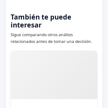
También te puede
interesar
Sigue comparando otros análisis
relacionados antes de tomar una decisión.