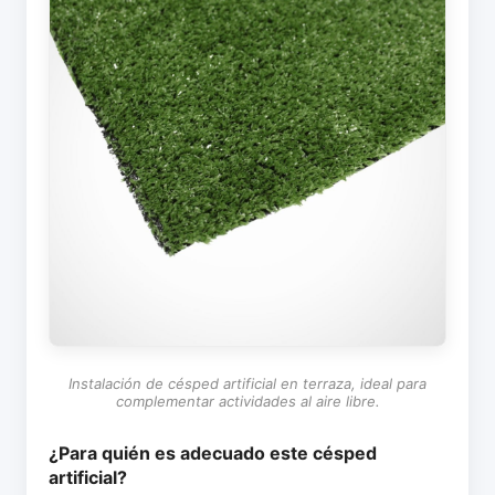
Instalación de césped artificial en terraza, ideal para
complementar actividades al aire libre.
¿Para quién es adecuado este césped
artificial?