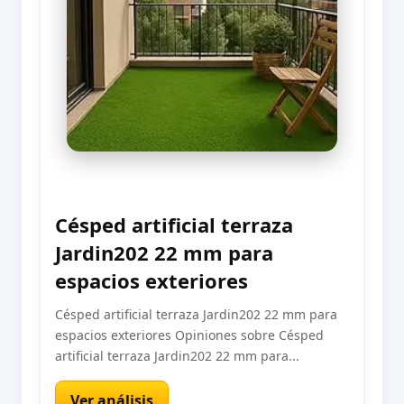
Césped artificial terraza
Jardin202 22 mm para
espacios exteriores
Césped artificial terraza Jardin202 22 mm para
espacios exteriores Opiniones sobre Césped
artificial terraza Jardin202 22 mm para...
Ver análisis