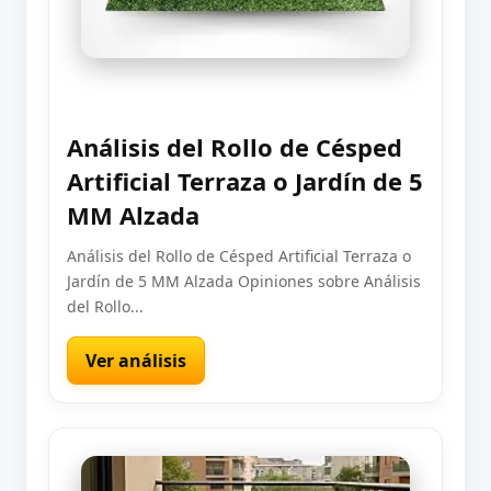
Análisis del Rollo de Césped
Artificial Terraza o Jardín de 5
MM Alzada
Análisis del Rollo de Césped Artificial Terraza o
Jardín de 5 MM Alzada Opiniones sobre Análisis
del Rollo...
Ver análisis