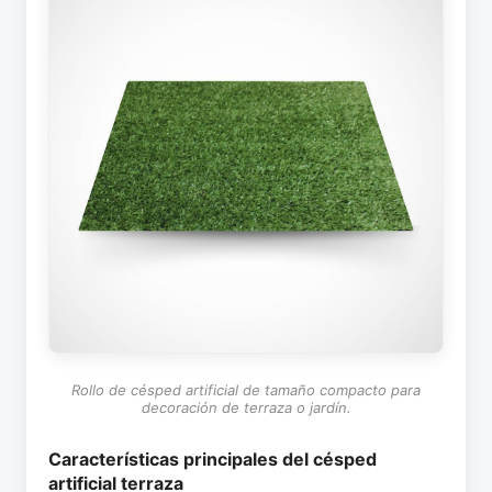
Rollo de césped artificial de tamaño compacto para
decoración de terraza o jardín.
Características principales del césped
artificial terraza