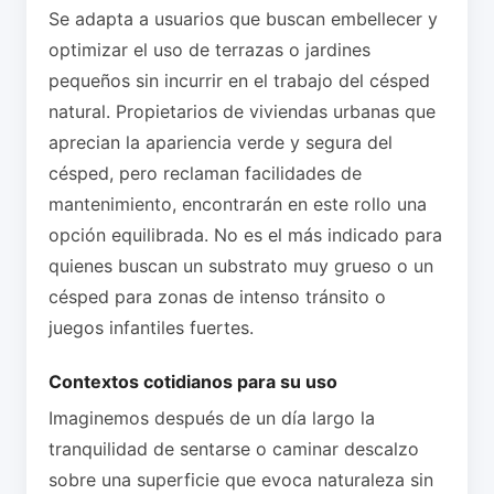
Se adapta a usuarios que buscan embellecer y
optimizar el uso de terrazas o jardines
pequeños sin incurrir en el trabajo del césped
natural. Propietarios de viviendas urbanas que
aprecian la apariencia verde y segura del
césped, pero reclaman facilidades de
mantenimiento, encontrarán en este rollo una
opción equilibrada. No es el más indicado para
quienes buscan un substrato muy grueso o un
césped para zonas de intenso tránsito o
juegos infantiles fuertes.
Contextos cotidianos para su uso
Imaginemos después de un día largo la
tranquilidad de sentarse o caminar descalzo
sobre una superficie que evoca naturaleza sin