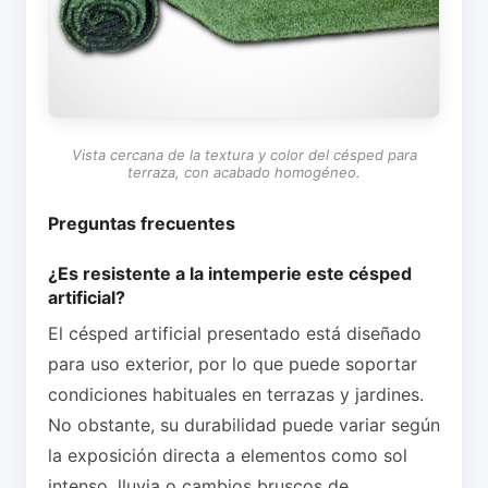
Vista cercana de la textura y color del césped para
terraza, con acabado homogéneo.
Preguntas frecuentes
¿Es resistente a la intemperie este césped
artificial?
El césped artificial presentado está diseñado
para uso exterior, por lo que puede soportar
condiciones habituales en terrazas y jardines.
No obstante, su durabilidad puede variar según
la exposición directa a elementos como sol
intenso, lluvia o cambios bruscos de