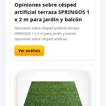
Opiniones sobre césped
artificial terraza SPRINGOS 1
x 2 m para jardín y balcón
Opiniones sobre césped artificial terraza
SPRINGOS 1 x 2 m para jardín y balcón
Opiniones sobre césped artificial...
Ver análisis