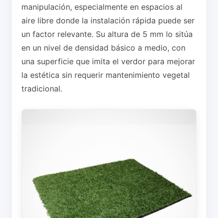
manipulación, especialmente en espacios al
aire libre donde la instalación rápida puede ser
un factor relevante. Su altura de 5 mm lo sitúa
en un nivel de densidad básico a medio, con
una superficie que imita el verdor para mejorar
la estética sin requerir mantenimiento vegetal
tradicional.