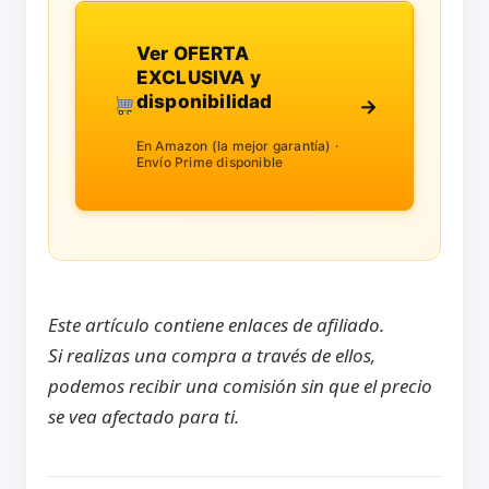
Ver OFERTA
EXCLUSIVA y
disponibilidad
→
En Amazon (la mejor garantía) ·
Envío Prime disponible
Este artículo contiene enlaces de afiliado.
Si realizas una compra a través de ellos,
podemos recibir una comisión sin que el precio
se vea afectado para ti.