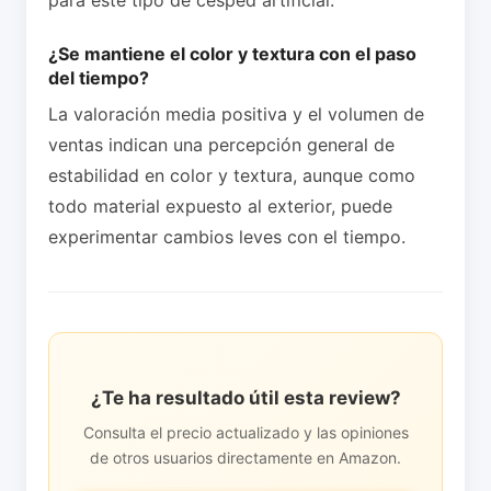
para este tipo de césped artificial.
¿Se mantiene el color y textura con el paso
del tiempo?
La valoración media positiva y el volumen de
ventas indican una percepción general de
estabilidad en color y textura, aunque como
todo material expuesto al exterior, puede
experimentar cambios leves con el tiempo.
¿Te ha resultado útil esta review?
Consulta el precio actualizado y las opiniones
de otros usuarios directamente en Amazon.