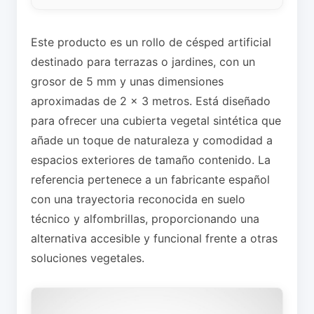
Este producto es un rollo de césped artificial
destinado para terrazas o jardines, con un
grosor de 5 mm y unas dimensiones
aproximadas de 2 x 3 metros. Está diseñado
para ofrecer una cubierta vegetal sintética que
añade un toque de naturaleza y comodidad a
espacios exteriores de tamaño contenido. La
referencia pertenece a un fabricante español
con una trayectoria reconocida en suelo
técnico y alfombrillas, proporcionando una
alternativa accesible y funcional frente a otras
soluciones vegetales.