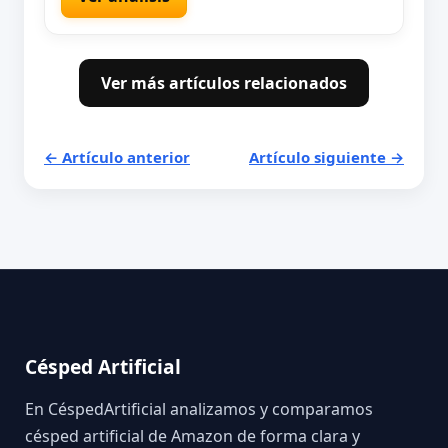
Ver más artículos relacionados
← Artículo anterior
Artículo siguiente →
Césped Artificial
En CéspedArtificial analizamos y comparamos
césped artificial de Amazon de forma clara y