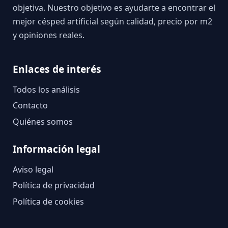
objetiva. Nuestro objetivo es ayudarte a encontrar el
mejor césped artificial según calidad, precio por m2
y opiniones reales.
Enlaces de interés
Todos los análisis
Contacto
Quiénes somos
Información legal
Aviso legal
Política de privacidad
Política de cookies