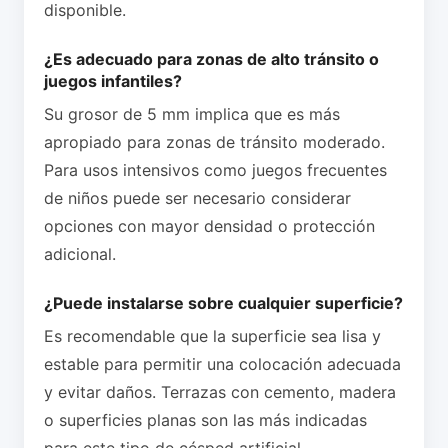
disponible.
¿Es adecuado para zonas de alto tránsito o
juegos infantiles?
Su grosor de 5 mm implica que es más
apropiado para zonas de tránsito moderado.
Para usos intensivos como juegos frecuentes
de niños puede ser necesario considerar
opciones con mayor densidad o protección
adicional.
¿Puede instalarse sobre cualquier superficie?
Es recomendable que la superficie sea lisa y
estable para permitir una colocación adecuada
y evitar daños. Terrazas con cemento, madera
o superficies planas son las más indicadas