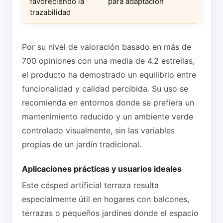
favoreciendo la
para adaptación
trazabilidad
Por su nivel de valoración basado en más de
700 opiniones con una media de 4.2 estrellas,
el producto ha demostrado un equilibrio entre
funcionalidad y calidad percibida. Su uso se
recomienda en entornos donde se prefiera un
mantenimiento reducido y un ambiente verde
controlado visualmente, sin las variables
propias de un jardín tradicional.
Aplicaciones prácticas y usuarios ideales
Este césped artificial terraza resulta
especialmente útil en hogares con balcones,
terrazas o pequeños jardines donde el espacio