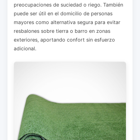
preocupaciones de suciedad o riego. También
puede ser útil en el domicilio de personas
mayores como alternativa segura para evitar
resbalones sobre tierra o barro en zonas
exteriores, aportando confort sin esfuerzo
adicional.