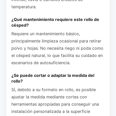
temperatura.
¿Qué mantenimiento requiere este rollo de
césped?
Requiere un mantenimiento básico,
principalmente limpieza ocasional para retirar
polvo y hojas. No necesita riego ni poda como
el césped natural, lo que facilita su cuidado en
escenarios de autosuficiencia.
¿Se puede cortar o adaptar la medida del
rollo?
Sí, debido a su formato en rollo, es posible
ajustar la medida mediante cortes con
herramientas apropiadas para conseguir una
instalación personalizada a la superficie