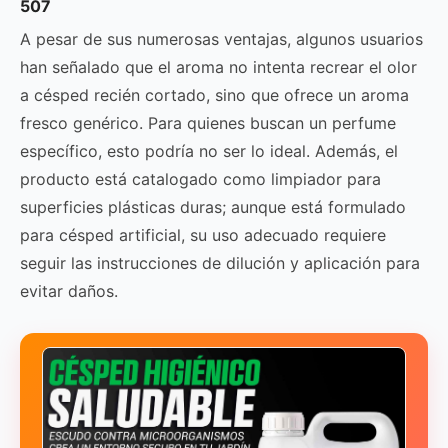
507
A pesar de sus numerosas ventajas, algunos usuarios
han señalado que el aroma no intenta recrear el olor
a césped recién cortado, sino que ofrece un aroma
fresco genérico. Para quienes buscan un perfume
específico, esto podría no ser lo ideal. Además, el
producto está catalogado como limpiador para
superficies plásticas duras; aunque está formulado
para césped artificial, su uso adecuado requiere
seguir las instrucciones de dilución y aplicación para
evitar daños.