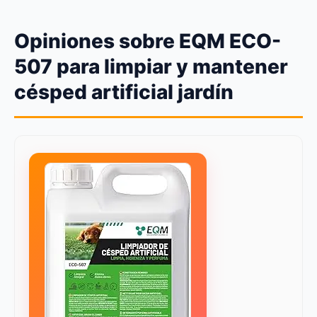
Opiniones sobre EQM ECO-
507 para limpiar y mantener
césped artificial jardín