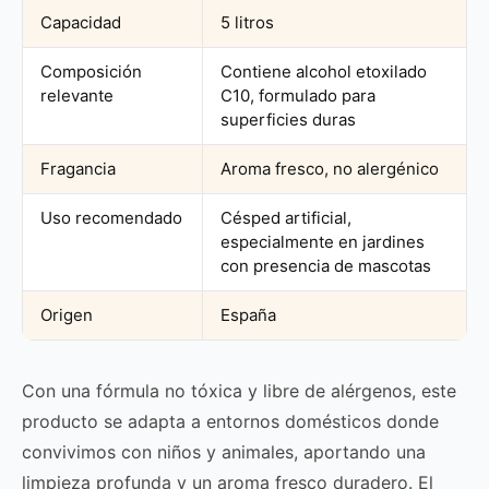
Capacidad
5 litros
Composición
Contiene alcohol etoxilado
relevante
C10, formulado para
superficies duras
Fragancia
Aroma fresco, no alergénico
Uso recomendado
Césped artificial,
especialmente en jardines
con presencia de mascotas
Origen
España
Con una fórmula no tóxica y libre de alérgenos, este
producto se adapta a entornos domésticos donde
convivimos con niños y animales, aportando una
limpieza profunda y un aroma fresco duradero. El