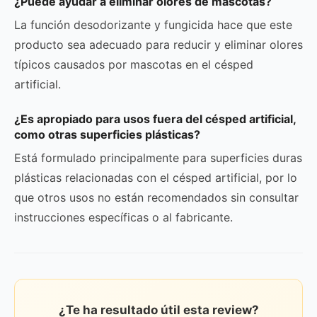
¿Puede ayudar a eliminar olores de mascotas?
La función desodorizante y fungicida hace que este
producto sea adecuado para reducir y eliminar olores
típicos causados por mascotas en el césped
artificial.
¿Es apropiado para usos fuera del césped artificial,
como otras superficies plásticas?
Está formulado principalmente para superficies duras
plásticas relacionadas con el césped artificial, por lo
que otros usos no están recomendados sin consultar
instrucciones específicas o al fabricante.
¿Te ha resultado útil esta review?