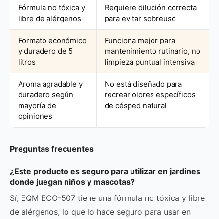
Fórmula no tóxica y
Requiere dilución correcta
libre de alérgenos
para evitar sobreuso
Formato económico
Funciona mejor para
y duradero de 5
mantenimiento rutinario, no
litros
limpieza puntual intensiva
Aroma agradable y
No está diseñado para
duradero según
recrear olores específicos
mayoría de
de césped natural
opiniones
Preguntas frecuentes
¿Este producto es seguro para utilizar en jardines
donde juegan niños y mascotas?
Sí, EQM ECO-507 tiene una fórmula no tóxica y libre
de alérgenos, lo que lo hace seguro para usar en