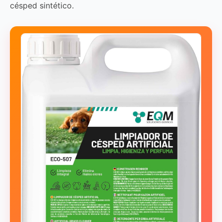
césped sintético.