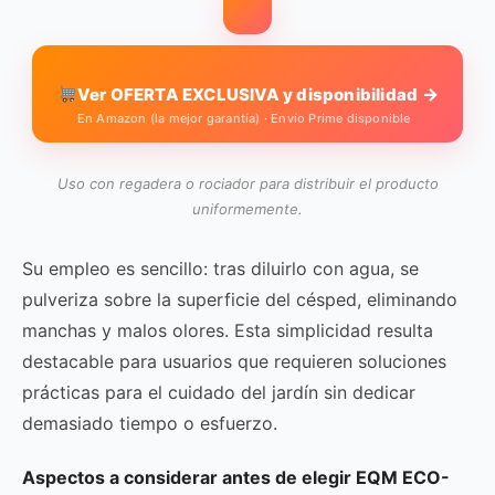
→
Ver OFERTA EXCLUSIVA y disponibilidad
En Amazon (la mejor garantía) · Envío Prime disponible
Uso con regadera o rociador para distribuir el producto
uniformemente.
Su empleo es sencillo: tras diluirlo con agua, se
pulveriza sobre la superficie del césped, eliminando
manchas y malos olores. Esta simplicidad resulta
destacable para usuarios que requieren soluciones
prácticas para el cuidado del jardín sin dedicar
demasiado tiempo o esfuerzo.
Aspectos a considerar antes de elegir EQM ECO-