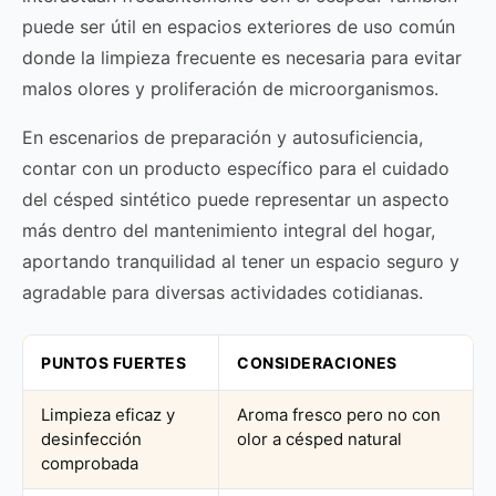
puede ser útil en espacios exteriores de uso común
donde la limpieza frecuente es necesaria para evitar
malos olores y proliferación de microorganismos.
En escenarios de preparación y autosuficiencia,
contar con un producto específico para el cuidado
del césped sintético puede representar un aspecto
más dentro del mantenimiento integral del hogar,
aportando tranquilidad al tener un espacio seguro y
agradable para diversas actividades cotidianas.
PUNTOS FUERTES
CONSIDERACIONES
Limpieza eficaz y
Aroma fresco pero no con
desinfección
olor a césped natural
comprobada