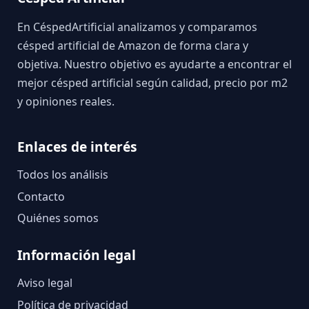
En CéspedArtificial analizamos y comparamos
césped artificial de Amazon de forma clara y
objetiva. Nuestro objetivo es ayudarte a encontrar el
mejor césped artificial según calidad, precio por m2
y opiniones reales.
Enlaces de interés
Todos los análisis
Contacto
Quiénes somos
Información legal
Aviso legal
Política de privacidad