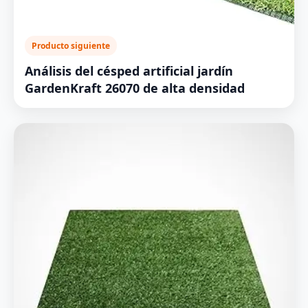
Producto siguiente
Análisis del césped artificial jardín
GardenKraft 26070 de alta densidad