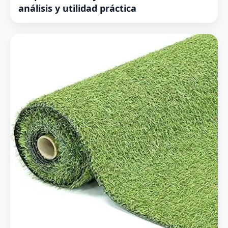
análisis y utilidad práctica