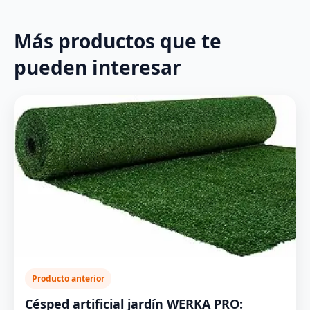
Más productos que te
pueden interesar
Producto anterior
Césped artificial jardín WERKA PRO: