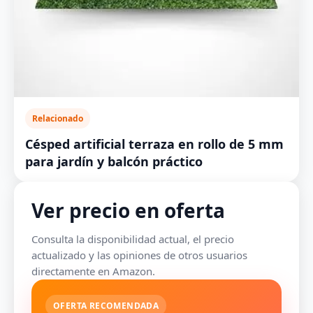
Relacionado
Césped artificial terraza en rollo de 5 mm
para jardín y balcón práctico
Ver precio en oferta
Consulta la disponibilidad actual, el precio
actualizado y las opiniones de otros usuarios
directamente en Amazon.
OFERTA RECOMENDADA