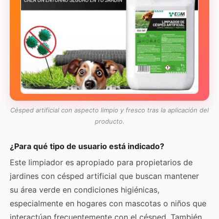
Césped artificial con aspecto limpio y fresco tras la aplicación del
producto.
¿Para qué tipo de usuario está indicado?
Este limpiador es apropiado para propietarios de
jardines con césped artificial que buscan mantener
su área verde en condiciones higiénicas,
especialmente en hogares con mascotas o niños que
interactúan frecuentemente con el césped. También