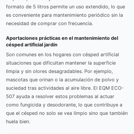
formato de 5 litros permite un uso extendido, lo que
es conveniente para mantenimiento periódico sin la
necesidad de comprar con frecuencia.
Aportaciones prácticas en el mantenimiento del
césped artificial jardín
Son comunes en los hogares con césped artificial
situaciones que dificultan mantener la superficie
limpia y sin olores desagradables. Por ejemplo,
mascotas que orinan o la acumulación de polvo y
suciedad tras actividades al aire libre. El EQM ECO-
507 ayuda a resolver estos problemas al actuar
como fungicida y desodorante, lo que contribuye a
que el césped no solo se vea limpio sino que también
huela bien.