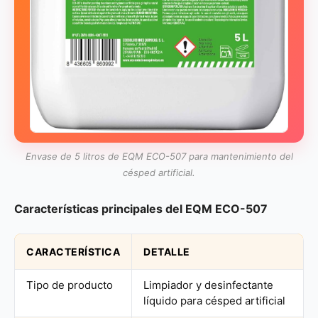
Envase de 5 litros de EQM ECO-507 para mantenimiento del
césped artificial.
Características principales del EQM ECO-507
CARACTERÍSTICA
DETALLE
Tipo de producto
Limpiador y desinfectante
líquido para césped artificial