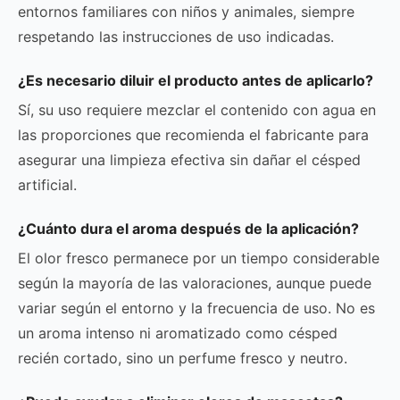
entornos familiares con niños y animales, siempre
respetando las instrucciones de uso indicadas.
¿Es necesario diluir el producto antes de aplicarlo?
Sí, su uso requiere mezclar el contenido con agua en
las proporciones que recomienda el fabricante para
asegurar una limpieza efectiva sin dañar el césped
artificial.
¿Cuánto dura el aroma después de la aplicación?
El olor fresco permanece por un tiempo considerable
según la mayoría de las valoraciones, aunque puede
variar según el entorno y la frecuencia de uso. No es
un aroma intenso ni aromatizado como césped
recién cortado, sino un perfume fresco y neutro.