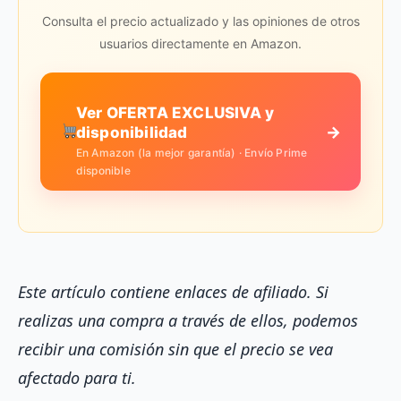
Consulta el precio actualizado y las opiniones de otros
usuarios directamente en Amazon.
Ver OFERTA EXCLUSIVA y
→
disponibilidad
En Amazon (la mejor garantía) · Envío Prime
disponible
Este artículo contiene enlaces de afiliado. Si
realizas una compra a través de ellos, podemos
recibir una comisión sin que el precio se vea
afectado para ti.