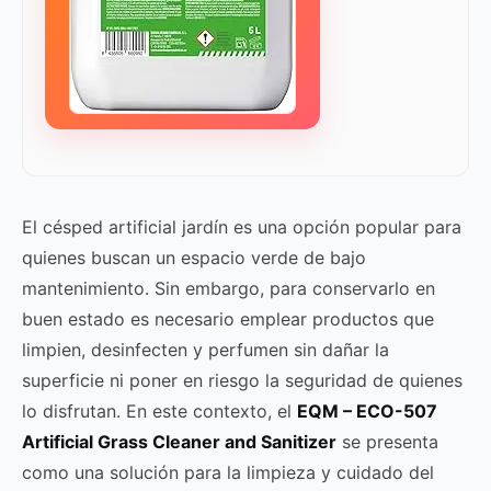
El césped artificial jardín es una opción popular para
quienes buscan un espacio verde de bajo
mantenimiento. Sin embargo, para conservarlo en
buen estado es necesario emplear productos que
limpien, desinfecten y perfumen sin dañar la
superficie ni poner en riesgo la seguridad de quienes
lo disfrutan. En este contexto, el
EQM – ECO-507
Artificial Grass Cleaner and Sanitizer
se presenta
como una solución para la limpieza y cuidado del