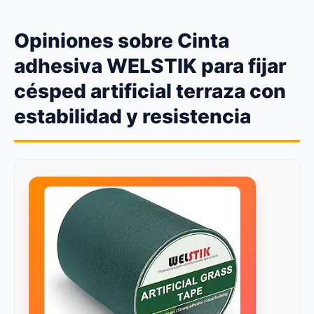
Opiniones sobre Cinta
adhesiva WELSTIK para fijar
césped artificial terraza con
estabilidad y resistencia