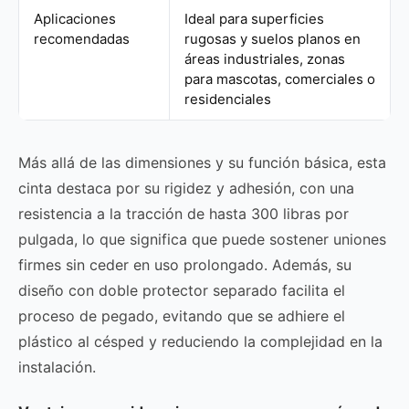
Aplicaciones
Ideal para superficies
recomendadas
rugosas y suelos planos en
áreas industriales, zonas
para mascotas, comerciales o
residenciales
Más allá de las dimensiones y su función básica, esta
cinta destaca por su rigidez y adhesión, con una
resistencia a la tracción de hasta 300 libras por
pulgada, lo que significa que puede sostener uniones
firmes sin ceder en uso prolongado. Además, su
diseño con doble protector separado facilita el
proceso de pegado, evitando que se adhiere el
plástico al césped y reduciendo la complejidad en la
instalación.