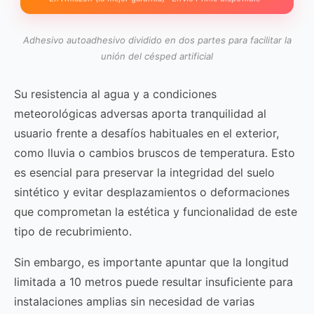
Adhesivo autoadhesivo dividido en dos partes para facilitar la
unión del césped artificial
Su resistencia al agua y a condiciones
meteorológicas adversas aporta tranquilidad al
usuario frente a desafíos habituales en el exterior,
como lluvia o cambios bruscos de temperatura. Esto
es esencial para preservar la integridad del suelo
sintético y evitar desplazamientos o deformaciones
que comprometan la estética y funcionalidad de este
tipo de recubrimiento.
Sin embargo, es importante apuntar que la longitud
limitada a 10 metros puede resultar insuficiente para
instalaciones amplias sin necesidad de varias