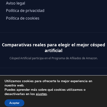
Aviso legal
Política de privacidad
Política de cookies
Comparativas reales para elegir el mejor césped
artificial
Césped Artificial participa en el Programa de Afiliados de Amazon.
© 2026 Césped Artificial · Análisis reales para comprar mejor.
Utilizamos cookies para ofrecerte la mejor experiencia en
nuestra web.
Puedes aprender más sobre qué cookies utilizamos o
desactivarlas en los
ajustes
.
Aceptar