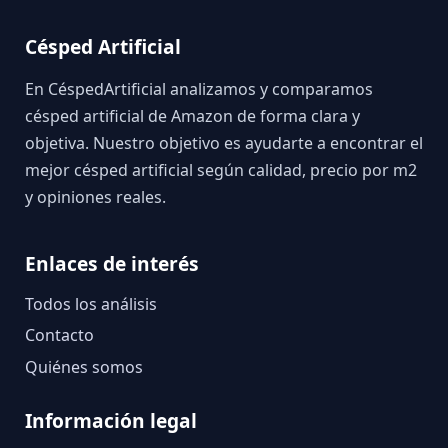
Césped Artificial
En CéspedArtificial analizamos y comparamos
césped artificial de Amazon de forma clara y
objetiva. Nuestro objetivo es ayudarte a encontrar el
mejor césped artificial según calidad, precio por m2
y opiniones reales.
Enlaces de interés
Todos los análisis
Contacto
Quiénes somos
Información legal