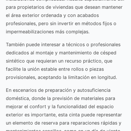
para propietarios de viviendas que desean mantener
el área exterior ordenada y con acabados
profesionales, pero sin invertir en métodos fijos o
impermeabilizaciones más complejas.
También puede interesar a técnicos o profesionales
dedicados al montaje y mantenimiento de césped
sintético que requieran un recurso práctico, que
facilite la unión estable entre rollos o piezas
provisionales, aceptando la limitación en longitud.
En escenarios de preparación y autosuficiencia
doméstica, donde la previsión de materiales para
mejorar el confort y la funcionalidad del espacio
exterior es importante, esta cinta puede representar
un elemento de reserva para reparaciones rápidas y
mantenimientos sencillos, como en un día de viento