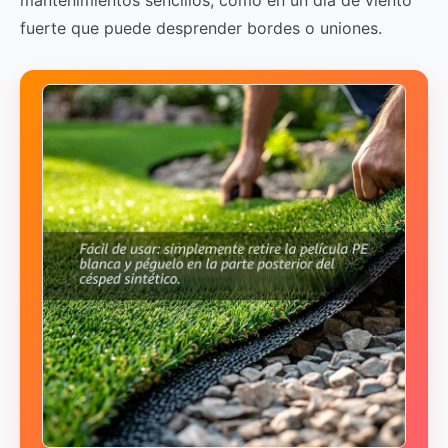
fuerte que puede desprender bordes o uniones.