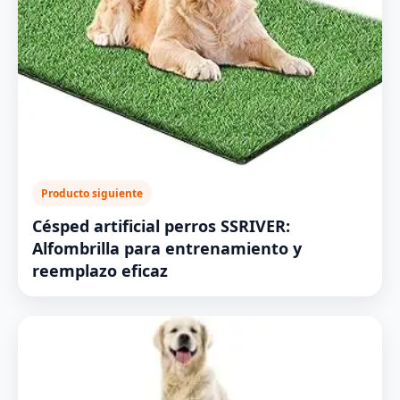
Producto siguiente
Césped artificial perros SSRIVER:
Alfombrilla para entrenamiento y
reemplazo eficaz