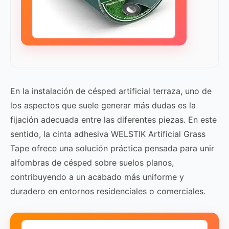
En la instalación de césped artificial terraza, uno de
los aspectos que suele generar más dudas es la
fijación adecuada entre las diferentes piezas. En este
sentido, la cinta adhesiva WELSTIK Artificial Grass
Tape ofrece una solución práctica pensada para unir
alfombras de césped sobre suelos planos,
contribuyendo a un acabado más uniforme y
duradero en entornos residenciales o comerciales.