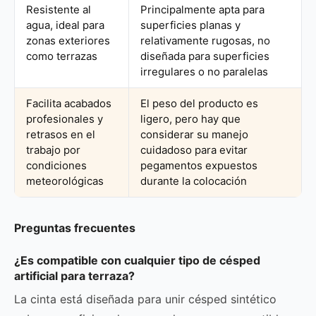
Resistente al
Principalmente apta para
agua, ideal para
superficies planas y
zonas exteriores
relativamente rugosas, no
como terrazas
diseñada para superficies
irregulares o no paralelas
Facilita acabados
El peso del producto es
profesionales y
ligero, pero hay que
retrasos en el
considerar su manejo
trabajo por
cuidadoso para evitar
condiciones
pegamentos expuestos
meteorológicas
durante la colocación
Preguntas frecuentes
¿Es compatible con cualquier tipo de césped
artificial para terraza?
La cinta está diseñada para unir césped sintético