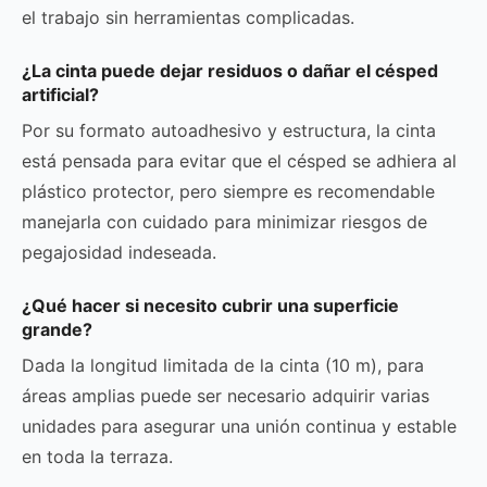
el trabajo sin herramientas complicadas.
¿La cinta puede dejar residuos o dañar el césped
artificial?
Por su formato autoadhesivo y estructura, la cinta
está pensada para evitar que el césped se adhiera al
plástico protector, pero siempre es recomendable
manejarla con cuidado para minimizar riesgos de
pegajosidad indeseada.
¿Qué hacer si necesito cubrir una superficie
grande?
Dada la longitud limitada de la cinta (10 m), para
áreas amplias puede ser necesario adquirir varias
unidades para asegurar una unión continua y estable
en toda la terraza.