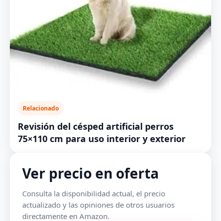
Relacionado
Revisión del césped artificial perros
75×110 cm para uso interior y exterior
Ver precio en oferta
Consulta la disponibilidad actual, el precio
actualizado y las opiniones de otros usuarios
directamente en Amazon.