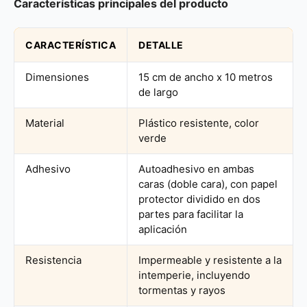
Características principales del producto
CARACTERÍSTICA
DETALLE
Dimensiones
15 cm de ancho x 10 metros
de largo
Material
Plástico resistente, color
verde
Adhesivo
Autoadhesivo en ambas
caras (doble cara), con papel
protector dividido en dos
partes para facilitar la
aplicación
Resistencia
Impermeable y resistente a la
intemperie, incluyendo
tormentas y rayos