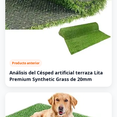
Producto anterior
Análisis del Césped artificial terraza Lita
Premium Synthetic Grass de 20mm