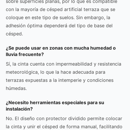
sobre superficies planas, por lo que es compatible
con la mayoría de césped artificial terraza que se
coloque en este tipo de suelos. Sin embargo, la
adhesión óptima dependerá del tipo de base del
césped.
¿Se puede usar en zonas con mucha humedad o
lluvia frecuente?
Sí, la cinta cuenta con impermeabilidad y resistencia
meteorológica, lo que la hace adecuada para
terrazas expuestas a la intemperie y condiciones
húmedas.
¿Necesito herramientas especiales para su
instalación?
No. El diseño con protector dividido permite colocar
la cinta y unir el césped de forma manual, facilitando