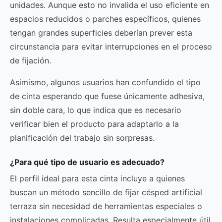
unidades. Aunque esto no invalida el uso eficiente en
espacios reducidos o parches específicos, quienes
tengan grandes superficies deberían prever esta
circunstancia para evitar interrupciones en el proceso
de fijación.
Asimismo, algunos usuarios han confundido el tipo
de cinta esperando que fuese únicamente adhesiva,
sin doble cara, lo que indica que es necesario
verificar bien el producto para adaptarlo a la
planificación del trabajo sin sorpresas.
¿Para qué tipo de usuario es adecuado?
El perfil ideal para esta cinta incluye a quienes
buscan un método sencillo de fijar césped artificial
terraza sin necesidad de herramientas especiales o
instalaciones complicadas. Resulta especialmente útil