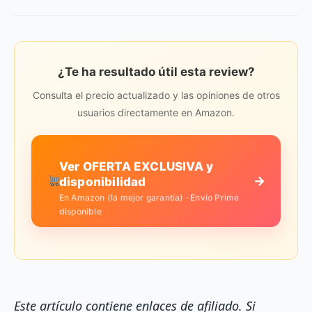
¿Te ha resultado útil esta review?
Consulta el precio actualizado y las opiniones de otros
usuarios directamente en Amazon.
Ver OFERTA EXCLUSIVA y
→
disponibilidad
En Amazon (la mejor garantía) · Envío Prime
disponible
Este artículo contiene enlaces de afiliado. Si