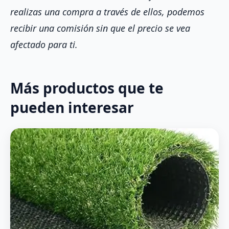
realizas una compra a través de ellos, podemos
recibir una comisión sin que el precio se vea
afectado para ti.
Más productos que te
pueden interesar