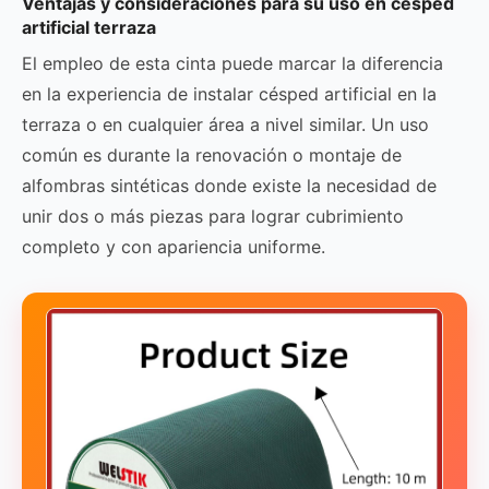
Ventajas y consideraciones para su uso en césped
artificial terraza
El empleo de esta cinta puede marcar la diferencia
en la experiencia de instalar césped artificial en la
terraza o en cualquier área a nivel similar. Un uso
común es durante la renovación o montaje de
alfombras sintéticas donde existe la necesidad de
unir dos o más piezas para lograr cubrimiento
completo y con apariencia uniforme.