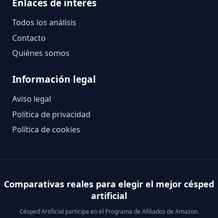
Enlaces de interés
Todos los análisis
Contacto
Quiénes somos
Información legal
Aviso legal
Política de privacidad
Política de cookies
Comparativas reales para elegir el mejor césped
artificial
Césped Artificial participa en el Programa de Afiliados de Amazon.