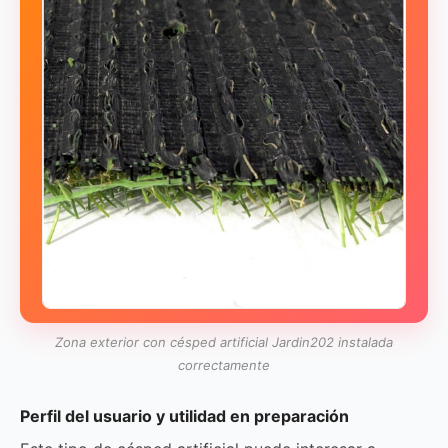
Zona exterior con césped artificial Jardin202 instalada
correctamente
Perfil del usuario y utilidad en preparación