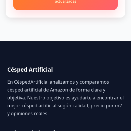
actualizadas
Césped Artificial
En CéspedArtificial analizamos y comparamos
césped artificial de Amazon de forma clara y
objetiva. Nuestro objetivo es ayudarte a encontrar el
mejor césped artificial según calidad, precio por m2
y opiniones reales.