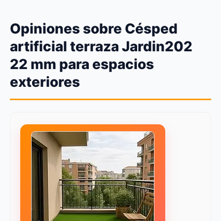
Opiniones sobre Césped
artificial terraza Jardin202
22 mm para espacios
exteriores