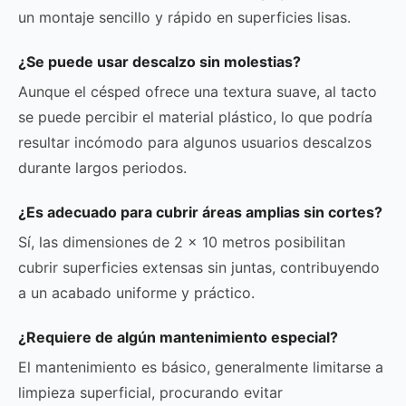
un montaje sencillo y rápido en superficies lisas.
¿Se puede usar descalzo sin molestias?
Aunque el césped ofrece una textura suave, al tacto
se puede percibir el material plástico, lo que podría
resultar incómodo para algunos usuarios descalzos
durante largos periodos.
¿Es adecuado para cubrir áreas amplias sin cortes?
Sí, las dimensiones de 2 x 10 metros posibilitan
cubrir superficies extensas sin juntas, contribuyendo
a un acabado uniforme y práctico.
¿Requiere de algún mantenimiento especial?
El mantenimiento es básico, generalmente limitarse a
limpieza superficial, procurando evitar