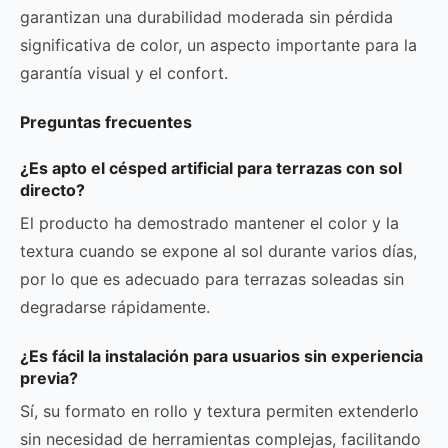
garantizan una durabilidad moderada sin pérdida
significativa de color, un aspecto importante para la
garantía visual y el confort.
Preguntas frecuentes
¿Es apto el césped artificial para terrazas con sol
directo?
El producto ha demostrado mantener el color y la
textura cuando se expone al sol durante varios días,
por lo que es adecuado para terrazas soleadas sin
degradarse rápidamente.
¿Es fácil la instalación para usuarios sin experiencia
previa?
Sí, su formato en rollo y textura permiten extenderlo
sin necesidad de herramientas complejas, facilitando