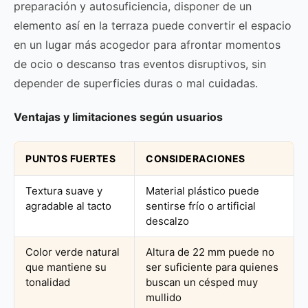
preparación y autosuficiencia, disponer de un
elemento así en la terraza puede convertir el espacio
en un lugar más acogedor para afrontar momentos
de ocio o descanso tras eventos disruptivos, sin
depender de superficies duras o mal cuidadas.
Ventajas y limitaciones según usuarios
PUNTOS FUERTES
CONSIDERACIONES
Textura suave y
Material plástico puede
agradable al tacto
sentirse frío o artificial
descalzo
Color verde natural
Altura de 22 mm puede no
que mantiene su
ser suficiente para quienes
tonalidad
buscan un césped muy
mullido