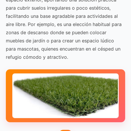
para cubrir suelos irregulares o poco estéticos,
facilitando una base agradable para actividades al
aire libre. Por ejemplo, es una elección habitual para
zonas de descanso donde se pueden colocar
muebles de jardín o para crear un espacio lúdico
para mascotas, quienes encuentran en el césped un
refugio cómodo y atractivo.