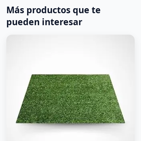
Más productos que te
pueden interesar