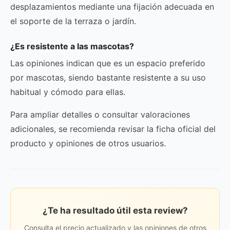
desplazamientos mediante una fijación adecuada en
el soporte de la terraza o jardín.
¿Es resistente a las mascotas?
Las opiniones indican que es un espacio preferido
por mascotas, siendo bastante resistente a su uso
habitual y cómodo para ellas.
Para ampliar detalles o consultar valoraciones
adicionales, se recomienda revisar la ficha oficial del
producto y opiniones de otros usuarios.
¿Te ha resultado útil esta review?
Consulta el precio actualizado y las opiniones de otros