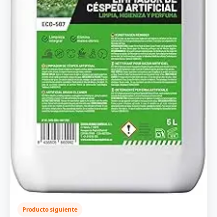
Producto siguiente