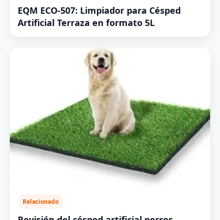
EQM ECO-507: Limpiador para Césped
Artificial Terraza en formato 5L
Relacionado
Revisión del césped artificial perros