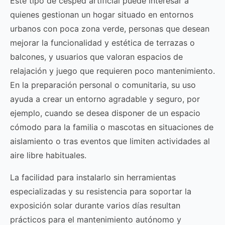
Este tipo de césped artificial puede interesar a
quienes gestionan un hogar situado en entornos
urbanos con poca zona verde, personas que desean
mejorar la funcionalidad y estética de terrazas o
balcones, y usuarios que valoran espacios de
relajación y juego que requieren poco mantenimiento.
En la preparación personal o comunitaria, su uso
ayuda a crear un entorno agradable y seguro, por
ejemplo, cuando se desea disponer de un espacio
cómodo para la familia o mascotas en situaciones de
aislamiento o tras eventos que limiten actividades al
aire libre habituales.
La facilidad para instalarlo sin herramientas
especializadas y su resistencia para soportar la
exposición solar durante varios días resultan
prácticos para el mantenimiento autónomo y