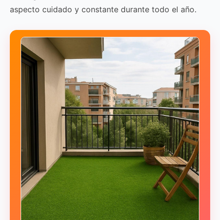
aspecto cuidado y constante durante todo el año.