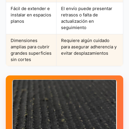
Fácil de extender e
El envío puede presentar
instalar en espacios
retrasos o falta de
planos
actualización en
seguimiento
Dimensiones
Requiere algún cuidado
amplias para cubrir
para asegurar adherencia y
grandes superficies
evitar desplazamientos
sin cortes