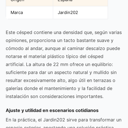
Marca
Jardin202
Este césped contiene una densidad que, según varias
opiniones, proporciona un tacto bastante suave y
cómodo al andar, aunque al caminar descalzo puede
notarse el material plástico típico del césped
artificial. La altura de 22 mm ofrece un equilibrio:
suficiente para dar un aspecto natural y mullido sin
resultar excesivamente alto, algo útil en terrazas o
galerías donde el mantenimiento y la facilidad de
instalación son consideraciones importantes.
Ajuste y utilidad en escenarios cotidianos
En la práctica, el Jardin202 sirve para transformar un
espacio exterior, aportando una solución práctica