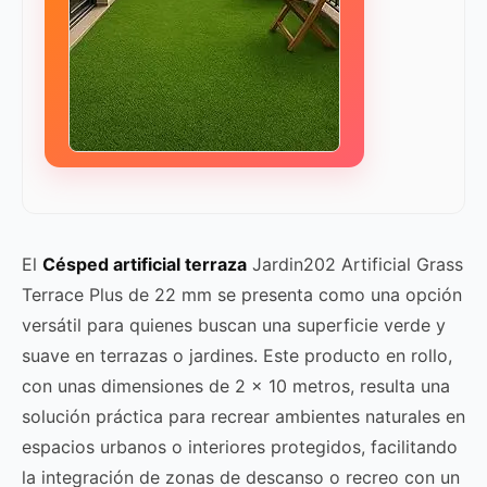
El
Césped artificial terraza
Jardin202 Artificial Grass
Terrace Plus de 22 mm se presenta como una opción
versátil para quienes buscan una superficie verde y
suave en terrazas o jardines. Este producto en rollo,
con unas dimensiones de 2 x 10 metros, resulta una
solución práctica para recrear ambientes naturales en
espacios urbanos o interiores protegidos, facilitando
la integración de zonas de descanso o recreo con un