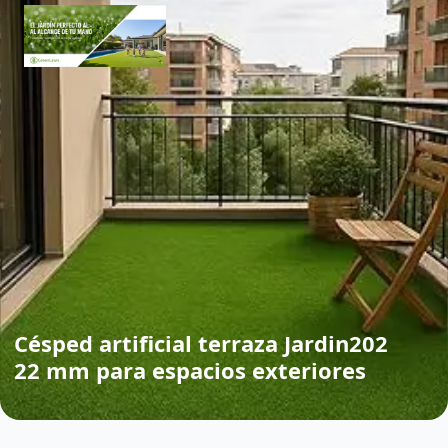
Césped artificial terraza Jardin202
22 mm para espacios exteriores