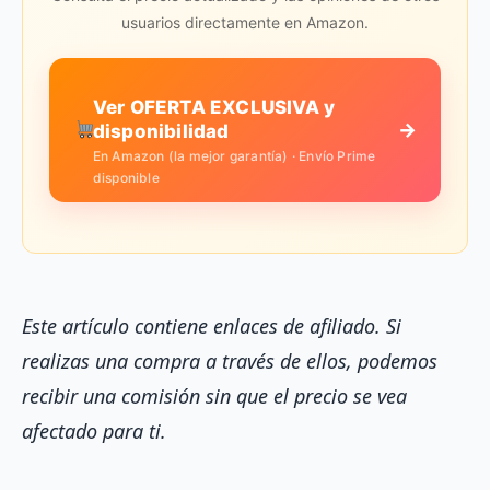
usuarios directamente en Amazon.
Ver OFERTA EXCLUSIVA y
→
disponibilidad
En Amazon (la mejor garantía) · Envío Prime
disponible
Este artículo contiene enlaces de afiliado. Si
realizas una compra a través de ellos, podemos
recibir una comisión sin que el precio se vea
afectado para ti.