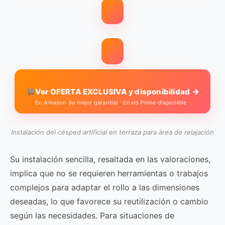
→
Ver OFERTA EXCLUSIVA y disponibilidad
En Amazon (la mejor garantía) · Envío Prime disponible
Instalación del césped artificial en terraza para área de relajación
Su instalación sencilla, resaltada en las valoraciones,
implica que no se requieren herramientas o trabajos
complejos para adaptar el rollo a las dimensiones
deseadas, lo que favorece su reutilización o cambio
según las necesidades. Para situaciones de