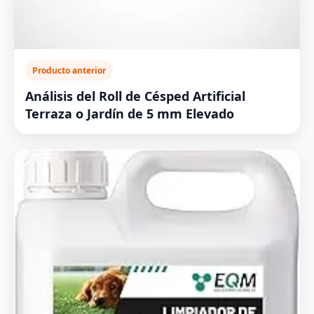
Producto anterior
Análisis del Roll de Césped Artificial
Terraza o Jardín de 5 mm Elevado