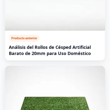
Producto anterior
Análisis del Rollos de Césped Artificial
Barato de 20mm para Uso Doméstico