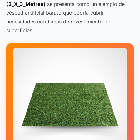
(2_X_3_Metres)
se presenta como un ejemplo de
césped artificial barato que podría cubrir
necesidades cotidianas de revestimiento de
superficies.