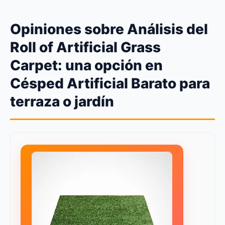
Opiniones sobre Análisis del
Roll of Artificial Grass
Carpet: una opción en
Césped Artificial Barato para
terraza o jardín