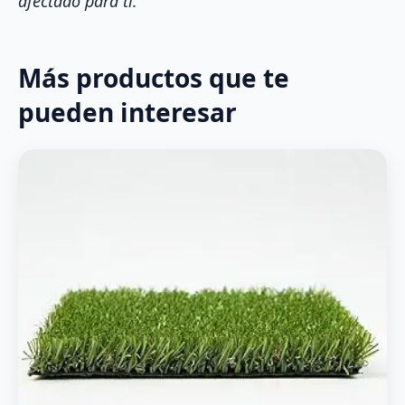
afectado para ti.
Más productos que te
pueden interesar