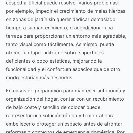
césped artificial puede resolver varios problemas:
por ejemplo, impedir el crecimiento de malas hierbas
en zonas de jardín sin querer dedicar demasiado
tiempo a su mantenimiento, o acondicionar una
terraza para proporcionar un entorno más agradable,
tanto visual como táctilmente. Asimismo, puede
ofrecer un tapiz uniforme sobre superficies
deficientes o poco estéticas, mejorando la
funcionalidad y el confort en espacios que de otro
modo estarían más desnudos.
En casos de preparación para mantener autonomía y
organización del hogar, contar con un recubrimiento
de bajo coste y sencillo de colocar puede
representar una solución rápida y temporal para
embellecer o proteger un espacio antes de afrontar
reformas o contextos de emergencia doméstica. Por