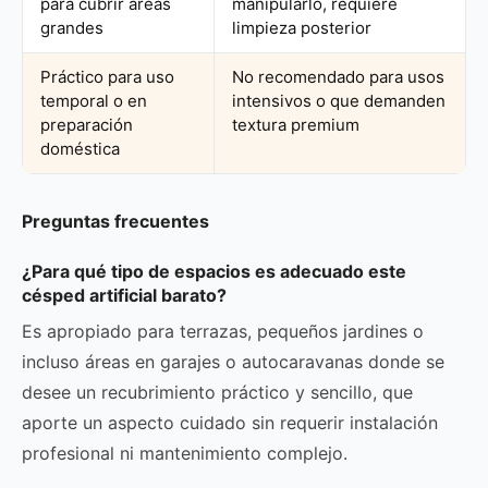
para cubrir áreas
manipularlo, requiere
grandes
limpieza posterior
Práctico para uso
No recomendado para usos
temporal o en
intensivos o que demanden
preparación
textura premium
doméstica
Preguntas frecuentes
¿Para qué tipo de espacios es adecuado este
césped artificial barato?
Es apropiado para terrazas, pequeños jardines o
incluso áreas en garajes o autocaravanas donde se
desee un recubrimiento práctico y sencillo, que
aporte un aspecto cuidado sin requerir instalación
profesional ni mantenimiento complejo.