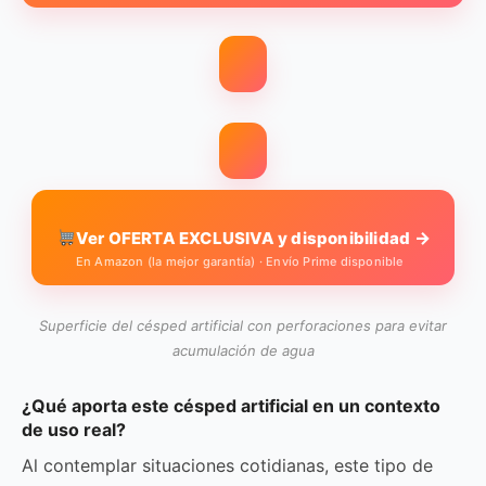
→
Ver OFERTA EXCLUSIVA y disponibilidad
En Amazon (la mejor garantía) · Envío Prime disponible
Superficie del césped artificial con perforaciones para evitar
acumulación de agua
¿Qué aporta este césped artificial en un contexto
de uso real?
Al contemplar situaciones cotidianas, este tipo de