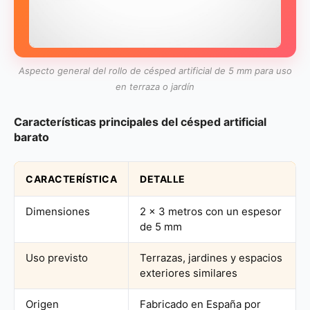
Aspecto general del rollo de césped artificial de 5 mm para uso
en terraza o jardín
Características principales del césped artificial
barato
CARACTERÍSTICA
DETALLE
Dimensiones
2 x 3 metros con un espesor
de 5 mm
Uso previsto
Terrazas, jardines y espacios
exteriores similares
Origen
Fabricado en España por