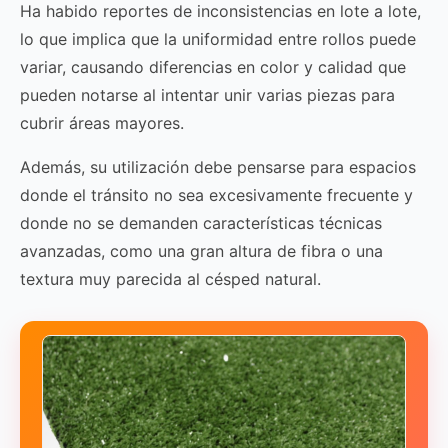
Ha habido reportes de inconsistencias en lote a lote,
lo que implica que la uniformidad entre rollos puede
variar, causando diferencias en color y calidad que
pueden notarse al intentar unir varias piezas para
cubrir áreas mayores.
Además, su utilización debe pensarse para espacios
donde el tránsito no sea excesivamente frecuente y
donde no se demanden características técnicas
avanzadas, como una gran altura de fibra o una
textura muy parecida al césped natural.