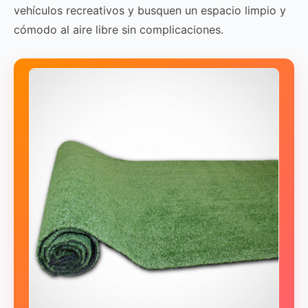
vehículos recreativos y busquen un espacio limpio y
cómodo al aire libre sin complicaciones.