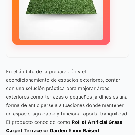
En el ámbito de la preparación y el
acondicionamiento de espacios exteriores, contar
con una solución práctica para mejorar áreas
exteriores como terrazas o pequeños jardines es una
forma de anticiparse a situaciones donde mantener
un espacio agradable y funcional aporta tranquilidad.
El producto conocido como
Roll of Artificial Grass
Carpet Terrace or Garden 5 mm Raised