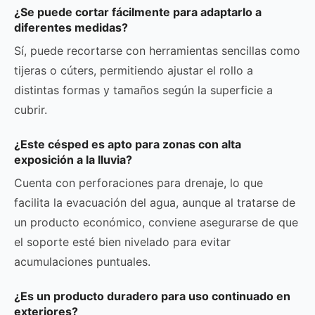
¿Se puede cortar fácilmente para adaptarlo a
diferentes medidas?
Sí, puede recortarse con herramientas sencillas como
tijeras o cúters, permitiendo ajustar el rollo a
distintas formas y tamaños según la superficie a
cubrir.
¿Este césped es apto para zonas con alta
exposición a la lluvia?
Cuenta con perforaciones para drenaje, lo que
facilita la evacuación del agua, aunque al tratarse de
un producto económico, conviene asegurarse de que
el soporte esté bien nivelado para evitar
acumulaciones puntuales.
¿Es un producto duradero para uso continuado en
exteriores?