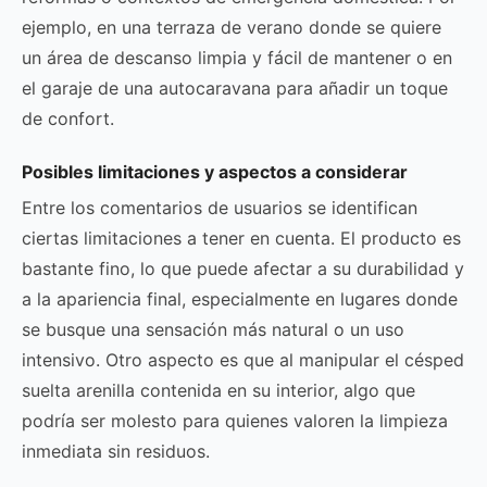
ejemplo, en una terraza de verano donde se quiere
un área de descanso limpia y fácil de mantener o en
el garaje de una autocaravana para añadir un toque
de confort.
Posibles limitaciones y aspectos a considerar
Entre los comentarios de usuarios se identifican
ciertas limitaciones a tener en cuenta. El producto es
bastante fino, lo que puede afectar a su durabilidad y
a la apariencia final, especialmente en lugares donde
se busque una sensación más natural o un uso
intensivo. Otro aspecto es que al manipular el césped
suelta arenilla contenida en su interior, algo que
podría ser molesto para quienes valoren la limpieza
inmediata sin residuos.