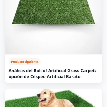
Producto siguiente
Análisis del Roll of Artificial Grass Carpet:
opción de Césped Artificial Barato