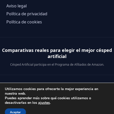
Aviso legal
Política de privacidad
Política de cookies
Comparativas reales para elegir el mejor césped
artificial
Césped Artificial participa en el Programa de Afiliados de Amazon.
© 2026 Césped Artificial · Análisis reales para comprar mejor.
Utilizamos cookies para ofrecerte la mejor experiencia en
nuestra web.
Puedes aprender más sobre qué cookies utilizamos o
desactivarlas en los
ajustes
.
Aceptar