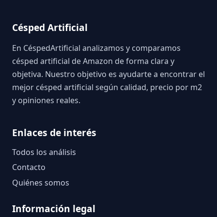
Césped Artificial
En CéspedArtificial analizamos y comparamos
césped artificial de Amazon de forma clara y
objetiva. Nuestro objetivo es ayudarte a encontrar el
mejor césped artificial según calidad, precio por m2
y opiniones reales.
Enlaces de interés
Todos los análisis
Contacto
Quiénes somos
Información legal