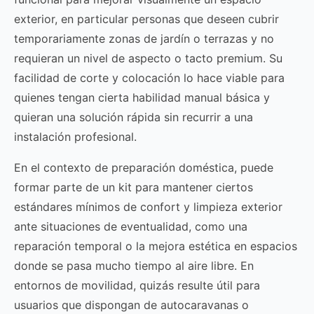
exterior, en particular personas que deseen cubrir
temporariamente zonas de jardín o terrazas y no
requieran un nivel de aspecto o tacto premium. Su
facilidad de corte y colocación lo hace viable para
quienes tengan cierta habilidad manual básica y
quieran una solución rápida sin recurrir a una
instalación profesional.
En el contexto de preparación doméstica, puede
formar parte de un kit para mantener ciertos
estándares mínimos de confort y limpieza exterior
ante situaciones de eventualidad, como una
reparación temporal o la mejora estética en espacios
donde se pasa mucho tiempo al aire libre. En
entornos de movilidad, quizás resulte útil para
usuarios que dispongan de autocaravanas o