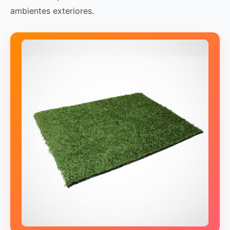
ambientes exteriores.