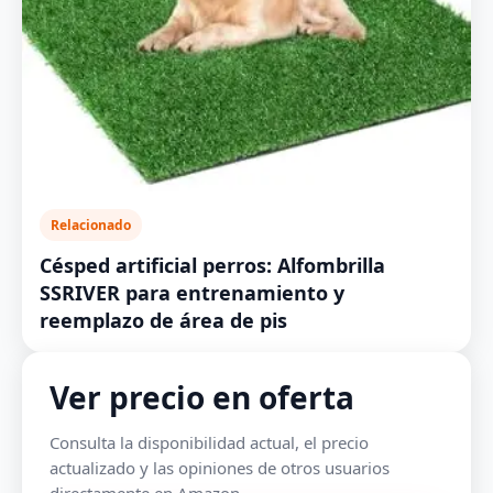
Relacionado
Césped artificial perros: Alfombrilla
SSRIVER para entrenamiento y
reemplazo de área de pis
Ver precio en oferta
Consulta la disponibilidad actual, el precio
actualizado y las opiniones de otros usuarios