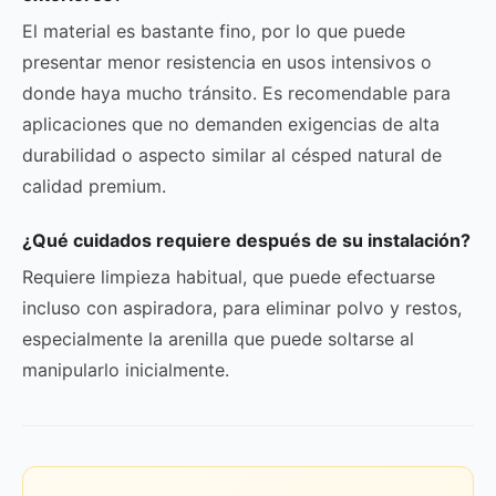
El material es bastante fino, por lo que puede
presentar menor resistencia en usos intensivos o
donde haya mucho tránsito. Es recomendable para
aplicaciones que no demanden exigencias de alta
durabilidad o aspecto similar al césped natural de
calidad premium.
¿Qué cuidados requiere después de su instalación?
Requiere limpieza habitual, que puede efectuarse
incluso con aspiradora, para eliminar polvo y restos,
especialmente la arenilla que puede soltarse al
manipularlo inicialmente.