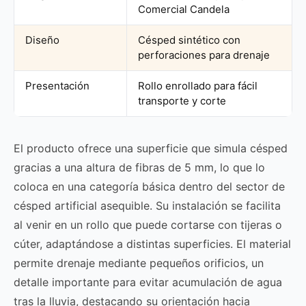
Comercial Candela
Diseño
Césped sintético con
perforaciones para drenaje
Presentación
Rollo enrollado para fácil
transporte y corte
El producto ofrece una superficie que simula césped
gracias a una altura de fibras de 5 mm, lo que lo
coloca en una categoría básica dentro del sector de
césped artificial asequible. Su instalación se facilita
al venir en un rollo que puede cortarse con tijeras o
cúter, adaptándose a distintas superficies. El material
permite drenaje mediante pequeños orificios, un
detalle importante para evitar acumulación de agua
tras la lluvia, destacando su orientación hacia