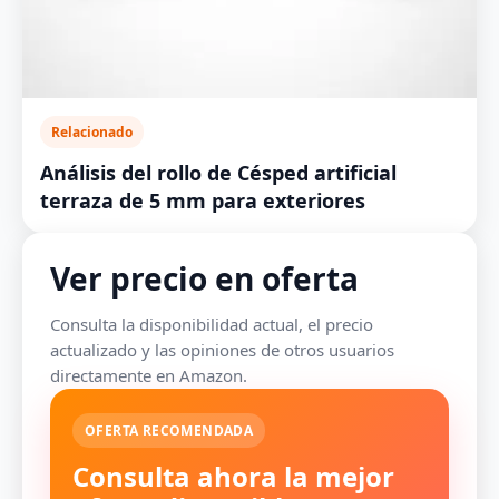
Relacionado
Análisis del rollo de Césped artificial
terraza de 5 mm para exteriores
Ver precio en oferta
Consulta la disponibilidad actual, el precio
actualizado y las opiniones de otros usuarios
directamente en Amazon.
OFERTA RECOMENDADA
Consulta ahora la mejor