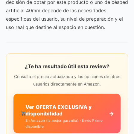
decisión de optar por este producto o uno de césped
artificial 40mm depende de las necesidades
específicas del usuario, su nivel de preparación y el
uso real que destine al espacio en cuestión.
¿Te ha resultado útil esta review?
Consulta el precio actualizado y las opiniones de otros
usuarios directamente en Amazon.
Ver OFERTA EXCLUSIVA y
→
disponibilidad
En Amazon (la mejor garantía) · Envío Prime
disponible