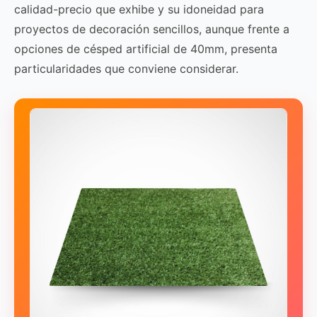
calidad-precio que exhibe y su idoneidad para
proyectos de decoración sencillos, aunque frente a
opciones de césped artificial de 40mm, presenta
particularidades que conviene considerar.