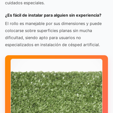
cuidados especiales.
¿Es fácil de instalar para alguien sin experiencia?
El rollo es manejable por sus dimensiones y puede
colocarse sobre superficies planas sin mucha
dificultad, siendo apto para usuarios no
especializados en instalación de césped artificial.