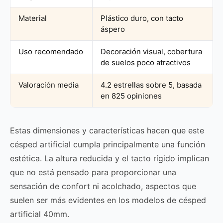
Material
Plástico duro, con tacto
áspero
Uso recomendado
Decoración visual, cobertura
de suelos poco atractivos
Valoración media
4.2 estrellas sobre 5, basada
en 825 opiniones
Estas dimensiones y características hacen que este
césped artificial cumpla principalmente una función
estética. La altura reducida y el tacto rígido implican
que no está pensado para proporcionar una
sensación de confort ni acolchado, aspectos que
suelen ser más evidentes en los modelos de césped
artificial 40mm.