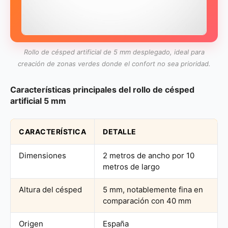
Rollo de césped artificial de 5 mm desplegado, ideal para
creación de zonas verdes donde el confort no sea prioridad.
Características principales del rollo de césped
artificial 5 mm
CARACTERÍSTICA
DETALLE
Dimensiones
2 metros de ancho por 10
metros de largo
Altura del césped
5 mm, notablemente fina en
comparación con 40 mm
Origen
España