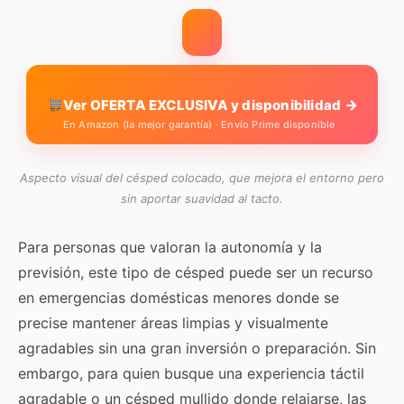
→
Ver OFERTA EXCLUSIVA y disponibilidad
En Amazon (la mejor garantía) · Envío Prime disponible
Aspecto visual del césped colocado, que mejora el entorno pero
sin aportar suavidad al tacto.
Para personas que valoran la autonomía y la
previsión, este tipo de césped puede ser un recurso
en emergencias domésticas menores donde se
precise mantener áreas limpias y visualmente
agradables sin una gran inversión o preparación. Sin
embargo, para quien busque una experiencia táctil
agradable o un césped mullido donde relajarse, las