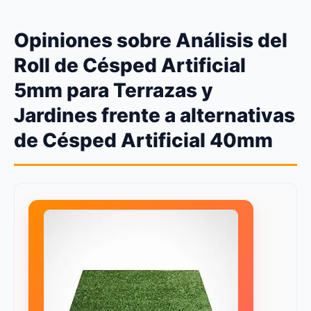
Opiniones sobre Análisis del
Roll de Césped Artificial
5mm para Terrazas y
Jardines frente a alternativas
de Césped Artificial 40mm