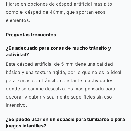
fijarse en opciones de césped artificial más alto,
como el césped de 40mm, que aportan esos
elementos.
Preguntas frecuentes
¿Es adecuado para zonas de mucho tránsito y
actividad?
Este césped artificial de 5 mm tiene una calidad
básica y una textura rígida, por lo que no es lo ideal
para zonas con tránsito constante o actividades
donde se camine descalzo. Es más pensado para
decorar y cubrir visualmente superficies sin uso
intensivo.
¿Se puede usar en un espacio para tumbarse o para
juegos infantiles?