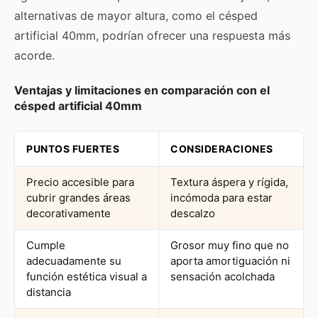
alternativas de mayor altura, como el césped
artificial 40mm, podrían ofrecer una respuesta más
acorde.
Ventajas y limitaciones en comparación con el
césped artificial 40mm
PUNTOS FUERTES
CONSIDERACIONES
Precio accesible para
Textura áspera y rígida,
cubrir grandes áreas
incómoda para estar
decorativamente
descalzo
Cumple
Grosor muy fino que no
adecuadamente su
aporta amortiguación ni
función estética visual a
sensación acolchada
distancia