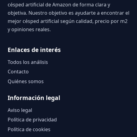
césped artificial de Amazon de forma clara y
objetiva. Nuestro objetivo es ayudarte a encontrar el
mejor césped artificial según calidad, precio por m2
y opiniones reales.
Enlaces de interés
Todos los análisis
Contacto
Quiénes somos
Información legal
Aviso legal
Política de privacidad
Política de cookies