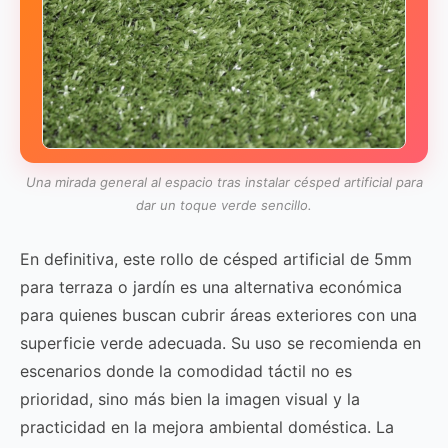
Una mirada general al espacio tras instalar césped artificial para
dar un toque verde sencillo.
En definitiva, este rollo de césped artificial de 5mm
para terraza o jardín es una alternativa económica
para quienes buscan cubrir áreas exteriores con una
superficie verde adecuada. Su uso se recomienda en
escenarios donde la comodidad táctil no es
prioridad, sino más bien la imagen visual y la
practicidad en la mejora ambiental doméstica. La