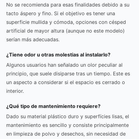
No se recomienda para esas finalidades debido a su
tacto áspero y fino. Si el objetivo es tener una
superficie mullida y cómoda, opciones con césped
artificial de mayor altura (aunque no este modelo)
serían más adecuadas.
¿Tiene odor u otras molestias al instalarlo?
Algunos usuarios han señalado un olor peculiar al
principio, que suele disiparse tras un tiempo. Este es
un aspecto a considerar si el espacio es cerrado o
interior.
¿Qué tipo de mantenimiento requiere?
Dado su material plástico duro y superfícies lisas, el
mantenimiento es sencillo y consiste principalmente
en limpieza de polvo y desechos, sin necesidad de