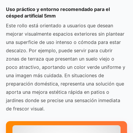
Uso práctico y entorno recomendado para el
césped artificial 5mm
Este rollo está orientado a usuarios que desean
mejorar visualmente espacios exteriores sin plantear
una superficie de uso intenso o cómoda para estar
descalzo. Por ejemplo, puede servir para cubrir
zonas de terraza que presentan un suelo viejo o
poco atractivo, aportando un color verde uniforme y
una imagen más cuidada. En situaciones de
preparación doméstica, representa una solución que
aporta una mejora estética rápida en patios o
jardines donde se precise una sensación inmediata
de frescor visual.