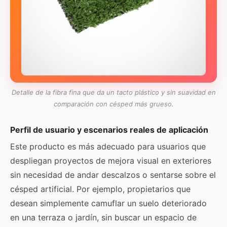
Detalle de la fibra fina que da un tacto plástico y sin suavidad en
comparación con césped más grueso.
Perfil de usuario y escenarios reales de aplicación
Este producto es más adecuado para usuarios que
despliegan proyectos de mejora visual en exteriores
sin necesidad de andar descalzos o sentarse sobre el
césped artificial. Por ejemplo, propietarios que
desean simplemente camuflar un suelo deteriorado
en una terraza o jardín, sin buscar un espacio de