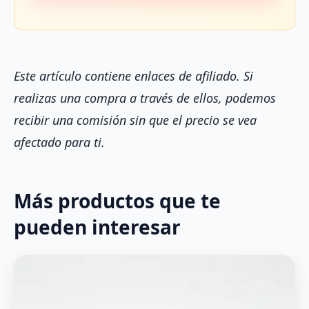
Este artículo contiene enlaces de afiliado. Si
realizas una compra a través de ellos, podemos
recibir una comisión sin que el precio se vea
afectado para ti.
Más productos que te
pueden interesar