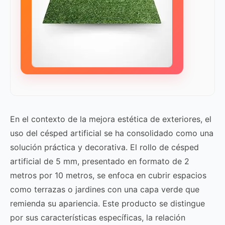
En el contexto de la mejora estética de exteriores, el
uso del césped artificial se ha consolidado como una
solución práctica y decorativa. El rollo de césped
artificial de 5 mm, presentado en formato de 2
metros por 10 metros, se enfoca en cubrir espacios
como terrazas o jardines con una capa verde que
remienda su apariencia. Este producto se distingue
por sus características específicas, la relación