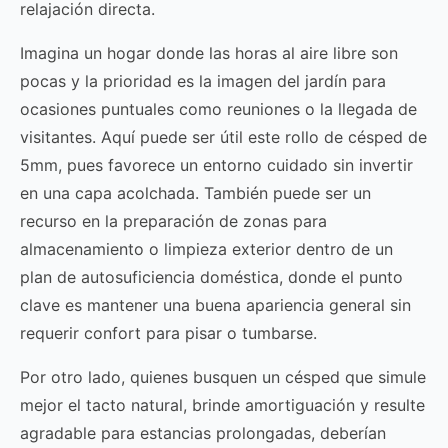
relajación directa.
Imagina un hogar donde las horas al aire libre son
pocas y la prioridad es la imagen del jardín para
ocasiones puntuales como reuniones o la llegada de
visitantes. Aquí puede ser útil este rollo de césped de
5mm, pues favorece un entorno cuidado sin invertir
en una capa acolchada. También puede ser un
recurso en la preparación de zonas para
almacenamiento o limpieza exterior dentro de un
plan de autosuficiencia doméstica, donde el punto
clave es mantener una buena apariencia general sin
requerir confort para pisar o tumbarse.
Por otro lado, quienes busquen un césped que simule
mejor el tacto natural, brinde amortiguación y resulte
agradable para estancias prolongadas, deberían