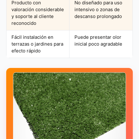
Producto con
No diseñado para uso
valoración considerable
intensivo o zonas de
y soporte al cliente
descanso prolongado
reconocido
Fácil instalación en
Puede presentar olor
terrazas o jardines para
inicial poco agradable
efecto rápido