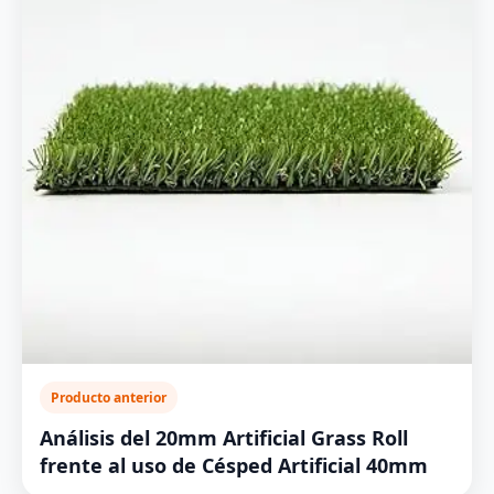
Producto anterior
Análisis del 20mm Artificial Grass Roll
frente al uso de Césped Artificial 40mm