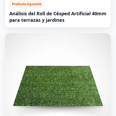
Producto siguiente
Análisis del Roll de Césped Artificial 40mm
para terrazas y jardines