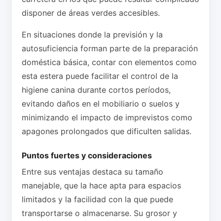
disponer de áreas verdes accesibles.
En situaciones donde la previsión y la
autosuficiencia forman parte de la preparación
doméstica básica, contar con elementos como
esta estera puede facilitar el control de la
higiene canina durante cortos períodos,
evitando daños en el mobiliario o suelos y
minimizando el impacto de imprevistos como
apagones prolongados que dificulten salidas.
Puntos fuertes y consideraciones
Entre sus ventajas destaca su tamaño
manejable, que la hace apta para espacios
limitados y la facilidad con la que puede
transportarse o almacenarse. Su grosor y