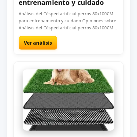
entrenamiento y cuidado
Análisis del Césped artificial perros 80x100CM
para entrenamiento y cuidado Opiniones sobre
Análisis del Césped artificial perros 80x100CM...
Ver análisis