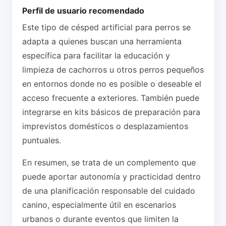
Perfil de usuario recomendado
Este tipo de césped artificial para perros se
adapta a quienes buscan una herramienta
específica para facilitar la educación y
limpieza de cachorros u otros perros pequeños
en entornos donde no es posible o deseable el
acceso frecuente a exteriores. También puede
integrarse en kits básicos de preparación para
imprevistos domésticos o desplazamientos
puntuales.
En resumen, se trata de un complemento que
puede aportar autonomía y practicidad dentro
de una planificación responsable del cuidado
canino, especialmente útil en escenarios
urbanos o durante eventos que limiten la