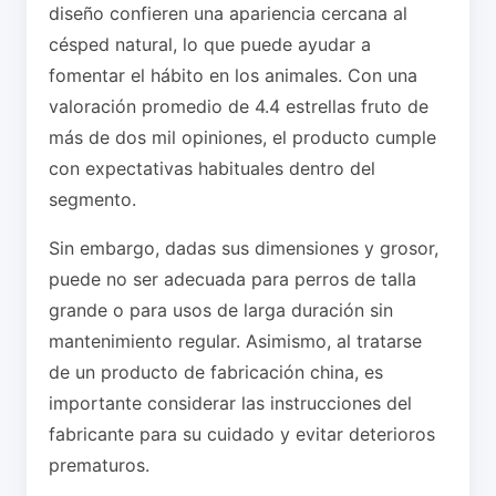
diseño confieren una apariencia cercana al
césped natural, lo que puede ayudar a
fomentar el hábito en los animales. Con una
valoración promedio de 4.4 estrellas fruto de
más de dos mil opiniones, el producto cumple
con expectativas habituales dentro del
segmento.
Sin embargo, dadas sus dimensiones y grosor,
puede no ser adecuada para perros de talla
grande o para usos de larga duración sin
mantenimiento regular. Asimismo, al tratarse
de un producto de fabricación china, es
importante considerar las instrucciones del
fabricante para su cuidado y evitar deterioros
prematuros.