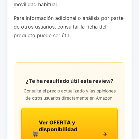
movilidad habitual.
Para información adicional o análisis por parte
de otros usuarios, consultar la ficha del
producto puede ser útil.
¿Te ha resultado útil esta review?
Consulta el precio actualizado y las opiniones
de otros usuarios directamente en Amazon.
Ver OFERTA y
disponibilidad
→