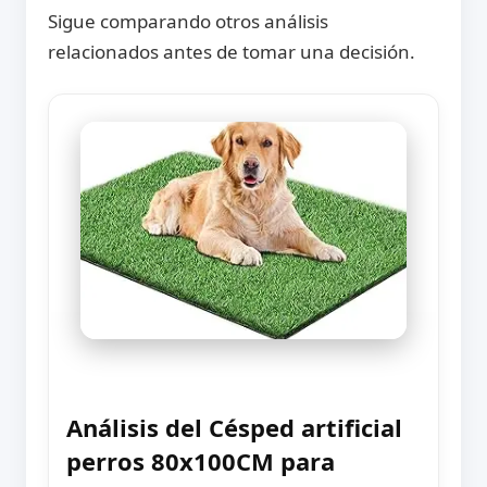
Sigue comparando otros análisis
relacionados antes de tomar una decisión.
Análisis del Césped artificial
perros 80x100CM para