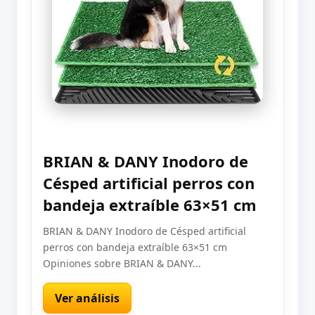
BRIAN & DANY Inodoro de
Césped artificial perros con
bandeja extraíble 63×51 cm
BRIAN & DANY Inodoro de Césped artificial
perros con bandeja extraíble 63×51 cm
Opiniones sobre BRIAN & DANY...
Ver análisis