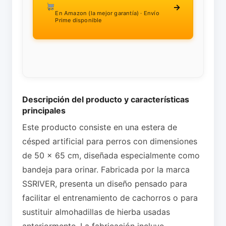
→
En Amazon (la mejor garantía) · Envío
Prime disponible
Descripción del producto y características
principales
Este producto consiste en una estera de
césped artificial para perros con dimensiones
de 50 x 65 cm, diseñada especialmente como
bandeja para orinar. Fabricada por la marca
SSRIVER, presenta un diseño pensado para
facilitar el entrenamiento de cachorros o para
sustituir almohadillas de hierba usadas
anteriormente. La fabricación incluye