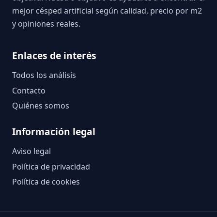
mejor césped artificial según calidad, precio por m2
y opiniones reales.
Enlaces de interés
Todos los análisis
Contacto
Quiénes somos
Información legal
Aviso legal
Política de privacidad
Política de cookies