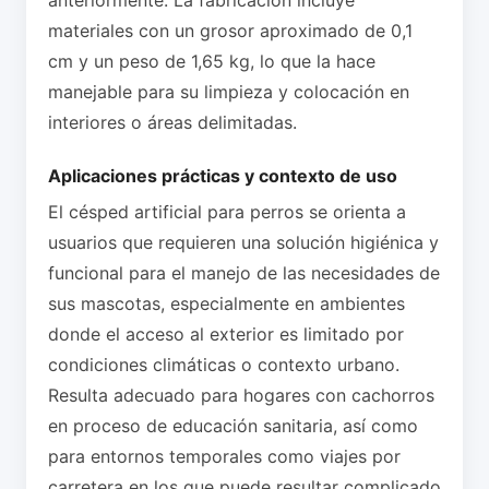
materiales con un grosor aproximado de 0,1
cm y un peso de 1,65 kg, lo que la hace
manejable para su limpieza y colocación en
interiores o áreas delimitadas.
Aplicaciones prácticas y contexto de uso
El césped artificial para perros se orienta a
usuarios que requieren una solución higiénica y
funcional para el manejo de las necesidades de
sus mascotas, especialmente en ambientes
donde el acceso al exterior es limitado por
condiciones climáticas o contexto urbano.
Resulta adecuado para hogares con cachorros
en proceso de educación sanitaria, así como
para entornos temporales como viajes por
carretera en los que puede resultar complicado