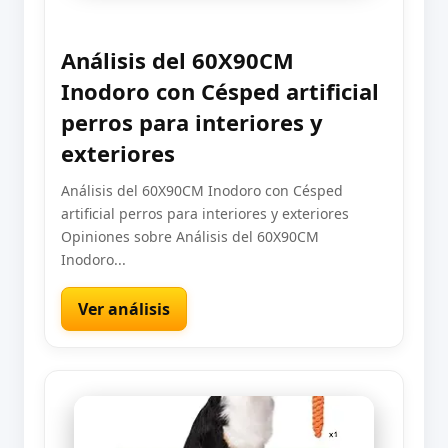
Análisis del 60X90CM
Inodoro con Césped artificial
perros para interiores y
exteriores
Análisis del 60X90CM Inodoro con Césped
artificial perros para interiores y exteriores
Opiniones sobre Análisis del 60X90CM
Inodoro...
Ver análisis