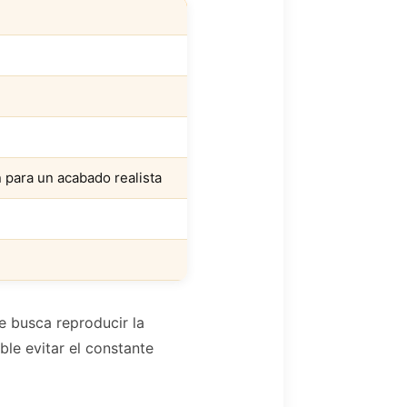
para un acabado realista
e busca reproducir la
ble evitar el constante