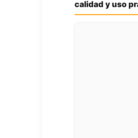
calidad y uso pr