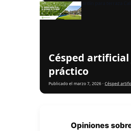
Césped artificial
práctico
Publicado el marzo 7, 2026 ·
Césped artific
Opiniones sobre 