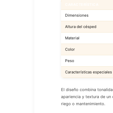
CARACTERÍSTICA
Dimensiones
Altura del césped
Material
Color
Peso
Características especiales
El diseño combina tonalida
apariencia y textura de un 
riego o mantenimiento.