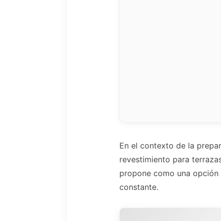
En el contexto de la prepar
revestimiento para terrazas
propone como una opción p
constante.