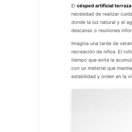
El
césped artificial terraza
necesidad de realizar cuid
donde la luz natural y el 
descanso o reuniones info
Imagina una tarde de veran
recreación de niños. El rol
tiempo que evita la acumul
con un material que mantie
estabilidad y orden en la vi