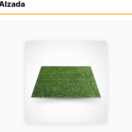
 Alzada