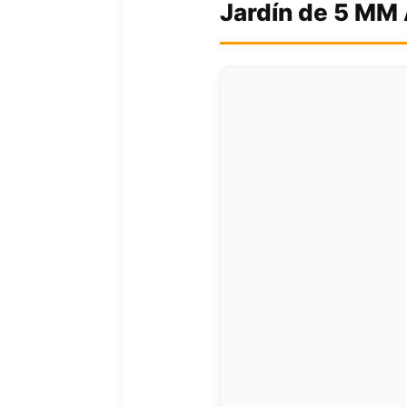
Jardín de 5 MM