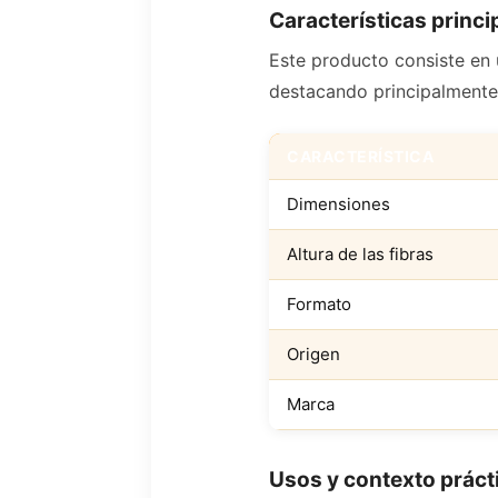
Características princi
Este producto consiste en u
destacando principalmente
CARACTERÍSTICA
Dimensiones
Altura de las fibras
Formato
Origen
Marca
Usos y contexto práct