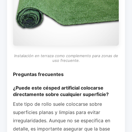
Instalación en terraza como complemento para zonas de
uso frecuente.
Preguntas frecuentes
¿Puede este césped artificial colocarse
directamente sobre cualquier superficie?
Este tipo de rollo suele colocarse sobre
superficies planas y limpias para evitar
irregularidades. Aunque no se especifica en
detalle, es importante asegurar que la base