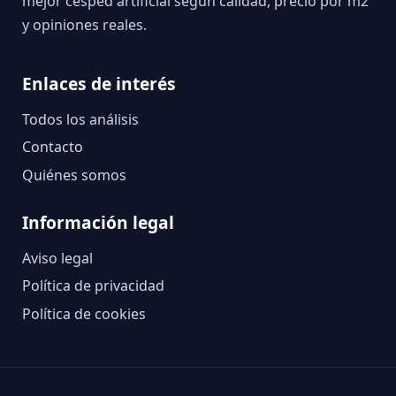
mejor césped artificial según calidad, precio por m2
y opiniones reales.
Enlaces de interés
Todos los análisis
Contacto
Quiénes somos
Información legal
Aviso legal
Política de privacidad
Política de cookies