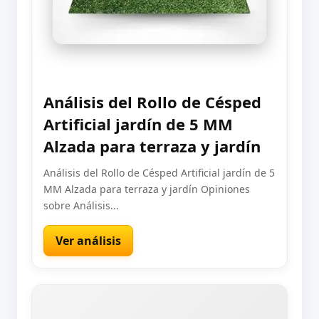
Análisis del Rollo de Césped
Artificial jardín de 5 MM
Alzada para terraza y jardín
Análisis del Rollo de Césped Artificial jardín de 5
MM Alzada para terraza y jardín Opiniones
sobre Análisis...
Ver análisis