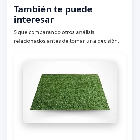
También te puede
interesar
Sigue comparando otros análisis
relacionados antes de tomar una decisión.