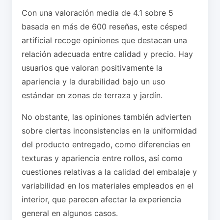
Con una valoración media de 4.1 sobre 5
basada en más de 600 reseñas, este césped
artificial recoge opiniones que destacan una
relación adecuada entre calidad y precio. Hay
usuarios que valoran positivamente la
apariencia y la durabilidad bajo un uso
estándar en zonas de terraza y jardín.
No obstante, las opiniones también advierten
sobre ciertas inconsistencias en la uniformidad
del producto entregado, como diferencias en
texturas y apariencia entre rollos, así como
cuestiones relativas a la calidad del embalaje y
variabilidad en los materiales empleados en el
interior, que parecen afectar la experiencia
general en algunos casos.