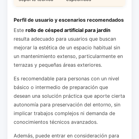
Perfil de usuario y escenarios recomendados
Este
rollo de césped artificial para jardín
resulta adecuado para usuarios que buscan
mejorar la estética de un espacio habitual sin
un mantenimiento extenso, particularmente en
terrazas y pequeñas áreas exteriores.
Es recomendable para personas con un nivel
básico o intermedio de preparación que
desean una solución práctica que aporte cierta
autonomía para preservación del entorno, sin
implicar trabajos complejos ni demanda de
conocimientos técnicos avanzados.
Además, puede entrar en consideración para