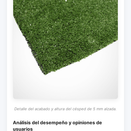
Detalle del acabado y altura del césped de 5 mm alzada.
Análisis del desempeño y opiniones de
usuarios