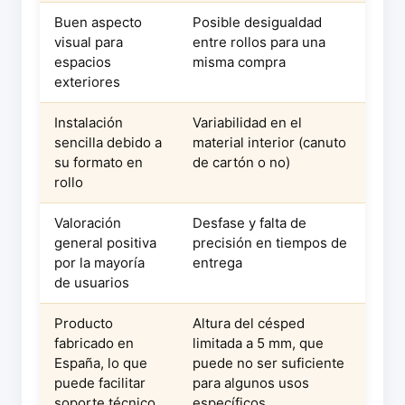
Buen aspecto
Posible desigualdad
visual para
entre rollos para una
espacios
misma compra
exteriores
Instalación
Variabilidad en el
sencilla debido a
material interior (canuto
su formato en
de cartón o no)
rollo
Valoración
Desfase y falta de
general positiva
precisión en tiempos de
por la mayoría
entrega
de usuarios
Producto
Altura del césped
fabricado en
limitada a 5 mm, que
España, lo que
puede no ser suficiente
puede facilitar
para algunos usos
soporte técnico
específicos