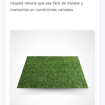
césped natural que sea fácil de instalar y
mantenida en condiciones variadas.