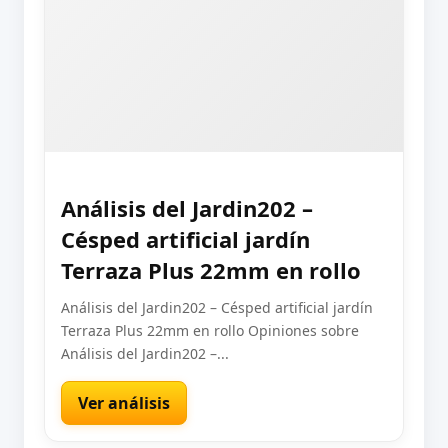
Análisis del Jardin202 –
Césped artificial jardín
Terraza Plus 22mm en rollo
Análisis del Jardin202 – Césped artificial jardín
Terraza Plus 22mm en rollo Opiniones sobre
Análisis del Jardin202 –...
Ver análisis