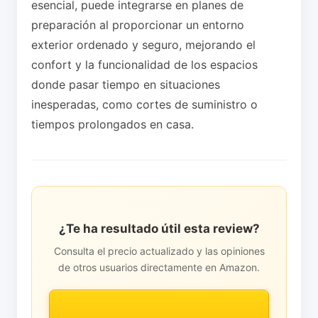
esencial, puede integrarse en planes de
preparación al proporcionar un entorno
exterior ordenado y seguro, mejorando el
confort y la funcionalidad de los espacios
donde pasar tiempo en situaciones
inesperadas, como cortes de suministro o
tiempos prolongados en casa.
¿Te ha resultado útil esta review?
Consulta el precio actualizado y las opiniones
de otros usuarios directamente en Amazon.