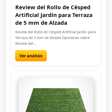
Review del Rollo de Césped
Artificial Jardín para Terraza
de 5 mm de Alzada
Review del Rollo de Césped Artificial Jardín para
Terraza de 5 mm de Alzada Opiniones sobre
Review del...
Ver análisis