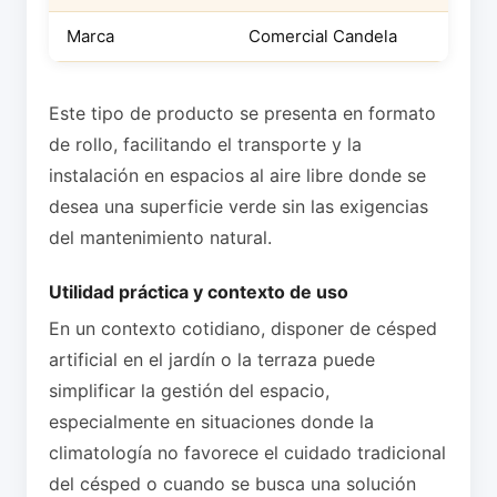
Marca
Comercial Candela
Este tipo de producto se presenta en formato
de rollo, facilitando el transporte y la
instalación en espacios al aire libre donde se
desea una superficie verde sin las exigencias
del mantenimiento natural.
Utilidad práctica y contexto de uso
En un contexto cotidiano, disponer de césped
artificial en el jardín o la terraza puede
simplificar la gestión del espacio,
especialmente en situaciones donde la
climatología no favorece el cuidado tradicional
del césped o cuando se busca una solución