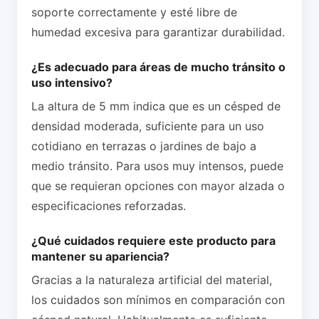
soporte correctamente y esté libre de
humedad excesiva para garantizar durabilidad.
¿Es adecuado para áreas de mucho tránsito o
uso intensivo?
La altura de 5 mm indica que es un césped de
densidad moderada, suficiente para un uso
cotidiano en terrazas o jardines de bajo a
medio tránsito. Para usos muy intensos, puede
que se requieran opciones con mayor alzada o
especificaciones reforzadas.
¿Qué cuidados requiere este producto para
mantener su apariencia?
Gracias a la naturaleza artificial del material,
los cuidados son mínimos en comparación con