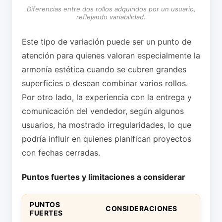
Diferencias entre dos rollos adquiridos por un usuario,
reflejando variabilidad.
Este tipo de variación puede ser un punto de
atención para quienes valoran especialmente la
armonía estética cuando se cubren grandes
superficies o desean combinar varios rollos.
Por otro lado, la experiencia con la entrega y
comunicación del vendedor, según algunos
usuarios, ha mostrado irregularidades, lo que
podría influir en quienes planifican proyectos
con fechas cerradas.
Puntos fuertes y limitaciones a considerar
PUNTOS
CONSIDERACIONES
FUERTES