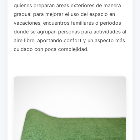
quienes preparan áreas exteriores de manera
gradual para mejorar el uso del espacio en
vacaciones, encuentros familiares o periodos
donde se agrupan personas para actividades al
aire libre, aportando confort y un aspecto más
cuidado con poca complejidad.