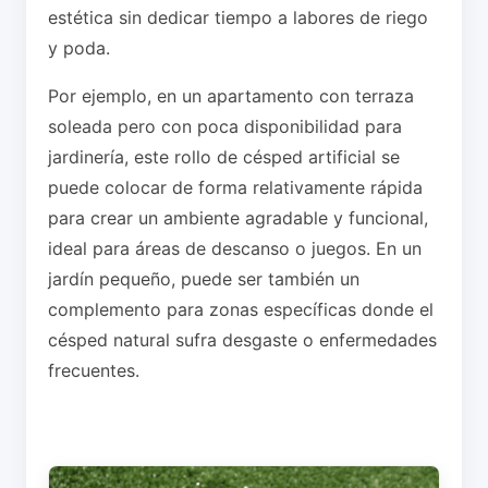
estética sin dedicar tiempo a labores de riego
y poda.
Por ejemplo, en un apartamento con terraza
soleada pero con poca disponibilidad para
jardinería, este rollo de césped artificial se
puede colocar de forma relativamente rápida
para crear un ambiente agradable y funcional,
ideal para áreas de descanso o juegos. En un
jardín pequeño, puede ser también un
complemento para zonas específicas donde el
césped natural sufra desgaste o enfermedades
frecuentes.