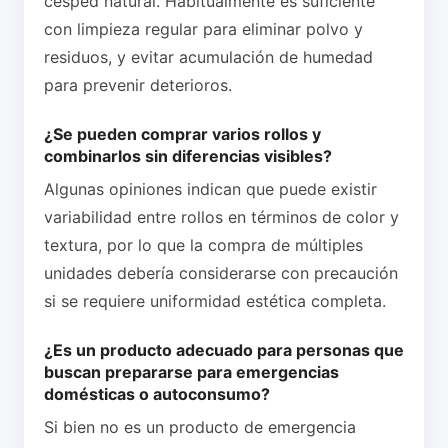
césped natural. Habitualmente es suficiente
con limpieza regular para eliminar polvo y
residuos, y evitar acumulación de humedad
para prevenir deterioros.
¿Se pueden comprar varios rollos y
combinarlos sin diferencias visibles?
Algunas opiniones indican que puede existir
variabilidad entre rollos en términos de color y
textura, por lo que la compra de múltiples
unidades debería considerarse con precaución
si se requiere uniformidad estética completa.
¿Es un producto adecuado para personas que
buscan prepararse para emergencias
domésticas o autoconsumo?
Si bien no es un producto de emergencia