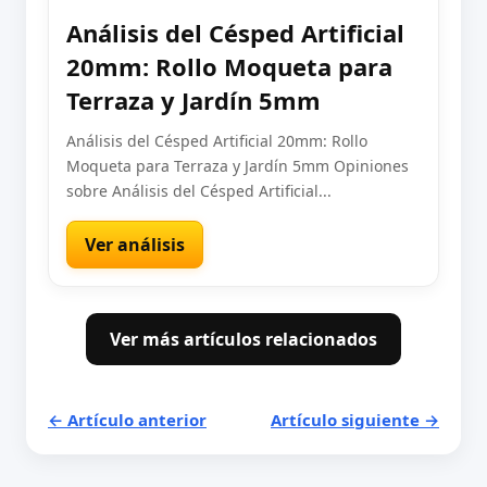
Análisis del Césped Artificial
20mm: Rollo Moqueta para
Terraza y Jardín 5mm
Análisis del Césped Artificial 20mm: Rollo
Moqueta para Terraza y Jardín 5mm Opiniones
sobre Análisis del Césped Artificial...
Ver análisis
Ver más artículos relacionados
← Artículo anterior
Artículo siguiente →