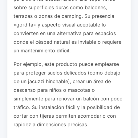
sobre superficies duras como balcones,
terrazas o zonas de camping. Su presencia
«gordita» y aspecto visual aceptable lo
convierten en una alternativa para espacios
donde el césped natural es inviable o requiere
un mantenimiento difícil.
Por ejemplo, este producto puede emplearse
para proteger suelos delicados (como debajo
de un jacuzzi hinchable), crear un área de
descanso para niños o mascotas o
simplemente para renovar un balcón con poco
tráfico. Su instalación fácil y la posibilidad de
cortar con tijeras permiten acomodarlo con
rapidez a dimensiones precisas.