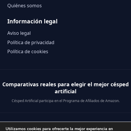
Quiénes somos
Información legal
Aviso legal
Política de privacidad
Política de cookies
Comparativas reales para elegir el mejor césped
artificial
Césped Artificial participa en el Programa de Afiliados de Amazon.
© 2026 Césped Artificial · Análisis reales para comprar mejor.
Utilizamos cookies para ofrecerte la mejor experiencia en