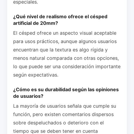
especiales.
¿Qué nivel de realismo ofrece el césped
artificial de 20mm?
El césped ofrece un aspecto visual aceptable
para usos prácticos, aunque algunos usuarios
encuentran que la textura es algo rígida y
menos natural comparada con otras opciones,
lo que puede ser una consideración importante
según expectativas.
¿Cómo es su durabilidad según las opiniones
de usuarios?
La mayoría de usuarios señala que cumple su
función, pero existen comentarios dispersos
sobre despeluchados o deterioro con el
tiempo que se deben tener en cuenta