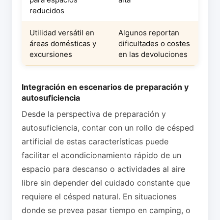
reducidos
Utilidad versátil en
Algunos reportan
áreas domésticas y
dificultades o costes
excursiones
en las devoluciones
Integración en escenarios de preparación y
autosuficiencia
Desde la perspectiva de preparación y
autosuficiencia, contar con un rollo de césped
artificial de estas características puede
facilitar el acondicionamiento rápido de un
espacio para descanso o actividades al aire
libre sin depender del cuidado constante que
requiere el césped natural. En situaciones
donde se prevea pasar tiempo en camping, o