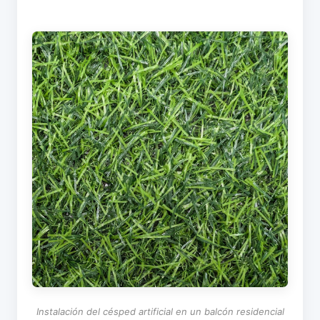
Instalación del césped artificial en un balcón residencial