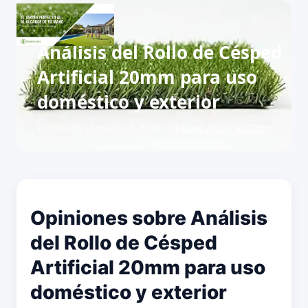
Análisis del Rollo de Césped
Artificial 20mm para uso
doméstico y exterior
Publicado el marzo 7, 2026 ·
Césped Artificial 20mm
Opiniones sobre Análisis
del Rollo de Césped
Artificial 20mm para uso
doméstico y exterior