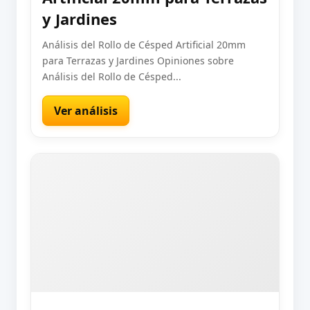
y Jardines
Análisis del Rollo de Césped Artificial 20mm
para Terrazas y Jardines Opiniones sobre
Análisis del Rollo de Césped...
Ver análisis