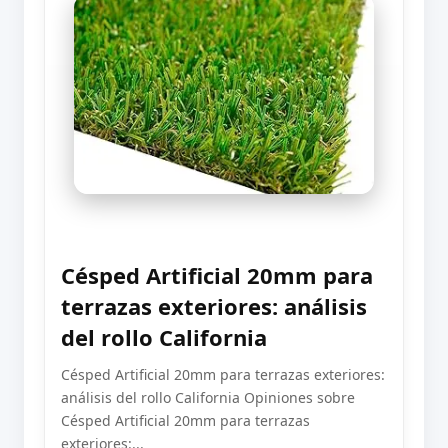
Césped Artificial 20mm para
terrazas exteriores: análisis
del rollo California
Césped Artificial 20mm para terrazas exteriores:
análisis del rollo California Opiniones sobre
Césped Artificial 20mm para terrazas
exteriores:...