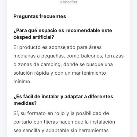
espacios
Preguntas frecuentes
¿Para qué espacio es recomendable este
césped artificial?
El producto es aconsejado para áreas
medianas a pequeñas, como balcones, terrazas
o zonas de camping, donde se busque una
solución rápida y con un mantenimiento
mínimo.
¿Es fácil de instalar y adaptar a diferentes
medidas?
Sí, su formato en rollo y la posibilidad de
cortarlo con tijeras hacen que la instalación
sea sencilla y adaptable sin herramientas