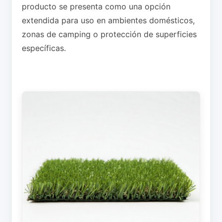
producto se presenta como una opción
extendida para uso en ambientes domésticos,
zonas de camping o protección de superficies
específicas.