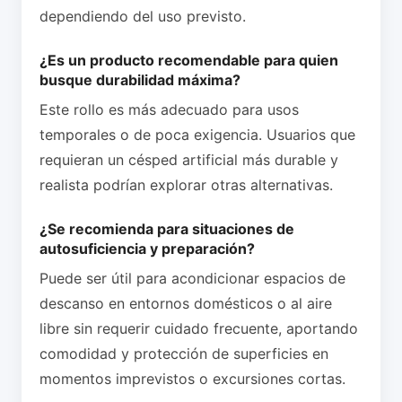
dependiendo del uso previsto.
¿Es un producto recomendable para quien
busque durabilidad máxima?
Este rollo es más adecuado para usos
temporales o de poca exigencia. Usuarios que
requieran un césped artificial más durable y
realista podrían explorar otras alternativas.
¿Se recomienda para situaciones de
autosuficiencia y preparación?
Puede ser útil para acondicionar espacios de
descanso en entornos domésticos o al aire
libre sin requerir cuidado frecuente, aportando
comodidad y protección de superficies en
momentos imprevistos o excursiones cortas.