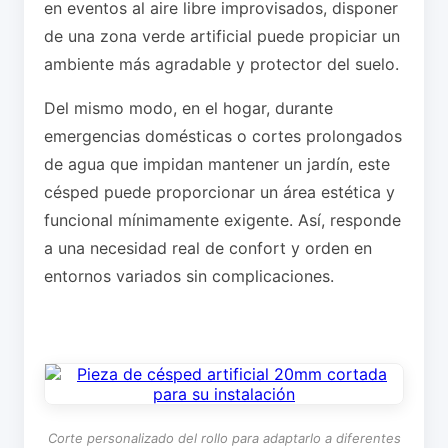
en eventos al aire libre improvisados, disponer
de una zona verde artificial puede propiciar un
ambiente más agradable y protector del suelo.
Del mismo modo, en el hogar, durante
emergencias domésticas o cortes prolongados
de agua que impidan mantener un jardín, este
césped puede proporcionar un área estética y
funcional mínimamente exigente. Así, responde
a una necesidad real de confort y orden en
entornos variados sin complicaciones.
Corte personalizado del rollo para adaptarlo a diferentes