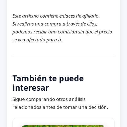
Este artículo contiene enlaces de afiliado.
Si realizas una compra a través de ellos,
podemos recibir una comisión sin que el precio
se vea afectado para ti.
También te puede
interesar
Sigue comparando otros análisis
relacionados antes de tomar una decisión.