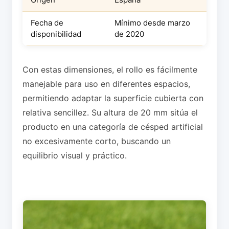
Fecha de
Mínimo desde marzo
disponibilidad
de 2020
Con estas dimensiones, el rollo es fácilmente
manejable para uso en diferentes espacios,
permitiendo adaptar la superficie cubierta con
relativa sencillez. Su altura de 20 mm sitúa el
producto en una categoría de césped artificial
no excesivamente corto, buscando un
equilibrio visual y práctico.