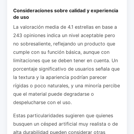
Consideraciones sobre calidad y experiencia
de uso
La valoración media de 4.1 estrellas en base a
243 opiniones indica un nivel aceptable pero
no sobresaliente, reflejando un producto que
cumple con su función básica, aunque con
limitaciones que se deben tener en cuenta. Un
porcentaje significativo de usuarios señala que
la textura y la apariencia podrían parecer
rígidas o poco naturales, y una minoría percibe
que el material puede degradarse o
despelucharse con el uso.
Estas particularidades sugieren que quienes
busquen un césped artificial muy realista o de
alta durabilidad pueden considerar otras