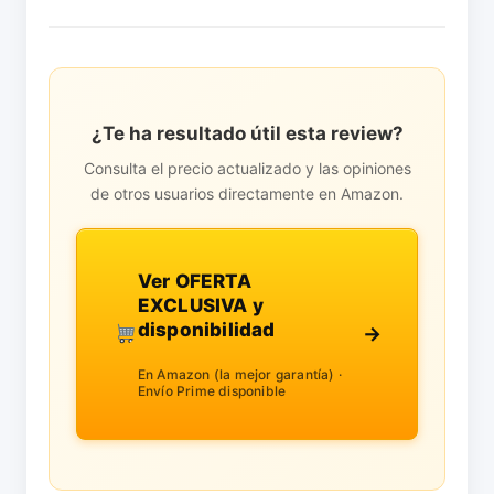
¿Te ha resultado útil esta review?
Consulta el precio actualizado y las opiniones
de otros usuarios directamente en Amazon.
Ver OFERTA
EXCLUSIVA y
disponibilidad
→
En Amazon (la mejor garantía) ·
Envío Prime disponible