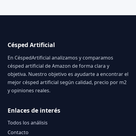
Césped Artificial
En CéspedArtificial analizamos y comparamos
césped artificial de Amazon de forma clara y
objetiva. Nuestro objetivo es ayudarte a encontrar el
mejor césped artificial según calidad, precio por m2
y opiniones reales.
Enlaces de interés
Todos los análisis
Contacto