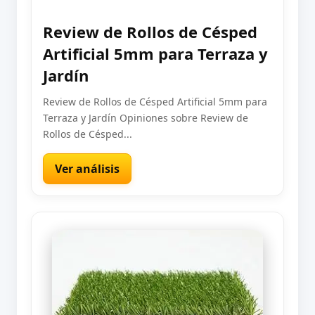
Review de Rollos de Césped
Artificial 5mm para Terraza y
Jardín
Review de Rollos de Césped Artificial 5mm para
Terraza y Jardín Opiniones sobre Review de
Rollos de Césped...
Ver análisis