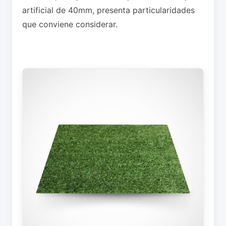
artificial de 40mm, presenta particularidades
que conviene considerar.