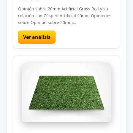
Opinión sobre 20mm Artificial Grass Roll y su
relación con Césped Artificial 40mm Opiniones
sobre Opinión sobre 20mm...
Ver análisis