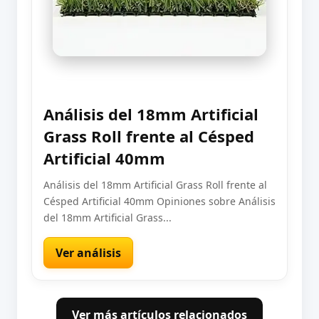
Análisis del 18mm Artificial
Grass Roll frente al Césped
Artificial 40mm
Análisis del 18mm Artificial Grass Roll frente al
Césped Artificial 40mm Opiniones sobre Análisis
del 18mm Artificial Grass...
Ver análisis
Ver más artículos relacionados