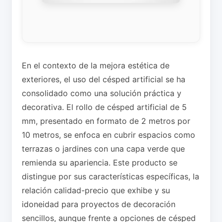
En el contexto de la mejora estética de
exteriores, el uso del césped artificial se ha
consolidado como una solución práctica y
decorativa. El rollo de césped artificial de 5
mm, presentado en formato de 2 metros por
10 metros, se enfoca en cubrir espacios como
terrazas o jardines con una capa verde que
remienda su apariencia. Este producto se
distingue por sus características específicas, la
relación calidad-precio que exhibe y su
idoneidad para proyectos de decoración
sencillos, aunque frente a opciones de césped