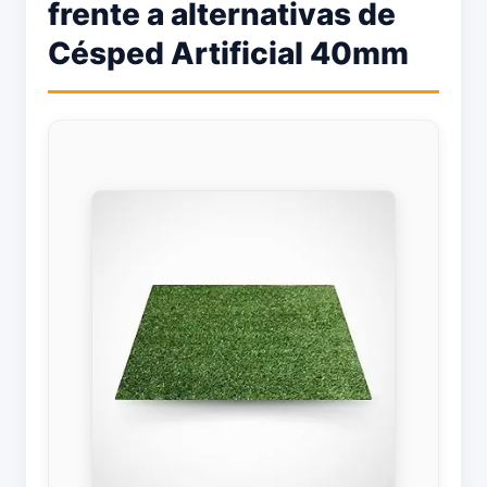
frente a alternativas de
Césped Artificial 40mm