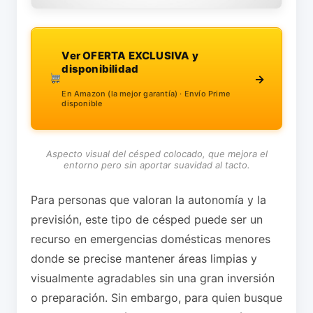
Ver OFERTA EXCLUSIVA y
disponibilidad
→
En Amazon (la mejor garantía) · Envío Prime
disponible
Aspecto visual del césped colocado, que mejora el
entorno pero sin aportar suavidad al tacto.
Para personas que valoran la autonomía y la
previsión, este tipo de césped puede ser un
recurso en emergencias domésticas menores
donde se precise mantener áreas limpias y
visualmente agradables sin una gran inversión
o preparación. Sin embargo, para quien busque