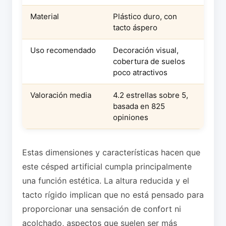
Material
Plástico duro, con
tacto áspero
Uso recomendado
Decoración visual,
cobertura de suelos
poco atractivos
Valoración media
4.2 estrellas sobre 5,
basada en 825
opiniones
Estas dimensiones y características hacen que
este césped artificial cumpla principalmente
una función estética. La altura reducida y el
tacto rígido implican que no está pensado para
proporcionar una sensación de confort ni
acolchado, aspectos que suelen ser más