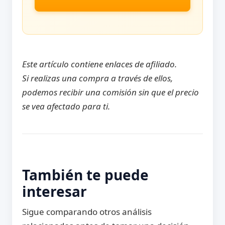
Este artículo contiene enlaces de afiliado.
Si realizas una compra a través de ellos,
podemos recibir una comisión sin que el precio
se vea afectado para ti.
También te puede
interesar
Sigue comparando otros análisis