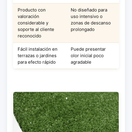
Producto con
No diseñado para
valoración
uso intensivo o
considerable y
zonas de descanso
soporte al cliente
prolongado
reconocido
Fácil instalación en
Puede presentar
terrazas o jardines
olor inicial poco
para efecto rápido
agradable