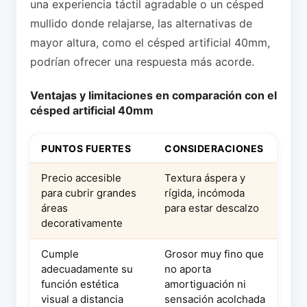
una experiencia táctil agradable o un césped
mullido donde relajarse, las alternativas de
mayor altura, como el césped artificial 40mm,
podrían ofrecer una respuesta más acorde.
Ventajas y limitaciones en comparación con el
césped artificial 40mm
PUNTOS FUERTES
CONSIDERACIONES
Precio accesible
Textura áspera y
para cubrir grandes
rígida, incómoda
áreas
para estar descalzo
decorativamente
Cumple
Grosor muy fino que
adecuadamente su
no aporta
función estética
amortiguación ni
visual a distancia
sensación acolchada