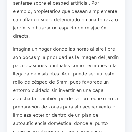
sentarse sobre el césped artificial. Por
ejemplo, propietarios que desean simplemente
camuflar un suelo deteriorado en una terraza o
jardín, sin buscar un espacio de relajación
directa.
Imagina un hogar donde las horas al aire libre
son pocas y la prioridad es la imagen del jardín
para ocasiones puntuales como reuniones o la
llegada de visitantes. Aquí puede ser útil este
rollo de césped de 5mm, pues favorece un
entorno cuidado sin invertir en una capa
acolchada. También puede ser un recurso en la
preparación de zonas para almacenamiento o
limpieza exterior dentro de un plan de
autosuficiencia doméstica, donde el punto
clave es mantener una buena apariencia