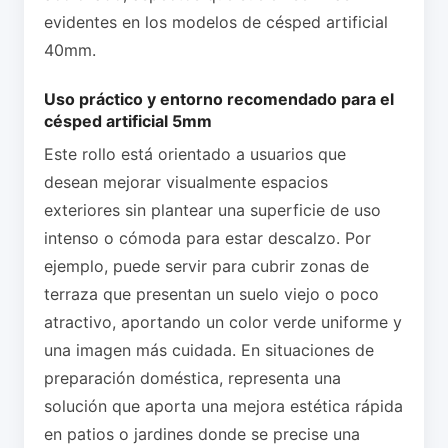
evidentes en los modelos de césped artificial
40mm.
Uso práctico y entorno recomendado para el
césped artificial 5mm
Este rollo está orientado a usuarios que
desean mejorar visualmente espacios
exteriores sin plantear una superficie de uso
intenso o cómoda para estar descalzo. Por
ejemplo, puede servir para cubrir zonas de
terraza que presentan un suelo viejo o poco
atractivo, aportando un color verde uniforme y
una imagen más cuidada. En situaciones de
preparación doméstica, representa una
solución que aporta una mejora estética rápida
en patios o jardines donde se precise una