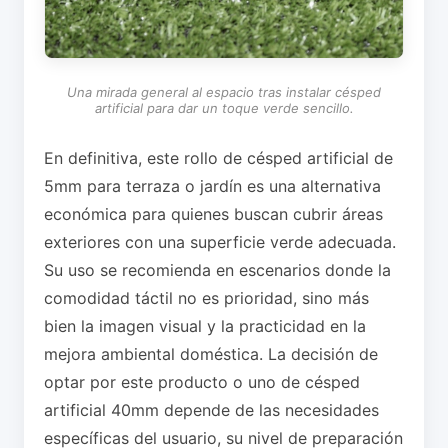
Una mirada general al espacio tras instalar césped
artificial para dar un toque verde sencillo.
En definitiva, este rollo de césped artificial de
5mm para terraza o jardín es una alternativa
económica para quienes buscan cubrir áreas
exteriores con una superficie verde adecuada.
Su uso se recomienda en escenarios donde la
comodidad táctil no es prioridad, sino más
bien la imagen visual y la practicidad en la
mejora ambiental doméstica. La decisión de
optar por este producto o uno de césped
artificial 40mm depende de las necesidades
específicas del usuario, su nivel de preparación