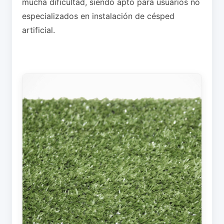
mucha dificultad, siendo apto para usuarios no
especializados en instalación de césped
artificial.