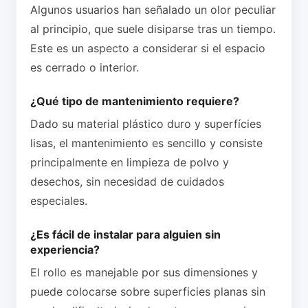
Algunos usuarios han señalado un olor peculiar
al principio, que suele disiparse tras un tiempo.
Este es un aspecto a considerar si el espacio
es cerrado o interior.
¿Qué tipo de mantenimiento requiere?
Dado su material plástico duro y superfícies
lisas, el mantenimiento es sencillo y consiste
principalmente en limpieza de polvo y
desechos, sin necesidad de cuidados
especiales.
¿Es fácil de instalar para alguien sin
experiencia?
El rollo es manejable por sus dimensiones y
puede colocarse sobre superficies planas sin