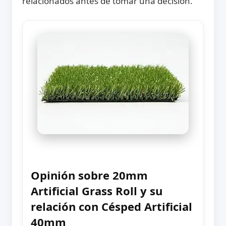
relacionados antes de tomar una decisión.
Opinión sobre 20mm
Artificial Grass Roll y su
relación con Césped Artificial
40mm