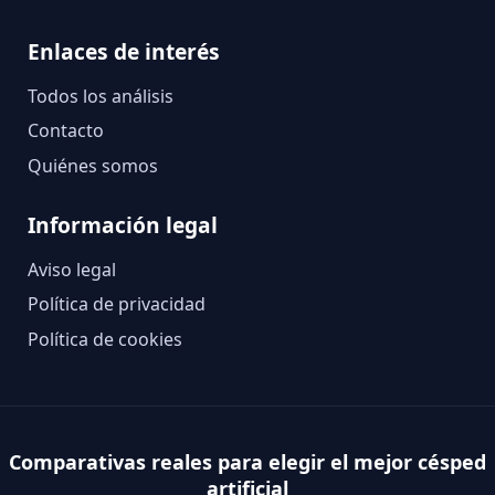
Enlaces de interés
Todos los análisis
Contacto
Quiénes somos
Información legal
Aviso legal
Política de privacidad
Política de cookies
Comparativas reales para elegir el mejor césped
artificial