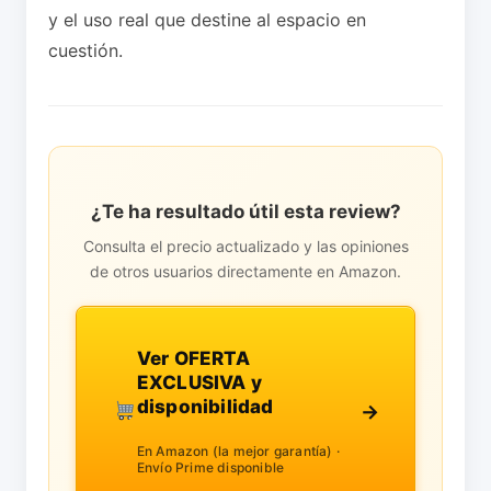
y el uso real que destine al espacio en
cuestión.
¿Te ha resultado útil esta review?
Consulta el precio actualizado y las opiniones
de otros usuarios directamente en Amazon.
Ver OFERTA
EXCLUSIVA y
disponibilidad
→
En Amazon (la mejor garantía) ·
Envío Prime disponible