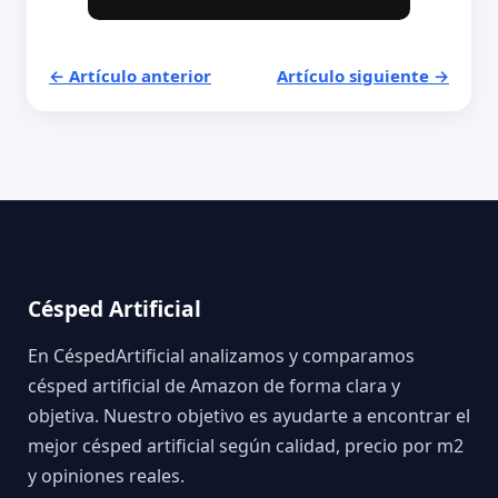
← Artículo anterior
Artículo siguiente →
Césped Artificial
En CéspedArtificial analizamos y comparamos
césped artificial de Amazon de forma clara y
objetiva. Nuestro objetivo es ayudarte a encontrar el
mejor césped artificial según calidad, precio por m2
y opiniones reales.