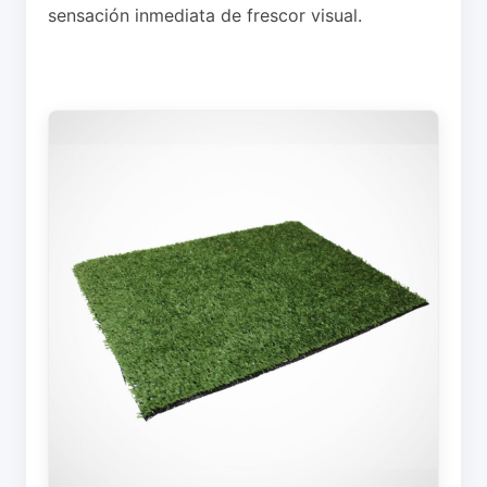
sensación inmediata de frescor visual.