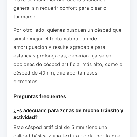
general sin requerir confort para pisar o
tumbarse.
Por otro lado, quienes busquen un césped que
simule mejor el tacto natural, brinde
amortiguación y resulte agradable para
estancias prolongadas, deberían fijarse en
opciones de césped artificial más alto, como el
césped de 40mm, que aportan esos
elementos.
Preguntas frecuentes
¿Es adecuado para zonas de mucho tránsito y
actividad?
Este césped artificial de 5 mm tiene una
calidad básica y una textura rígida, por lo que