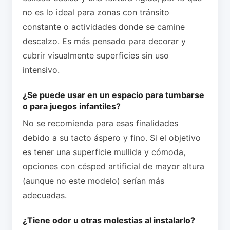
no es lo ideal para zonas con tránsito
constante o actividades donde se camine
descalzo. Es más pensado para decorar y
cubrir visualmente superficies sin uso
intensivo.
¿Se puede usar en un espacio para tumbarse
o para juegos infantiles?
No se recomienda para esas finalidades
debido a su tacto áspero y fino. Si el objetivo
es tener una superficie mullida y cómoda,
opciones con césped artificial de mayor altura
(aunque no este modelo) serían más
adecuadas.
¿Tiene odor u otras molestias al instalarlo?