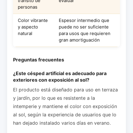
tránsito de
evaluar
personas
Color vibrante
Espesor intermedio que
y aspecto
puede no ser suficiente
natural
para usos que requieren
gran amortiguación
Preguntas frecuentes
¿Este césped artificial es adecuado para
exteriores con exposición al sol?
El producto está diseñado para uso en terraza
y jardín, por lo que es resistente a la
intemperie y mantiene el color con exposición
al sol, según la experiencia de usuarios que lo
han dejado instalado varios días en verano.