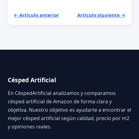
← Artículo anterior
Artículo siguiente →
Césped Artificial
En CéspedArtificial analizamos y comparamos
césped artificial de Amazon de forma clara y
objetiva. Nuestro objetivo es ayudarte a encontrar el
mejor césped artificial según calidad, precio por m2
y opiniones reales.