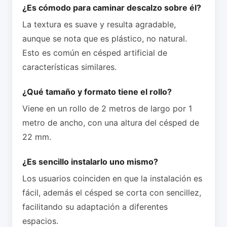
¿Es cómodo para caminar descalzo sobre él?
La textura es suave y resulta agradable,
aunque se nota que es plástico, no natural.
Esto es común en césped artificial de
características similares.
¿Qué tamaño y formato tiene el rollo?
Viene en un rollo de 2 metros de largo por 1
metro de ancho, con una altura del césped de
22 mm.
¿Es sencillo instalarlo uno mismo?
Los usuarios coinciden en que la instalación es
fácil, además el césped se corta con sencillez,
facilitando su adaptación a diferentes
espacios.