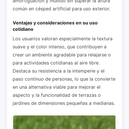
amortiguación y mullido sin superar la altura
común en césped artificial para uso exterior.
Ventajas y consideraciones en su uso
cotidiano
Los usuarios valoran especialmente la textura
suave y el color intenso, que contribuyen a
crear un ambiente agradable para relajarse o
para actividades cotidianas al aire libre.
Destaca su resistencia a la intemperie y el
paso continuo de personas, lo que la convierte
en una alternativa viable para mejorar el
aspecto y la funcionalidad de terrazas o
jardines de dimensiones pequeñas a medianas.