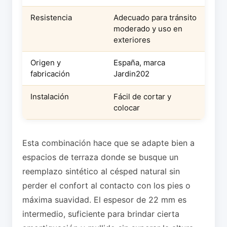
Resistencia
Adecuado para tránsito
moderado y uso en
exteriores
Origen y
España, marca
fabricación
Jardin202
Instalación
Fácil de cortar y
colocar
Esta combinación hace que se adapte bien a
espacios de terraza donde se busque un
reemplazo sintético al césped natural sin
perder el confort al contacto con los pies o
máxima suavidad. El espesor de 22 mm es
intermedio, suficiente para brindar cierta