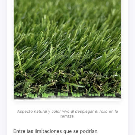
Aspecto natural y color vivo al desplegar el rollo en la
terraza.
Entre las limitaciones que se podrían