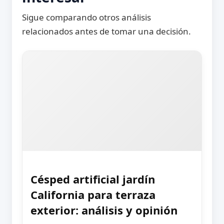
Sigue comparando otros análisis
relacionados antes de tomar una decisión.
Césped artificial jardín
California para terraza
exterior: análisis y opinión