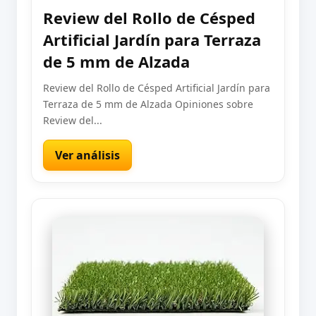
Review del Rollo de Césped
Artificial Jardín para Terraza
de 5 mm de Alzada
Review del Rollo de Césped Artificial Jardín para
Terraza de 5 mm de Alzada Opiniones sobre
Review del...
Ver análisis