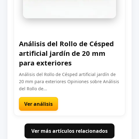
Análisis del Rollo de Césped
artificial jardín de 20 mm
para exteriores
Análisis del Rollo de Césped artificial jardín de
20 mm para exteriores Opiniones sobre Análisis
del Rollo de...
Ver análisis
Ver más artículos relacionados