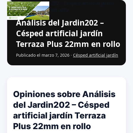
Análisis del Jardin202 –
Césped artificial jardín
Terraza Plus 22mm en rollo
Publicado el marzo 7, 2026 ·
Césped artificial jardín
Opiniones sobre Análisis
del Jardin202 – Césped
artificial jardín Terraza
Plus 22mm en rollo