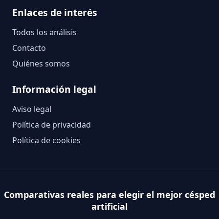
Enlaces de interés
Todos los análisis
Contacto
Quiénes somos
Información legal
Aviso legal
Política de privacidad
Política de cookies
Comparativas reales para elegir el mejor césped
artificial