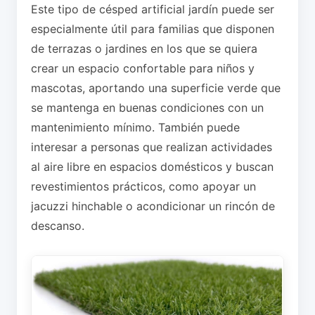
Este tipo de césped artificial jardín puede ser
especialmente útil para familias que disponen
de terrazas o jardines en los que se quiera
crear un espacio confortable para niños y
mascotas, aportando una superficie verde que
se mantenga en buenas condiciones con un
mantenimiento mínimo. También puede
interesar a personas que realizan actividades
al aire libre en espacios domésticos y buscan
revestimientos prácticos, como apoyar un
jacuzzi hinchable o acondicionar un rincón de
descanso.