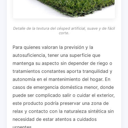
Detalle de la textura del césped artificial, suave y de fácil
corte.
Para quienes valoran la previsión y la
autosuficiencia, tener una superficie que
mantenga su aspecto sin depender de riego o
tratamientos constantes aporta tranquilidad y
autonomía en el mantenimiento del hogar. En
casos de emergencia doméstica menor, donde
puede ser complicado salir o cuidar el exterior,
este producto podría preservar una zona de
relax y contacto con la naturaleza sintética sin
necesidad de estar atentos a cuidados
urgentes.