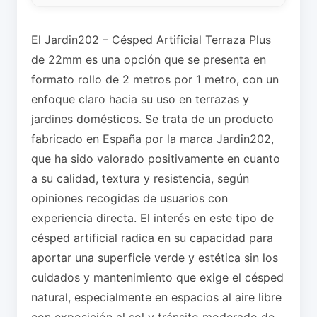
El Jardin202 – Césped Artificial Terraza Plus
de 22mm es una opción que se presenta en
formato rollo de 2 metros por 1 metro, con un
enfoque claro hacia su uso en terrazas y
jardines domésticos. Se trata de un producto
fabricado en España por la marca Jardin202,
que ha sido valorado positivamente en cuanto
a su calidad, textura y resistencia, según
opiniones recogidas de usuarios con
experiencia directa. El interés en este tipo de
césped artificial radica en su capacidad para
aportar una superficie verde y estética sin los
cuidados y mantenimiento que exige el césped
natural, especialmente en espacios al aire libre