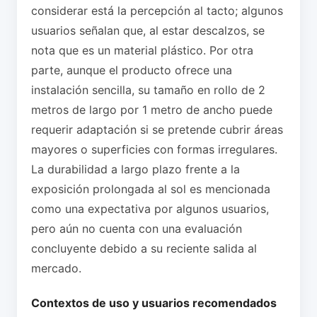
considerar está la percepción al tacto; algunos
usuarios señalan que, al estar descalzos, se
nota que es un material plástico. Por otra
parte, aunque el producto ofrece una
instalación sencilla, su tamaño en rollo de 2
metros de largo por 1 metro de ancho puede
requerir adaptación si se pretende cubrir áreas
mayores o superficies con formas irregulares.
La durabilidad a largo plazo frente a la
exposición prolongada al sol es mencionada
como una expectativa por algunos usuarios,
pero aún no cuenta con una evaluación
concluyente debido a su reciente salida al
mercado.
Contextos de uso y usuarios recomendados