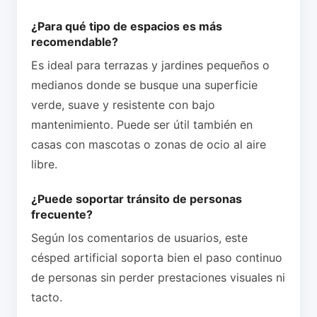
¿Para qué tipo de espacios es más
recomendable?
Es ideal para terrazas y jardines pequeños o
medianos donde se busque una superficie
verde, suave y resistente con bajo
mantenimiento. Puede ser útil también en
casas con mascotas o zonas de ocio al aire
libre.
¿Puede soportar tránsito de personas
frecuente?
Según los comentarios de usuarios, este
césped artificial soporta bien el paso continuo
de personas sin perder prestaciones visuales ni
tacto.