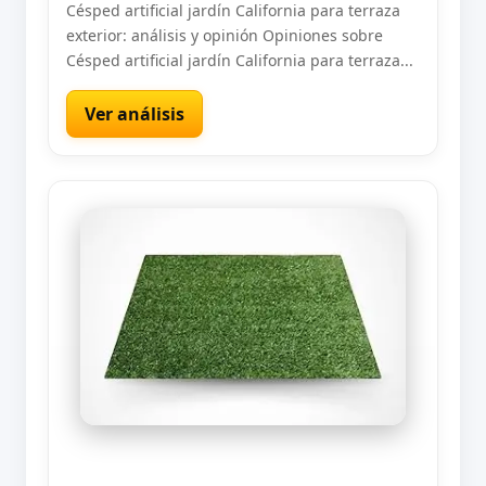
Césped artificial jardín California para terraza
exterior: análisis y opinión Opiniones sobre
Césped artificial jardín California para terraza...
Ver análisis